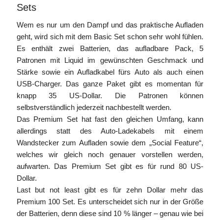
Sets
Wem es nur um den Dampf und das praktische Aufladen
geht, wird sich mit dem Basic Set schon sehr wohl fühlen.
Es enthält zwei Batterien, das aufladbare Pack, 5
Patronen mit Liquid im gewünschten Geschmack und
Stärke sowie ein Aufladkabel fürs Auto als auch einen
USB-Charger. Das ganze Paket gibt es momentan für
knapp 35 US-Dollar. Die Patronen können
selbstverständlich jederzeit nachbestellt werden.
Das Premium Set hat fast den gleichen Umfang, kann
allerdings statt des Auto-Ladekabels mit einem
Wandstecker zum Aufladen sowie dem „Social Feature“,
welches wir gleich noch genauer vorstellen werden,
aufwarten. Das Premium Set gibt es für rund 80 US-
Dollar.
Last but not least gibt es für zehn Dollar mehr das
Premium 100 Set. Es unterscheidet sich nur in der Größe
der Batterien, denn diese sind 10 % länger – genau wie bei