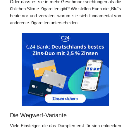
Oder dass es sie in mehr Geschmacksrichtungen als die
üblichen Slim e-Zigaretten gibt? Wir stellen Euch die „Blu“s
heute vor und verraten, warum sie sich fundamental von
anderen e-Zigaretten unterscheiden.
Die Wegwerf-Variante
Viele Einsteiger, die das Dampfen erst für sich entdecken