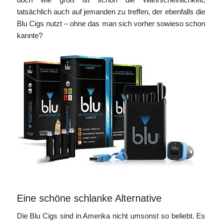
tatsächlich auch auf jemanden zu treffen, der ebenfalls die
Blu Cigs nutzt – ohne das man sich vorher sowieso schon
kannte?
Eine schöne schlanke Alternative
Die Blu Cigs sind in Amerika nicht umsonst so beliebt. Es