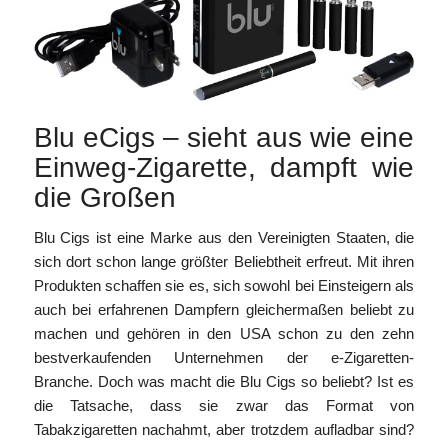
Blu eCigs – sieht aus wie eine
Einweg-Zigarette, dampft wie
die Großen
Blu Cigs ist eine Marke aus den Vereinigten Staaten, die
sich dort schon lange größter Beliebtheit erfreut. Mit ihren
Produkten schaffen sie es, sich sowohl bei Einsteigern als
auch bei erfahrenen Dampfern gleichermaßen beliebt zu
machen und gehören in den USA schon zu den zehn
bestverkaufenden Unternehmen der e-Zigaretten-
Branche. Doch was macht die Blu Cigs so beliebt? Ist es
die Tatsache, dass sie zwar das Format von
Tabakzigaretten nachahmt, aber trotzdem aufladbar sind?