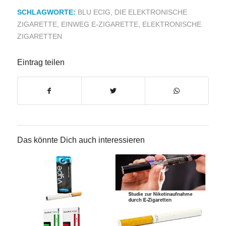
SCHLAGWORTE:
BLU ECIG
,
DIE ELEKTRONISCHE
ZIGARETTE
,
EINWEG E-ZIGARETTE
,
ELEKTRONISCHE
ZIGARETTEN
Eintrag teilen
Das könnte Dich auch interessieren