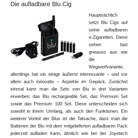
Die aufladbare Blu Cig
Hauptsächlich
setzt Blu Cigs auf
seine aufladbaren
e-Zigaretten. Diese
sehen fast
gneauso aus wie
die
Wegwerfvariante,
allerdings hat sie einige äußerst interessante – und vor
allem auch innovativ – Aspekte im Gepäck. Zunächst
einmal kann man die Sets von Blu in drei Varianten
erwerben: das Blu rechargeable Set, das Premium Set
sowie das Premium 100 Set. Diese unterscheiden sich
sowohl in ihrem Umfang, als auch den Funktionen. Ein
weiterer Vorteil der Blus ist die Tatsache, dass man die
Batterien der Blu mit dem mitgelieferten aufladbaren Pack
jederzeit aufladen kann, ähnlich wie bei der Joyetech