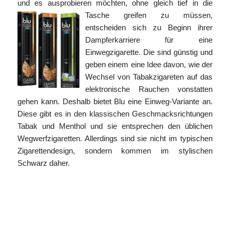
und es ausprobieren möchten, ohne gleich tief in die
Tasche greifen
zu müssen,
entscheiden sich zu Beginn ihrer
Dampferkarriere für eine
Einwegzigarette. Die sind günstig und
geben einem eine Idee davon, wie der
Wechsel von Tabakzigareten auf das
elektronische Rauchen vonstatten
gehen kann. Deshalb bietet Blu eine Einweg-Variante an.
Diese gibt es in den klassischen Geschmacksrichtungen
Tabak und Menthol und sie entsprechen den üblichen
Wegwerfzigaretten. Allerdings sind sie nicht im typischen
Zigarettendesign, sondern kommen im stylischen
Schwarz daher.