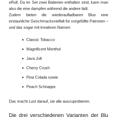
eRoll. Da im Set zwei Batterien enthalten sind, kann man
also die eine dampfen während die andere lädt.
Zudem bieten die wiederaufladbaren Blus eine
erstaunliche Geschmacksvielfalt für vorgefüllte Patronen –
und das sogar mit kreativen Namen:
Classic Tobacco
Magnificent Menthol
Java Jolt
Cherry Crush
Pina Colada sowie
Peach Schnapps
Das macht Lust darauf, sie alle auszuprobieren.
Die drei verschiedenen Varianten der Blu