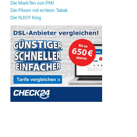
Die MarkTen von PMI
Die Ploom mit echtem Tabak
Die NJOY King