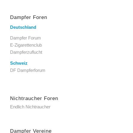
Dampfer Foren
Deutschland
Dampfer Forum
E-Zigarettenclub
Dampferzuflucht
Schweiz
DF Dampferforum
Nichtraucher Foren
Endlich Nichtraucher
Dampfer Vereine