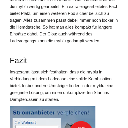
die myblu wertig gearbeitet. Ein extra eingearbeitetes Fach
bietet Platz, um einen weiteren Pod sicher bei sich zu
tragen. Alles zusammen passt dabei immer noch locker in
die Hemdtasche. So hat man alles kompakt für längere
Einsätze dabei. Der Clou: auch während des
Ladevorgangs kann die myblu gedampft werden.
Fazit
Insgesamt lässt sich festhalten, dass die myblu in
Verbindung mit dem Ladecase eine solide Kombination
bietet. Insbesondere Umsteiger finden in der myblu eine
geeignete Lösung, um einen unkomplizierten Start ins
Dampferdasein zu starten.