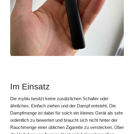
Im Einsatz
Die myblu besitzt keine zusätzlichen Schalter oder
ähnliches. Einfach ziehen und der Dampf entsteht. Die
Dampfmenge ist dabei für solch ein kleines Gerät als sehr
ordentlich zu bewerten und braucht sich nicht hinter der
Rauchmenge einer üblichen Zigarette zu verstecken. Über