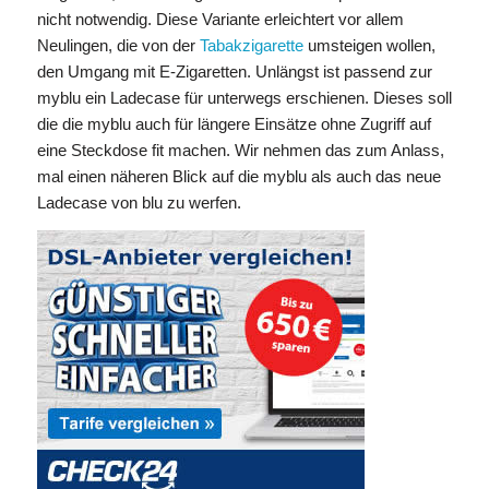
nicht notwendig. Diese Variante erleichtert vor allem
Neulingen, die von der
Tabakzigarette
umsteigen wollen,
den Umgang mit E-Zigaretten. Unlängst ist passend zur
myblu ein Ladecase für unterwegs erschienen. Dieses soll
die die myblu auch für längere Einsätze ohne Zugriff auf
eine Steckdose fit machen. Wir nehmen das zum Anlass,
mal einen näheren Blick auf die myblu als auch das neue
Ladecase von blu zu werfen.