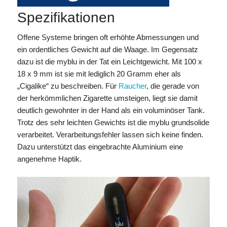
Spezifikationen
Offene Systeme bringen oft erhöhte Abmessungen und
ein ordentliches Gewicht auf die Waage. Im Gegensatz
dazu ist die myblu in der Tat ein Leichtgewicht. Mit 100 x
18 x 9 mm ist sie mit lediglich 20 Gramm eher als
„Cigalike“ zu beschreiben. Für
Raucher
, die gerade von
der herkömmlichen Zigarette umsteigen, liegt sie damit
deutlich gewohnter in der Hand als ein voluminöser Tank.
Trotz des sehr leichten Gewichts ist die myblu grundsolide
verarbeitet. Verarbeitungsfehler lassen sich keine finden.
Dazu unterstützt das eingebrachte Aluminium eine
angenehme Haptik.