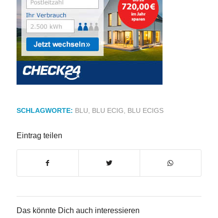
SCHLAGWORTE:
BLU
,
BLU ECIG
,
BLU ECIGS
Eintrag teilen
Das könnte Dich auch interessieren