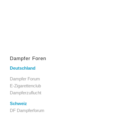
Dampfer Foren
Deutschland
Dampfer Forum
E-Zigarettenclub
Dampferzuflucht
Schweiz
DF Dampferforum