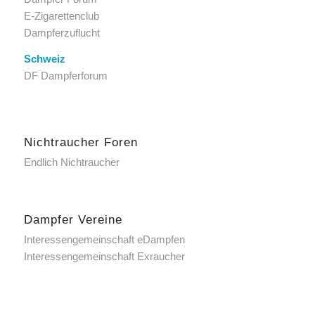
E-Zigarettenclub
Dampferzuflucht
Schweiz
DF Dampferforum
Nichtraucher Foren
Endlich Nichtraucher
Dampfer Vereine
Interessengemeinschaft eDampfen
Interessengemeinschaft Exraucher