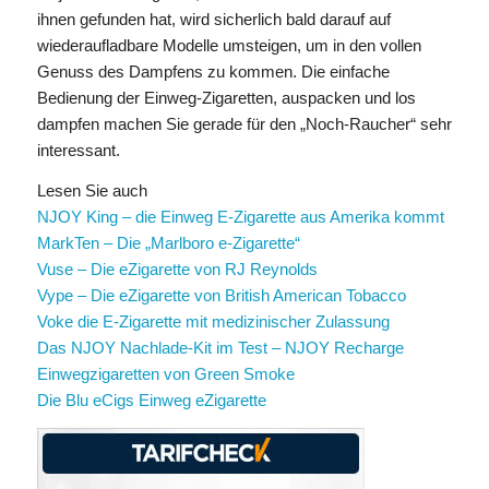
ihnen gefunden hat, wird sicherlich bald darauf auf
wiederaufladbare Modelle umsteigen, um in den vollen
Genuss des Dampfens zu kommen. Die einfache
Bedienung der Einweg-Zigaretten, auspacken und los
dampfen machen Sie gerade für den „Noch-Raucher“ sehr
interessant.
Lesen Sie auch
NJOY King – die Einweg E-Zigarette aus Amerika kommt
MarkTen – Die „Marlboro e-Zigarette“
Vuse – Die eZigarette von RJ Reynolds
Vype – Die eZigarette von British American Tobacco
Voke die E-Zigarette mit medizinischer Zulassung
Das NJOY Nachlade-Kit im Test – NJOY Recharge
Einwegzigaretten von Green Smoke
Die Blu eCigs Einweg eZigarette