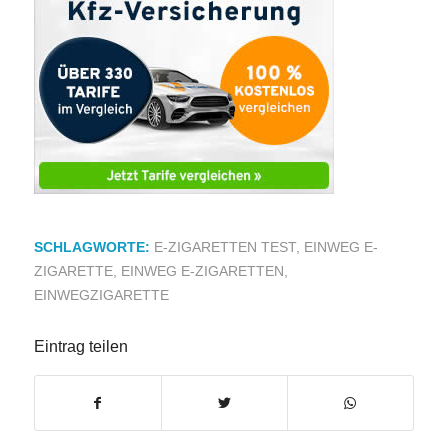
SCHLAGWORTE:
E-ZIGARETTEN TEST
,
EINWEG E-
ZIGARETTE
,
EINWEG E-ZIGARETTEN
,
EINWEGZIGARETTE
Eintrag teilen