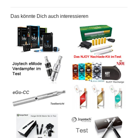
Das könnte Dich auch interessieren