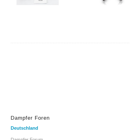
Dampfer Foren
Deutschland
Dampfer Forum