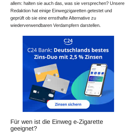
allem: halten sie auch das, was sie versprechen? Unsere
Redaktion hat einige Einwegzigaretten getestet und
geprüft ob sie eine ernsthafte Alternative zu
wiederverwendbaren Verdampfern darstellen.
Für wen ist die Einweg e-Zigarette
geeignet?