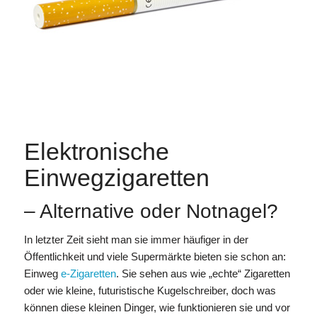
Elektronische
Einwegzigaretten
– Alternative oder Notnagel?
In letzter Zeit sieht man sie immer häufiger in der
Öffentlichkeit und viele Supermärkte bieten sie schon an:
Einweg
e-Zigaretten
. Sie sehen aus wie „echte“ Zigaretten
oder wie kleine, futuristische Kugelschreiber, doch was
können diese kleinen Dinger, wie funktionieren sie und vor