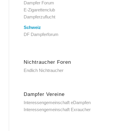
Dampfer Forum
E-Zigarettenclub
Dampferzuflucht
Schweiz
DF Dampferforum
Nichtraucher Foren
Endlich Nichtraucher
Dampfer Vereine
Interessengemeinschaft eDampfen
Interessengemeinschaft Exraucher