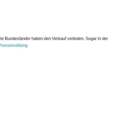
rste Bundesländer haben den Verkauf verboten. Sogar in der
Pressemeldung