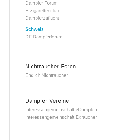
Dampfer Forum
E-Zigarettenclub
Dampferzuflucht
Schweiz
DF Dampferforum
Nichtraucher Foren
Endlich Nichtraucher
Dampfer Vereine
Interessengemeinschaft eDampfen
Interessengemeinschaft Exraucher