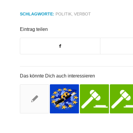
SCHLAGWORTE:
POLITIK
,
VERBOT
Eintrag teilen
Das könnte Dich auch interessieren