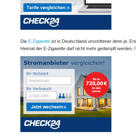
Die
E-Zigarette
ist in Deutschland umstrittener denn je. E
Heimat der E-Zigarette darf nicht mehr gedampft werden.