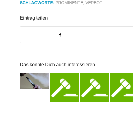
SCHLAGWORTE:
PROMINENTE
,
VERBOT
Eintrag teilen
Das könnte Dich auch interessieren