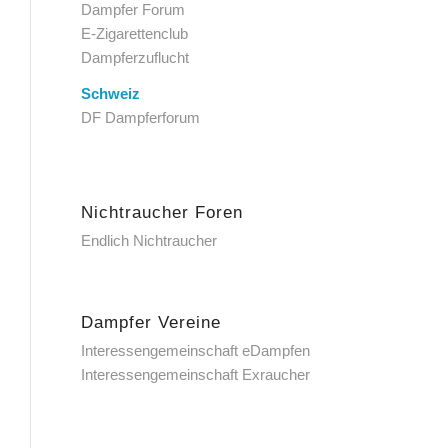
Dampfer Forum
E-Zigarettenclub
Dampferzuflucht
Schweiz
DF Dampferforum
Nichtraucher Foren
Endlich Nichtraucher
Dampfer Vereine
Interessengemeinschaft eDampfen
Interessengemeinschaft Exraucher