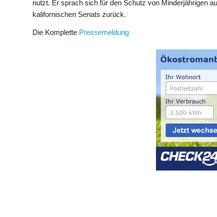
nutzt. Er sprach sich für den Schutz von Minderjährigen a
kalifornischen Senats zurück.
Die Komplette
Pressemeldung