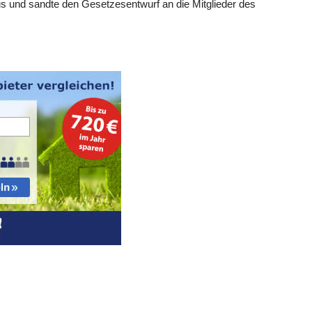
us und sandte den Gesetzesentwurf an die Mitglieder des