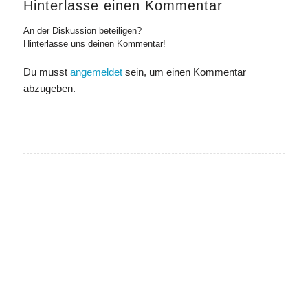
Hinterlasse einen Kommentar
An der Diskussion beteiligen?
Hinterlasse uns deinen Kommentar!
Du musst
angemeldet
sein, um einen Kommentar
abzugeben.