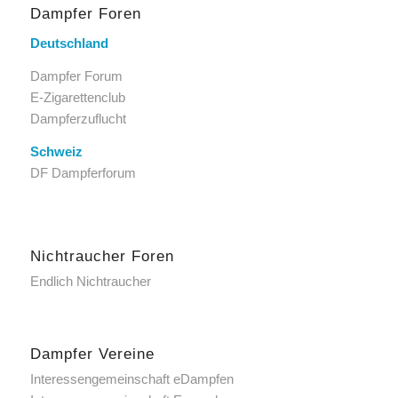
Dampfer Foren
Deutschland
Dampfer Forum
E-Zigarettenclub
Dampferzuflucht
Schweiz
DF Dampferforum
Nichtraucher Foren
Endlich Nichtraucher
Dampfer Vereine
Interessengemeinschaft eDampfen