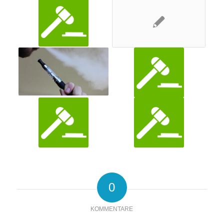
0
KOMMENTARE