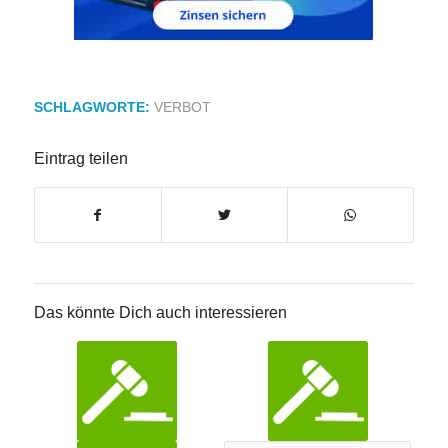
SCHLAGWORTE:
VERBOT
Eintrag teilen
Das könnte Dich auch interessieren