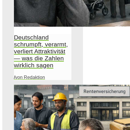
Deutschland
schrumpft, verarmt,
verliert Attraktivität
— was die Zahlen
wirklich sagen
/
von Redaktion