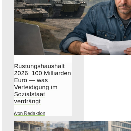
Rüstungshaushalt
2026: 100 Milliarden
Euro — was
Verteidigung im
Sozialstaat
verdrängt
/
von Redaktion