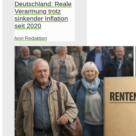
Deutschland: Reale
Verarmung trotz
sinkender Inflation
seit 2020
/
von Redaktion