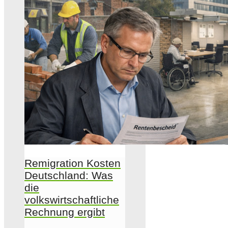
Remigration Kosten
Deutschland: Was
die
volkswirtschaftliche
Rechnung ergibt