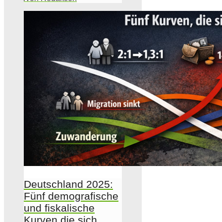
Deutschland 2025:
Fünf demografische
und fiskalische
Kurven die sich