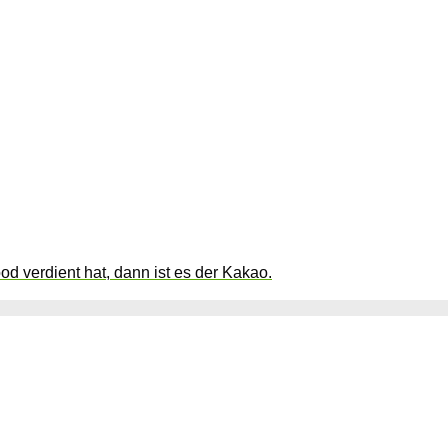
 verdient hat, dann ist es der Kakao.