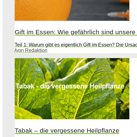
Gift im Essen: Wie gefährlich sind unsere
Teil 1: Warum gibt es eigentlich Gift im Essen? Die Ursac
/
von Redaktion
Tabak – die vergessene Heilpflanze