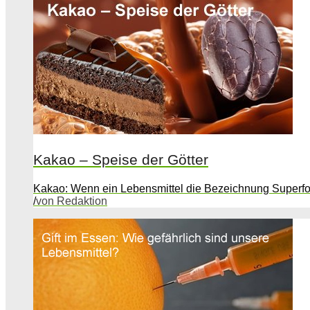
Kakao – Speise der Götter
Kakao: Wenn ein Lebensmittel die Bezeichnung Superfood
/
von Redaktion