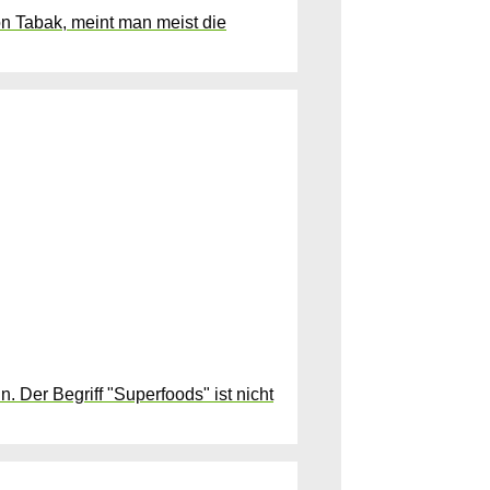
on Tabak, meint man meist die
 Der Begriff "Superfoods" ist nicht