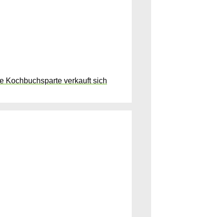
e Kochbuchsparte verkauft sich