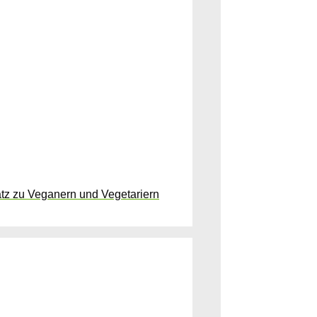
atz zu Veganern und Vegetariern