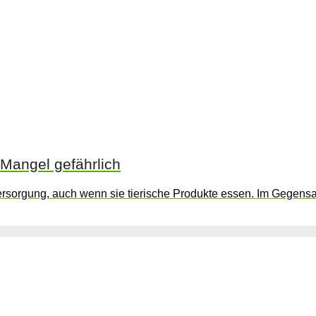
 Mangel gefährlich
ersorgung, auch wenn sie tierische Produkte essen. Im Gegens