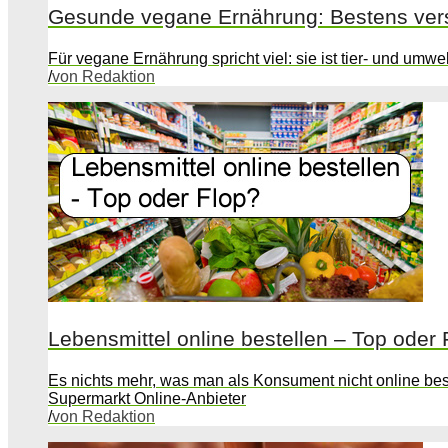
Gesunde vegane Ernährung: Bestens verso
Für vegane Ernährung spricht viel: sie ist tier- und umw
/
von Redaktion
Lebensmittel online bestellen – Top oder 
Es nichts mehr, was man als Konsument nicht online beste
Supermarkt Online-Anbieter
/
von Redaktion