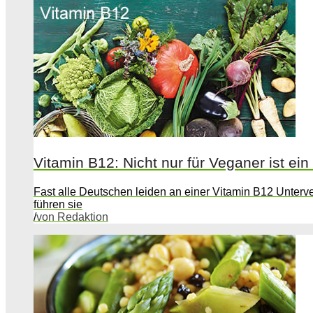
Vitamin B12: Nicht nur für Veganer ist ein
Fast alle Deutschen leiden an einer Vitamin B12 Unterv
führen sie
/
von Redaktion