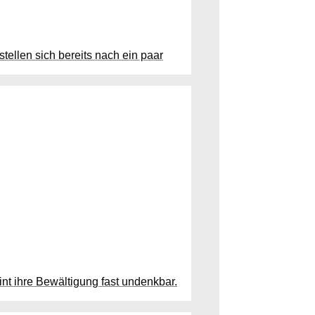
stellen sich bereits nach ein paar
int ihre Bewältigung fast undenkbar.