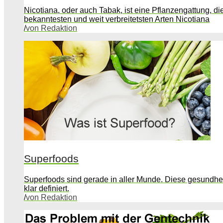
Nicotiana, oder auch Tabak, ist eine Pflanzengattung, d
bekanntesten und weit verbreitetsten Arten Nicotiana
/
von Redaktion
Superfoods
Superfoods sind gerade in aller Munde. Diese gesundhei
klar definiert.
/
von Redaktion