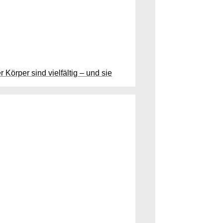
 Körper sind vielfältig – und sie