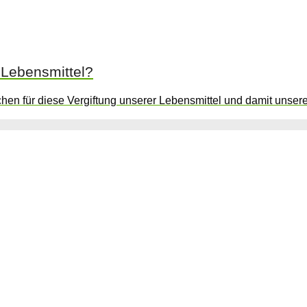
 Lebensmittel?
hen für diese Vergiftung unserer Lebensmittel und damit unserer