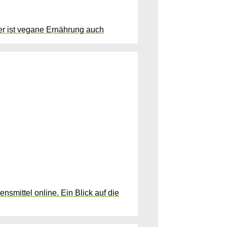
ber ist vegane Ernährung auch
smittel online. Ein Blick auf die