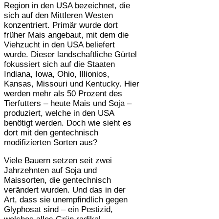
Region in den USA bezeichnet, die
sich auf den Mittleren Westen
konzentriert. Primär wurde dort
früher Mais angebaut, mit dem die
Viehzucht in den USA beliefert
wurde. Dieser landschaftliche Gürtel
fokussiert sich auf die Staaten
Indiana, Iowa, Ohio, Illionios,
Kansas, Missouri und Kentucky. Hier
werden mehr als 50 Prozent des
Tierfutters – heute Mais und Soja –
produziert, welche in den USA
benötigt werden. Doch wie sieht es
dort mit den gentechnisch
modifizierten Sorten aus?
Viele Bauern setzen seit zwei
Jahrzehnten auf Soja und
Maissorten, die gentechnisch
verändert wurden. Und das in der
Art, dass sie unempfindlich gegen
Glyphosat sind – ein Pestizid,