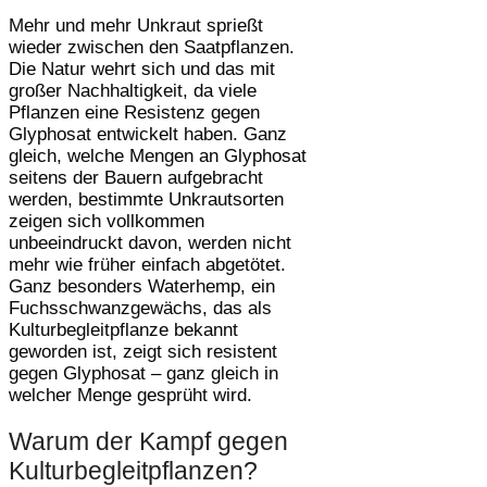
Mehr und mehr Unkraut sprießt
wieder zwischen den Saatpflanzen.
Die Natur wehrt sich und das mit
großer Nachhaltigkeit, da viele
Pflanzen eine Resistenz gegen
Glyphosat entwickelt haben. Ganz
gleich, welche Mengen an Glyphosat
seitens der Bauern aufgebracht
werden, bestimmte Unkrautsorten
zeigen sich vollkommen
unbeeindruckt davon, werden nicht
mehr wie früher einfach abgetötet.
Ganz besonders Waterhemp, ein
Fuchsschwanzgewächs, das als
Kulturbegleitpflanze bekannt
geworden ist, zeigt sich resistent
gegen Glyphosat – ganz gleich in
welcher Menge gesprüht wird.
Warum der Kampf gegen
Kulturbegleitpflanzen?