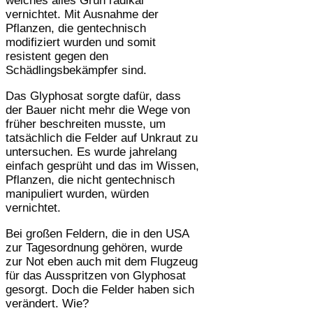
welches alles Grün radikal
vernichtet. Mit Ausnahme der
Pflanzen, die gentechnisch
modifiziert wurden und somit
resistent gegen den
Schädlingsbekämpfer sind.
Das Glyphosat sorgte dafür, dass
der Bauer nicht mehr die Wege von
früher beschreiten musste, um
tatsächlich die Felder auf Unkraut zu
untersuchen. Es wurde jahrelang
einfach gesprüht und das im Wissen,
Pflanzen, die nicht gentechnisch
manipuliert wurden, würden
vernichtet.
Bei großen Feldern, die in den USA
zur Tagesordnung gehören, wurde
zur Not eben auch mit dem Flugzeug
für das Ausspritzen von Glyphosat
gesorgt. Doch die Felder haben sich
verändert. Wie?