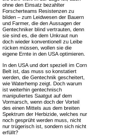
ohne den Einsatz bezahlter
Forscherteams Resistenzen zu
bilden – zum Leidwesen der Bauern
und Farmer, die den Aussagen der
Gentechniker blind vertrauten, denn
sie sind es, die dem Unkraut nun
doch wieder konventionell zu Leibe
rücken müssen, wollen sie die
eigene Ernte in den USA optimieren.
In den USA und dort speziell im Corn
Belt ist, das muss so konstatiert
werden, die Gentechnik gescheitert,
wie Waterhemp zeigt. Doch warum
ist weiterhin gentechnisch
manipuliertes Saatgut auf dem
Vormarsch, wenn doch der Vorteil
des einen Mittels aus dem breiten
Spektrum der Herbizide, welches nur
noch gesprüht werden muss, nicht
nur trügerisch ist, sondern sich nicht
erfüllt?