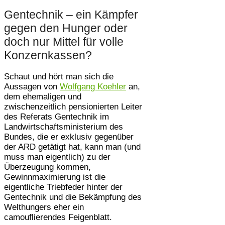
Gentechnik – ein Kämpfer
gegen den Hunger oder
doch nur Mittel für volle
Konzernkassen?
Schaut und hört man sich die
Aussagen von
Wolfgang Koehler
an,
dem ehemaligen und
zwischenzeitlich pensionierten Leiter
des Referats Gentechnik im
Landwirtschaftsministerium des
Bundes, die er exklusiv gegenüber
der ARD getätigt hat, kann man (und
muss man eigentlich) zu der
Überzeugung kommen,
Gewinnmaximierung ist die
eigentliche Triebfeder hinter der
Gentechnik und die Bekämpfung des
Welthungers eher ein
camouflierendes Feigenblatt.