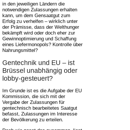
in den jeweiligen Ländern die
notwendigen Zulassungen erhalten
kann, um dem Gensaatgut zum
Erfolg zu verhelfen – wirklich unter
der Prämisse, dass der Welthunger
bekämpft wird oder doch eher zur
Gewinnoptimierung und Schaffung
eines Liefermonopols? Kontrolle über
Nahrungsmittel?
Gentechnik und EU – ist
Brüssel unabhängig oder
lobby-gesteuert?
Im Grunde ist es die Aufgabe der EU
Kommission, die sich mit der
Vergabe der Zulassungen für
gentechnisch bearbeitetes Saatgut
befasst, Zulassungen im Interesse
der Bevölkerung zu erteilen.