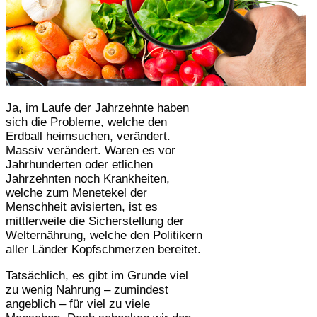
Ja, im Laufe der Jahrzehnte haben
sich die Probleme, welche den
Erdball heimsuchen, verändert.
Massiv verändert. Waren es vor
Jahrhunderten oder etlichen
Jahrzehnten noch Krankheiten,
welche zum Menetekel der
Menschheit avisierten, ist es
mittlerweile die Sicherstellung der
Welternährung, welche den Politikern
aller Länder Kopfschmerzen bereitet.
Tatsächlich, es gibt im Grunde viel
zu wenig Nahrung – zumindest
angeblich – für viel zu viele