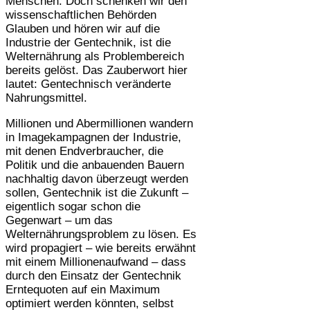
Menschen. Doch schenken wir den
wissenschaftlichen Behörden
Glauben und hören wir auf die
Industrie der Gentechnik, ist die
Welternährung als Problembereich
bereits gelöst. Das Zauberwort hier
lautet: Gentechnisch veränderte
Nahrungsmittel.
Millionen und Abermillionen wandern
in Imagekampagnen der Industrie,
mit denen Endverbraucher, die
Politik und die anbauenden Bauern
nachhaltig davon überzeugt werden
sollen, Gentechnik ist die Zukunft –
eigentlich sogar schon die
Gegenwart – um das
Welternährungsproblem zu lösen. Es
wird propagiert – wie bereits erwähnt
mit einem Millionenaufwand – dass
durch den Einsatz der Gentechnik
Erntequoten auf ein Maximum
optimiert werden könnten, selbst