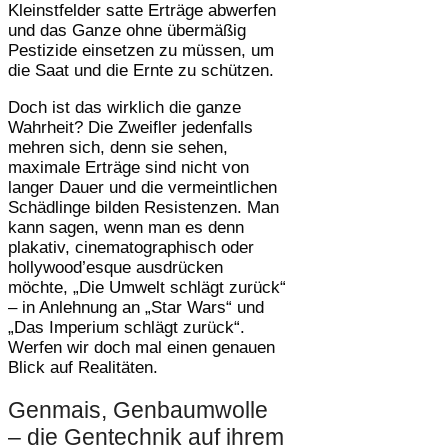
Kleinstfelder satte Erträge abwerfen
und das Ganze ohne übermäßig
Pestizide einsetzen zu müssen, um
die Saat und die Ernte zu schützen.
Doch ist das wirklich die ganze
Wahrheit? Die Zweifler jedenfalls
mehren sich, denn sie sehen,
maximale Erträge sind nicht von
langer Dauer und die vermeintlichen
Schädlinge bilden Resistenzen. Man
kann sagen, wenn man es denn
plakativ, cinematographisch oder
hollywood’esque ausdrücken
möchte, „Die Umwelt schlägt zurück“
– in Anlehnung an „Star Wars“ und
„Das Imperium schlägt zurück“.
Werfen wir doch mal einen genauen
Blick auf Realitäten.
Genmais, Genbaumwolle
– die Gentechnik auf ihrem