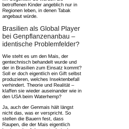
betroffenen Kinder angeblich nur in
Regionen leben, in denen Tabak
angebaut würde.
Brasilien als Global Player
bei Genpflanzenanbau –
identische Problemfelder?
Wie steht es um den Mais, der
gentechnisch behandelt wurde und
der in Brasilien zum Einsatz kommt?
Soll er doch eigentlich ein Gift selbst
produzieren, welches Insektenbefall
verhindert. Theorie und Realität –
klaffen sie wieder auseinander wie in
den USA beim Waterhemp?
Ja, auch der Genmais hält längst
nicht das, was er verspricht. So
stellen die Bauern fest, dass
Raupen, die der Mais eigentlich