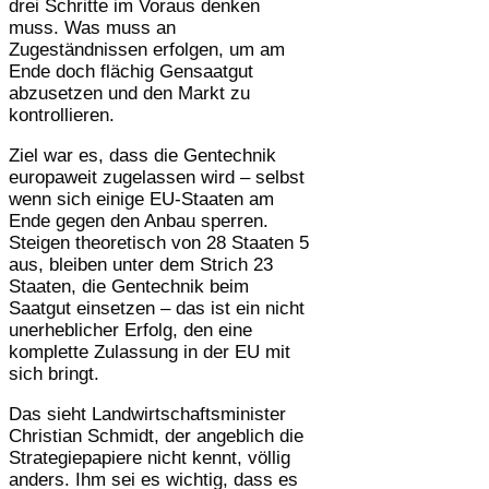
drei Schritte im Voraus denken
muss. Was muss an
Zugeständnissen erfolgen, um am
Ende doch flächig Gensaatgut
abzusetzen und den Markt zu
kontrollieren.
Ziel war es, dass die Gentechnik
europaweit zugelassen wird – selbst
wenn sich einige EU-Staaten am
Ende gegen den Anbau sperren.
Steigen theoretisch von 28 Staaten 5
aus, bleiben unter dem Strich 23
Staaten, die Gentechnik beim
Saatgut einsetzen – das ist ein nicht
unerheblicher Erfolg, den eine
komplette Zulassung in der EU mit
sich bringt.
Das sieht Landwirtschaftsminister
Christian Schmidt, der angeblich die
Strategiepapiere nicht kennt, völlig
anders. Ihm sei es wichtig, dass es