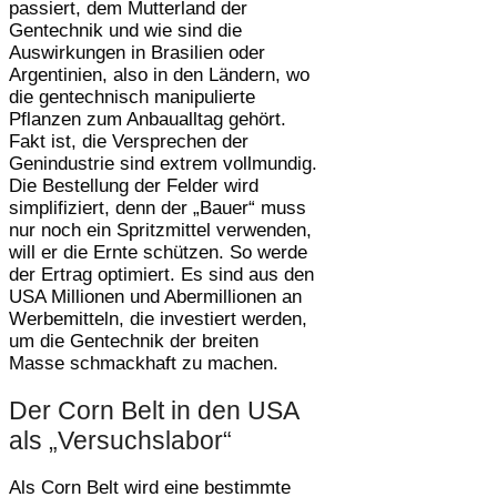
passiert, dem Mutterland der
Gentechnik und wie sind die
Auswirkungen in Brasilien oder
Argentinien, also in den Ländern, wo
die gentechnisch manipulierte
Pflanzen zum Anbaualltag gehört.
Fakt ist, die Versprechen der
Genindustrie sind extrem vollmundig.
Die Bestellung der Felder wird
simplifiziert, denn der „Bauer“ muss
nur noch ein Spritzmittel verwenden,
will er die Ernte schützen. So werde
der Ertrag optimiert. Es sind aus den
USA Millionen und Abermillionen an
Werbemitteln, die investiert werden,
um die Gentechnik der breiten
Masse schmackhaft zu machen.
Der Corn Belt in den USA
als „Versuchslabor“
Als Corn Belt wird eine bestimmte