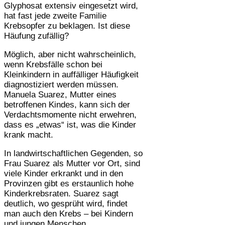
Glyphosat extensiv eingesetzt wird,
hat fast jede zweite Familie
Krebsopfer zu beklagen. Ist diese
Häufung zufällig?
Möglich, aber nicht wahrscheinlich,
wenn Krebsfälle schon bei
Kleinkindern in auffälliger Häufigkeit
diagnostiziert werden müssen.
Manuela Suarez, Mutter eines
betroffenen Kindes, kann sich der
Verdachtsmomente nicht erwehren,
dass es „etwas“ ist, was die Kinder
krank macht.
In landwirtschaftlichen Gegenden, so
Frau Suarez als Mutter vor Ort, sind
viele Kinder erkrankt und in den
Provinzen gibt es erstaunlich hohe
Kinderkrebsraten. Suarez sagt
deutlich, wo gesprüht wird, findet
man auch den Krebs – bei Kindern
und jungen Menschen.