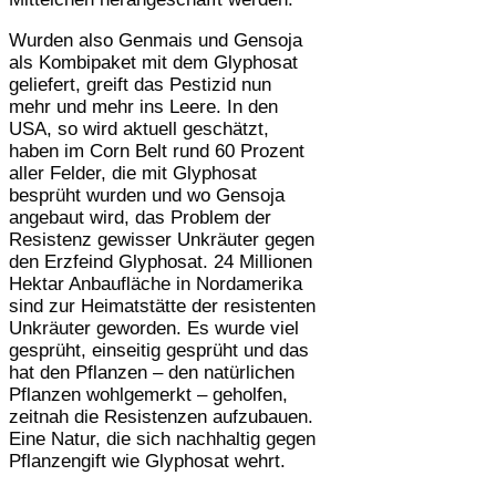
Wurden also Genmais und Gensoja
als Kombipaket mit dem Glyphosat
geliefert, greift das Pestizid nun
mehr und mehr ins Leere. In den
USA, so wird aktuell geschätzt,
haben im Corn Belt rund 60 Prozent
aller Felder, die mit Glyphosat
besprüht wurden und wo Gensoja
angebaut wird, das Problem der
Resistenz gewisser Unkräuter gegen
den Erzfeind Glyphosat. 24 Millionen
Hektar Anbaufläche in Nordamerika
sind zur Heimatstätte der resistenten
Unkräuter geworden. Es wurde viel
gesprüht, einseitig gesprüht und das
hat den Pflanzen – den natürlichen
Pflanzen wohlgemerkt – geholfen,
zeitnah die Resistenzen aufzubauen.
Eine Natur, die sich nachhaltig gegen
Pflanzengift wie Glyphosat wehrt.