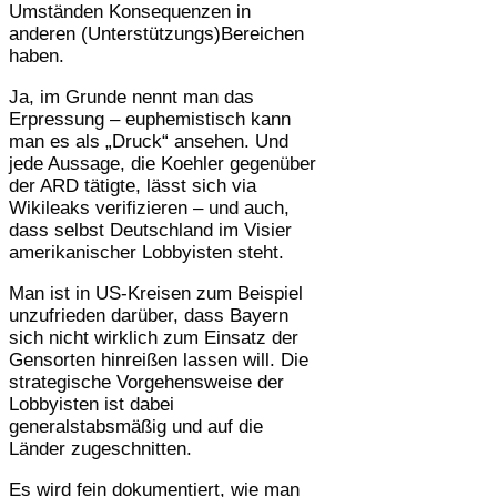
Umständen Konsequenzen in
anderen (Unterstützungs)Bereichen
haben.
Ja, im Grunde nennt man das
Erpressung – euphemistisch kann
man es als „Druck“ ansehen. Und
jede Aussage, die Koehler gegenüber
der ARD tätigte, lässt sich via
Wikileaks verifizieren – und auch,
dass selbst Deutschland im Visier
amerikanischer Lobbyisten steht.
Man ist in US-Kreisen zum Beispiel
unzufrieden darüber, dass Bayern
sich nicht wirklich zum Einsatz der
Gensorten hinreißen lassen will. Die
strategische Vorgehensweise der
Lobbyisten ist dabei
generalstabsmäßig und auf die
Länder zugeschnitten.
Es wird fein dokumentiert, wie man