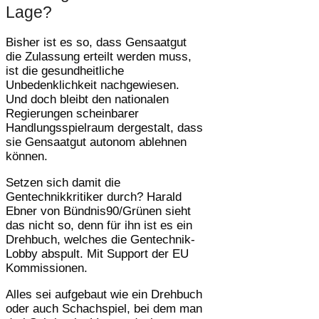
Lage?
Bisher ist es so, dass Gensaatgut
die Zulassung erteilt werden muss,
ist die gesundheitliche
Unbedenklichkeit nachgewiesen.
Und doch bleibt den nationalen
Regierungen scheinbarer
Handlungsspielraum dergestalt, dass
sie Gensaatgut autonom ablehnen
können.
Setzen sich damit die
Gentechnikkritiker durch? Harald
Ebner von Bündnis90/Grünen sieht
das nicht so, denn für ihn ist es ein
Drehbuch, welches die Gentechnik-
Lobby abspult. Mit Support der EU
Kommissionen.
Alles sei aufgebaut wie ein Drehbuch
oder auch Schachspiel, bei dem man