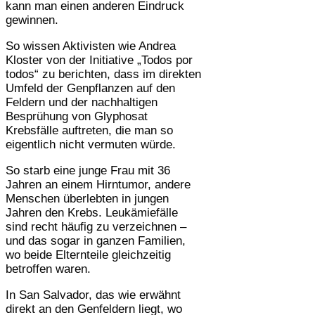
kann man einen anderen Eindruck
gewinnen.
So wissen Aktivisten wie Andrea
Kloster von der Initiative „Todos por
todos“ zu berichten, dass im direkten
Umfeld der Genpflanzen auf den
Feldern und der nachhaltigen
Besprühung von Glyphosat
Krebsfälle auftreten, die man so
eigentlich nicht vermuten würde.
So starb eine junge Frau mit 36
Jahren an einem Hirntumor, andere
Menschen überlebten in jungen
Jahren den Krebs. Leukämiefälle
sind recht häufig zu verzeichnen –
und das sogar in ganzen Familien,
wo beide Elternteile gleichzeitig
betroffen waren.
In San Salvador, das wie erwähnt
direkt an den Genfeldern liegt, wo