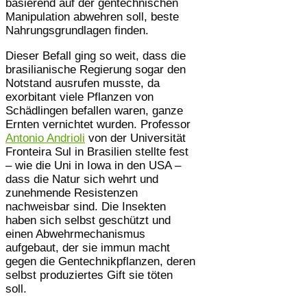
basierend auf der gentechnischen
Manipulation abwehren soll, beste
Nahrungsgrundlagen finden.
Dieser Befall ging so weit, dass die
brasilianische Regierung sogar den
Notstand ausrufen musste, da
exorbitant viele Pflanzen von
Schädlingen befallen waren, ganze
Ernten vernichtet wurden. Professor
Antonio Andrioli
von der Universität
Fronteira Sul in Brasilien stellte fest
– wie die Uni in Iowa in den USA –
dass die Natur sich wehrt und
zunehmende Resistenzen
nachweisbar sind. Die Insekten
haben sich selbst geschützt und
einen Abwehrmechanismus
aufgebaut, der sie immun macht
gegen die Gentechnikpflanzen, deren
selbst produziertes Gift sie töten
soll.