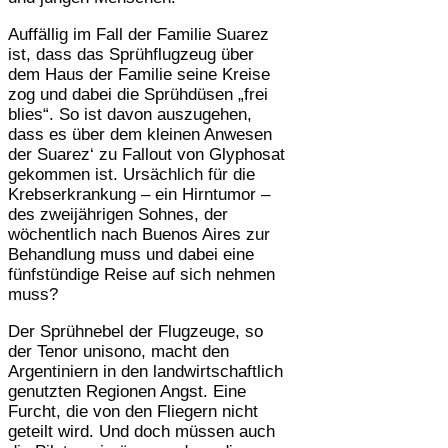
Auffällig im Fall der Familie Suarez
ist, dass das Sprühflugzeug über
dem Haus der Familie seine Kreise
zog und dabei die Sprühdüsen „frei
blies“. So ist davon auszugehen,
dass es über dem kleinen Anwesen
der Suarez‘ zu Fallout von Glyphosat
gekommen ist. Ursächlich für die
Krebserkrankung – ein Hirntumor –
des zweijährigen Sohnes, der
wöchentlich nach Buenos Aires zur
Behandlung muss und dabei eine
fünfstündige Reise auf sich nehmen
muss?
Der Sprühnebel der Flugzeuge, so
der Tenor unisono, macht den
Argentiniern in den landwirtschaftlich
genutzten Regionen Angst. Eine
Furcht, die von den Fliegern nicht
geteilt wird. Und doch müssen auch