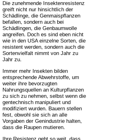
Die zunehmende Insektenresistenz
greift nicht nur hinsichtlich der
Schädlinge, die Genmaispflanzen
befallen, sondern auch bei
Schädlingen, die Genbaumwolle
angreifen. Doch es sind eben nicht
wie in den USA einzelne Sorten, die
resistent werden, sondern auch die
Sortenvielfalt nimmt von Jahr zu
Jahr zu.
Immer mehr Insekten bilden
entsprechende Abwehrstoffe, um
weiter ihre bevorzugten
Nahrungsquellen an Kulturpflanzen
zu sich zu nehmen, selbst wenn die
gentechnisch manipuliert und
modifiziert wurden. Bauern stellen
fest, obwohl sie sich an alle
Vorgaben der Genindustrie halten,
dass die Raupen mutieren.
Ihre Resistenz geht so weit, dass