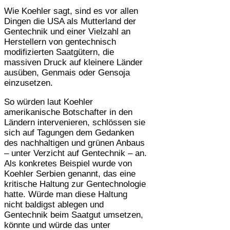
Wie Koehler sagt, sind es vor allen
Dingen die USA als Mutterland der
Gentechnik und einer Vielzahl an
Herstellern von gentechnisch
modifizierten Saatgütern, die
massiven Druck auf kleinere Länder
ausüben, Genmais oder Gensoja
einzusetzen.
So würden laut Koehler
amerikanische Botschafter in den
Ländern intervenieren, schlössen sie
sich auf Tagungen dem Gedanken
des nachhaltigen und grünen Anbaus
– unter Verzicht auf Gentechnik – an.
Als konkretes Beispiel wurde von
Koehler Serbien genannt, das eine
kritische Haltung zur Gentechnologie
hatte. Würde man diese Haltung
nicht baldigst ablegen und
Gentechnik beim Saatgut umsetzen,
könnte und würde das unter