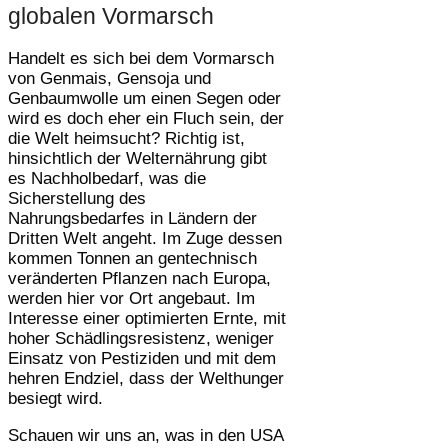
globalen Vormarsch
Handelt es sich bei dem Vormarsch
von Genmais, Gensoja und
Genbaumwolle um einen Segen oder
wird es doch eher ein Fluch sein, der
die Welt heimsucht? Richtig ist,
hinsichtlich der Welternährung gibt
es Nachholbedarf, was die
Sicherstellung des
Nahrungsbedarfes in Ländern der
Dritten Welt angeht. Im Zuge dessen
kommen Tonnen an gentechnisch
veränderten Pflanzen nach Europa,
werden hier vor Ort angebaut. Im
Interesse einer optimierten Ernte, mit
hoher Schädlingsresistenz, weniger
Einsatz von Pestiziden und mit dem
hehren Endziel, dass der Welthunger
besiegt wird.
Schauen wir uns an, was in den USA