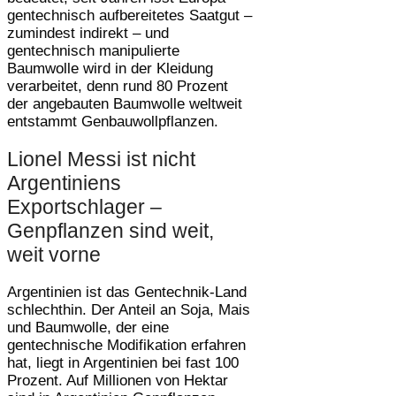
gentechnisch aufbereitetes Saatgut –
zumindest indirekt – und
gentechnisch manipulierte
Baumwolle wird in der Kleidung
verarbeitet, denn rund 80 Prozent
der angebauten Baumwolle weltweit
entstammt Genbauwollpflanzen.
Lionel Messi ist nicht
Argentiniens
Exportschlager –
Genpflanzen sind weit,
weit vorne
Argentinien ist das Gentechnik-Land
schlechthin. Der Anteil an Soja, Mais
und Baumwolle, der eine
gentechnische Modifikation erfahren
hat, liegt in Argentinien bei fast 100
Prozent. Auf Millionen von Hektar