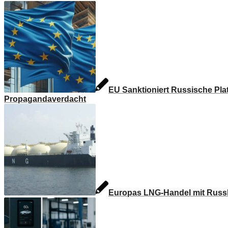
EU Sanktioniert Russische Pla
Propagandaverdacht
Europas LNG-Handel mit Russ