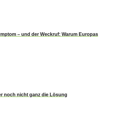
Symptom – und der Weckruf: Warum Europas
er noch nicht ganz die Lösung