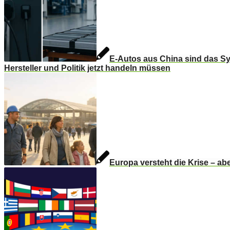
E-Autos aus China sind das 
Hersteller und Politik jetzt handeln müssen
Europa versteht die Krise – ab