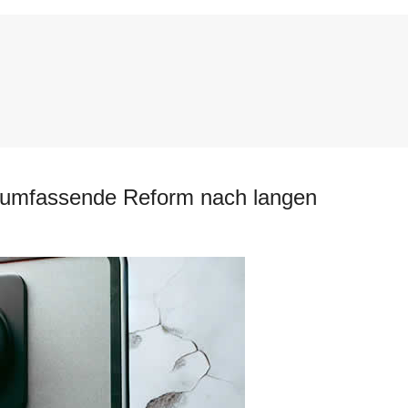
e umfassende Reform nach langen