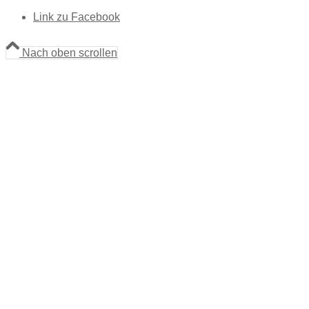
Link zu Facebook
Nach oben scrollen