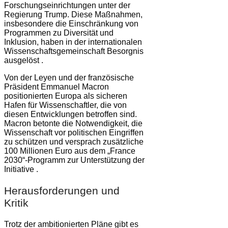
Forschungseinrichtungen unter der
Regierung Trump. Diese Maßnahmen,
insbesondere die Einschränkung von
Programmen zu Diversität und
Inklusion, haben in der internationalen
Wissenschaftsgemeinschaft Besorgnis
ausgelöst .
Von der Leyen und der französische
Präsident Emmanuel Macron
positionierten Europa als sicheren
Hafen für Wissenschaftler, die von
diesen Entwicklungen betroffen sind.
Macron betonte die Notwendigkeit, die
Wissenschaft vor politischen Eingriffen
zu schützen und versprach zusätzliche
100 Millionen Euro aus dem „France
2030“-Programm zur Unterstützung der
Initiative .
Herausforderungen und
Kritik
Trotz der ambitionierten Pläne gibt es