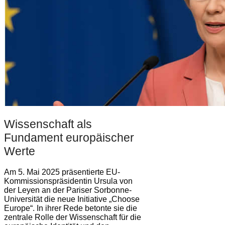
Wissenschaft als
Fundament europäischer
Werte
Am 5. Mai 2025 präsentierte EU-
Kommissionspräsidentin Ursula von
der Leyen an der Pariser Sorbonne-
Universität die neue Initiative „Choose
Europe“. In ihrer Rede betonte sie die
zentrale Rolle der Wissenschaft für die