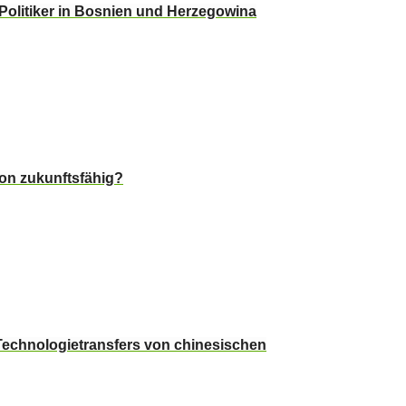
 Politiker in Bosnien und Herzegowina
on zukunftsfähig?
Technologietransfers von chinesischen