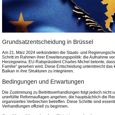
Grundsatzentscheidung in Brüssel
Am 21. März 2024 verkündeten die Staats- und Regierungsch
Schritt im Rahmen ihrer Erweiterungspolitik: die Aufnahme vo
Herzegowina. EU-Ratspräsident Charles Michel betonte, dass
Familie“ gesehen wird. Diese Entscheidung unterstreicht das 
Balkan in ihre Strukturen zu integrieren.
Bedingungen und Erwartungen
Die Zustimmung zu Beitrittsverhandlungen folgt jedoch nicht
unerfüllte Reformauflagen angehen, die hauptsächlich die Rec
organisiertes Verbrechen betreffen. Diese Schritte sind essent
Verhandlungen offiziell zu beginnen.