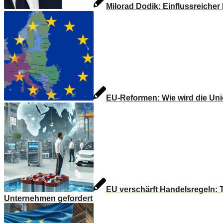
Milorad Dodik: Einflussreicher
EU-Reformen: Wie wird die Uni
EU verschärft Handelsregeln: 
Unternehmen gefordert