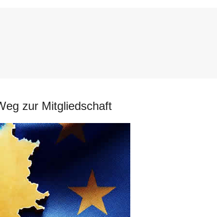
eg zur Mitgliedschaft