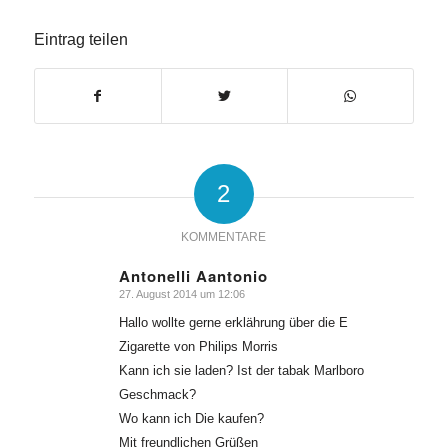
Eintrag teilen
2
KOMMENTARE
Antonelli Aantonio
27. August 2014 um 12:06
sagte:
Hallo wollte gerne erklährung über die E
Zigarette von Philips Morris
Kann ich sie laden? Ist der tabak Marlboro
Geschmack?
Wo kann ich Die kaufen?
Mit freundlichen Grüßen