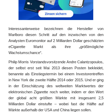
Interessanterweise bezeichnen die Hersteller von
Marlboro diesen Schritt auf den inzwischen von den
Analysten Euromonitor auf 2 Milliarden Dollar geschätzten
eCigarette Markt als ihre „größtmögliche
Wachstumschance“.
Philip Morris Vorstandsvorsitzende Andre Calantzopoulos,
der selbst erst seit Mai 2013 diesen Posten bekleidet,
benannte als Einstiegstermin bei einem Investorentreffen
in New York die zweite Hälfte 2014 oder 2015. Und er ging
in der Einschätzung des weltweiten Marktwertes der
elektronischen Zigarette noch weiter, indem er den Wert
der global acht größten Märkte mit insgesamt 2,5
Milliarden Dollar einstufte – wobei fast die Hälfte auf
Märkte außerhalb der USA und China liegen sollen.