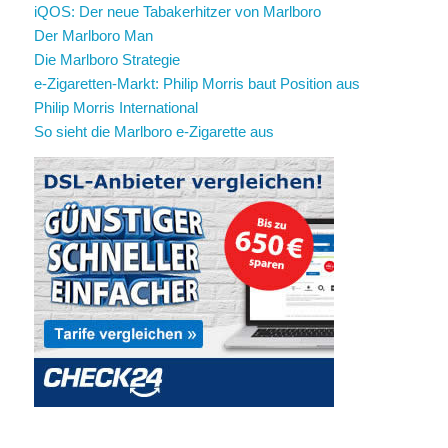
iQOS: Der neue Tabakerhitzer von Marlboro
Der Marlboro Man
Die Marlboro Strategie
e-Zigaretten-Markt: Philip Morris baut Position aus
Philip Morris International
So sieht die Marlboro e-Zigarette aus