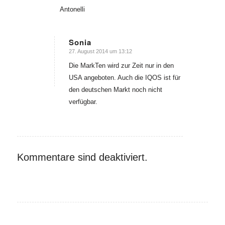
Antonelli
Sonia
27. August 2014 um 13:12
sagte:
Die MarkTen wird zur Zeit nur in den
USA angeboten. Auch die IQOS ist für
den deutschen Markt noch nicht
verfügbar.
Kommentare sind deaktiviert.