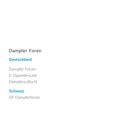
Dampfer Foren
Deutschland
Dampfer Forum
E-Zigarettenclub
Dampferzuflucht
Schweiz
DF Dampferforum