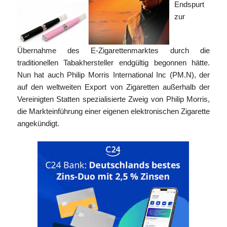
Endspurt
zur
Übernahme des E-Zigarettenmarktes durch die
traditionellen Tabakhersteller endgültig begonnen hätte.
Nun hat auch Philip Morris International Inc (PM.N), der
auf den weltweiten Export von Zigaretten außerhalb der
Vereinigten Statten spezialisierte Zweig von Philip Morris,
die Markteinführung einer eigenen elektronischen Zigarette
angekündigt.