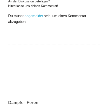
An der Diskussion beteiligen?
Hinterlasse uns deinen Kommentar!
Du musst
angemeldet
sein, um einen Kommentar
abzugeben.
Dampfer Foren