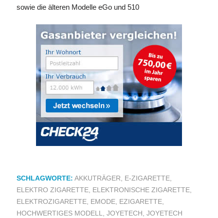
sowie die älteren Modelle eGo und 510
SCHLAGWORTE:
AKKUTRÄGER
,
E-ZIGARETTE
,
ELEKTRO ZIGARETTE
,
ELEKTRONISCHE ZIGARETTE
,
ELEKTROZIGARETTE
,
EMODE
,
EZIGARETTE
,
HOCHWERTIGES MODELL
,
JOYETECH
,
JOYETECH