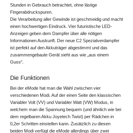
Stunden in Gebrauch betrachtet, ohne lästige
Fingerabdruckspuren.
Die Verarbeitung aller Gewinde ist geschmeidig und macht
einen hochwertigen Eindruck. Vier futuristische LED-
Anzeigen geben dem Dampfer über alle nötigen
Informationen Auskunft. Der neue C2 Spezialverdampfer
ist perfekt auf den Akkuträger abgestimmt und das
zusammengebaute Gerät sieht aus wie „aus einem
Guss“.
Die Funktionen
Bei der eMode hat man die Wahl zwischen vier
verschiedenen Modi. Auf der einen Seite den klassischen
Variabler Volt (VV) und Variabler Watt (VW) Modus, in
welchem man die Spannung bequem (und ähnlich wie bei
dem regelbaren Akku Joyetech Twist) per Rädchen in
0,2er Schritten einstellen kann. Zusätzlich zu diesen
beiden Modi verfügt die eMode allerdings über zwei