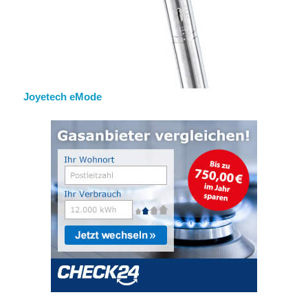
Joyetech eMode