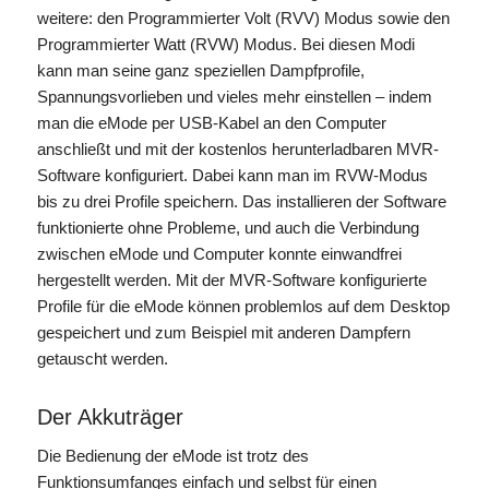
weitere: den Programmierter Volt (RVV) Modus sowie den
Programmierter Watt (RVW) Modus. Bei diesen Modi
kann man seine ganz speziellen Dampfprofile,
Spannungsvorlieben und vieles mehr einstellen – indem
man die eMode per USB-Kabel an den Computer
anschließt und mit der kostenlos herunterladbaren MVR-
Software konfiguriert. Dabei kann man im RVW-Modus
bis zu drei Profile speichern. Das installieren der Software
funktionierte ohne Probleme, und auch die Verbindung
zwischen eMode und Computer konnte einwandfrei
hergestellt werden. Mit der MVR-Software konfigurierte
Profile für die eMode können problemlos auf dem Desktop
gespeichert und zum Beispiel mit anderen Dampfern
getauscht werden.
Der Akkuträger
Die Bedienung der eMode ist trotz des
Funktionsumfanges einfach und selbst für einen