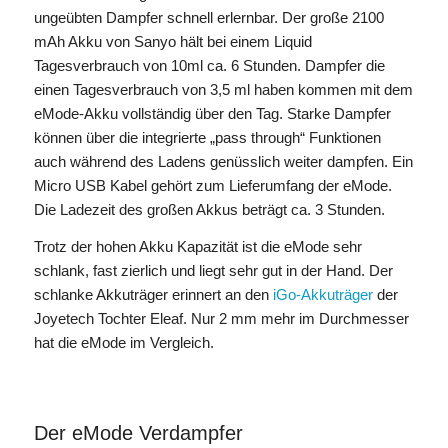
ungeübten Dampfer schnell erlernbar. Der große 2100
mAh Akku von Sanyo hält bei einem Liquid
Tagesverbrauch von 10ml ca. 6 Stunden. Dampfer die
einen Tagesverbrauch von 3,5 ml haben kommen mit dem
eMode-Akku vollständig über den Tag. Starke Dampfer
können über die integrierte „pass through“ Funktionen
auch während des Ladens genüsslich weiter dampfen. Ein
Micro USB Kabel gehört zum Lieferumfang der eMode.
Die Ladezeit des großen Akkus beträgt ca. 3 Stunden.
Trotz der hohen Akku Kapazität ist die eMode sehr
schlank, fast zierlich und liegt sehr gut in der Hand. Der
schlanke Akkuträger erinnert an den
iGo-Akkuträger
der
Joyetech Tochter Eleaf. Nur 2 mm mehr im Durchmesser
hat die eMode im Vergleich.
Der eMode Verdampfer