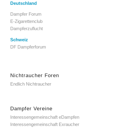
Deutschland
Dampfer Forum
E-Zigarettenclub
Dampferzuflucht
Schweiz
DF Dampferforum
Nichtraucher Foren
Endlich Nichtraucher
Dampfer Vereine
Interessengemeinschaft eDampfen
Interessengemeinschaft Exraucher