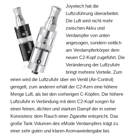
Joyetech hat die
Luftzuführung überarbeitet.
Die Luft wird nicht mehr
zwischen Akku und
Verdampfer von unten
angesogen, sondern seitlich
am Verdampferkörper dem
neuen C2-Kopf zugeführt. Die
Veränderung der Luftzufuhr
bringt mehrere Vorteile. Zum
einen wird die Luftzufuhr über ein Ventil (Air-Control)
geregelt, zum anderen erhält der C2-Kern eine höhere
Menge Luft, als bei den vorherigen C-Köpfen. Die höhere
Luftzufuhr in Verbindung mit dem C2-Kopf sorgen für
einen feinen, dichten und starken Dampf der in seiner
Konsistenz dem Rauch einer Zigarette entspricht. Das
große Tank Volumen des eMode Verdampfers trägt zu
einer sehr guten und klaren Aromawiedergabe bei.