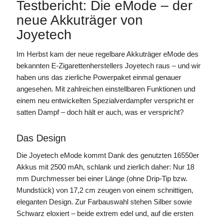
Testbericht: Die eMode – der
neue Akkuträger von
Joyetech
Im Herbst kam der neue regelbare Akkuträger eMode des
bekannten E-Zigarettenherstellers Joyetech raus – und wir
haben uns das zierliche Powerpaket einmal genauer
angesehen. Mit zahlreichen einstellbaren Funktionen und
einem neu entwickelten Spezialverdampfer verspricht er
satten Dampf – doch hält er auch, was er verspricht?
Das Design
Die Joyetech eMode kommt Dank des genutzten 16550er
Akkus mit 2500 mAh, schlank und zierlich daher: Nur 18
mm Durchmesser bei einer Länge (ohne Drip-Tip bzw.
Mundstück) von 17,2 cm zeugen von einem schnittigen,
eleganten Design. Zur Farbauswahl stehen Silber sowie
Schwarz eloxiert – beide extrem edel und, auf die ersten