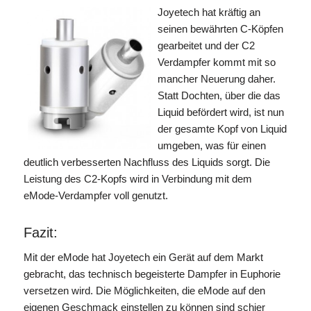
Joyetech hat kräftig an
seinen bewährten C-Köpfen
gearbeitet und der C2
Verdampfer kommt mit so
mancher Neuerung daher.
Statt Dochten, über die das
Liquid befördert wird, ist nun
der gesamte Kopf von Liquid
umgeben, was für einen
deutlich verbesserten Nachfluss des Liquids sorgt. Die
Leistung des C2-Kopfs wird in Verbindung mit dem
eMode-Verdampfer voll genutzt.
Fazit:
Mit der eMode hat Joyetech ein Gerät auf dem Markt
gebracht, das technisch begeisterte Dampfer in Euphorie
versetzen wird. Die Möglichkeiten, die eMode auf den
eigenen Geschmack einstellen zu können sind schier