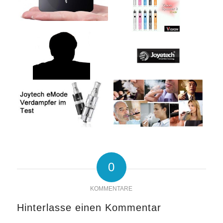
0
KOMMENTARE
Hinterlasse einen Kommentar