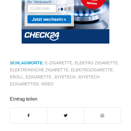
SCHLAGWORTE:
E-ZIGARETTE
,
ELEKTRO ZIGARETTE
,
ELEKTRONISCHE ZIGARETTE
,
ELEKTROZIGARETTE
,
EROLL
,
EZIGARETTE
,
JOYETECH
,
JOYETECH
EZIGARETTEN
,
VIDEO
Eintrag teilen