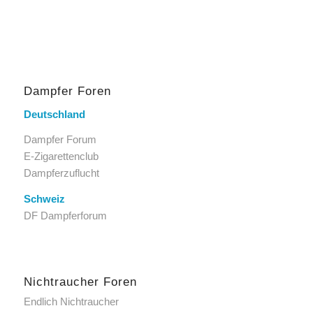
Dampfer Foren
Deutschland
Dampfer Forum
E-Zigarettenclub
Dampferzuflucht
Schweiz
DF Dampferforum
Nichtraucher Foren
Endlich Nichtraucher