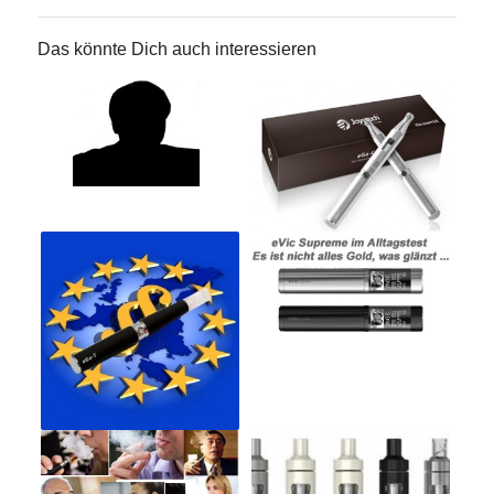
Das könnte Dich auch interessieren