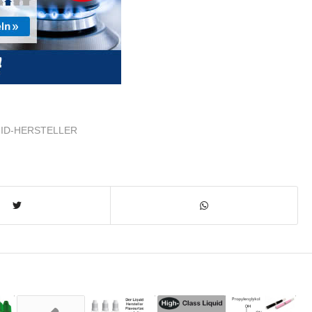
UID-HERSTELLER