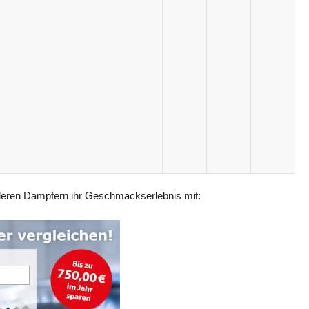
nderen Dampfern ihr Geschmackserlebnis mit: