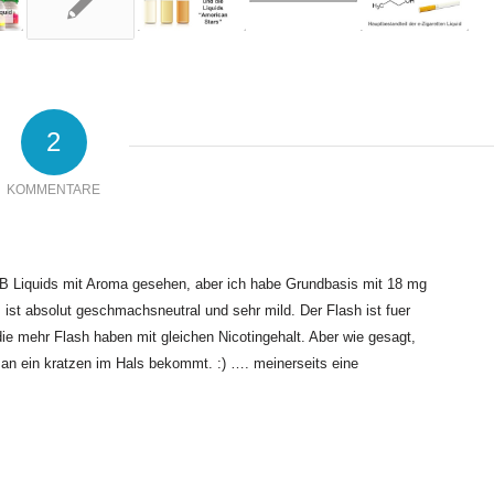
2
KOMMENTARE
B Liquids mit Aroma gesehen, aber ich habe Grundbasis mit 18 mg
ist absolut geschmachsneutral und sehr mild. Der Flash ist fuer
e mehr Flash haben mit gleichen Nicotingehalt. Aber wie gesagt,
 ein kratzen im Hals bekommt. :) …. meinerseits eine