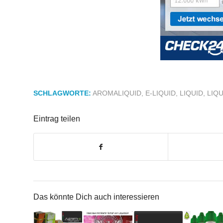
SCHLAGWORTE:
AROMALIQUID
,
E-LIQUID
,
LIQUID
,
LIQ
Eintrag teilen
Das könnte Dich auch interessieren