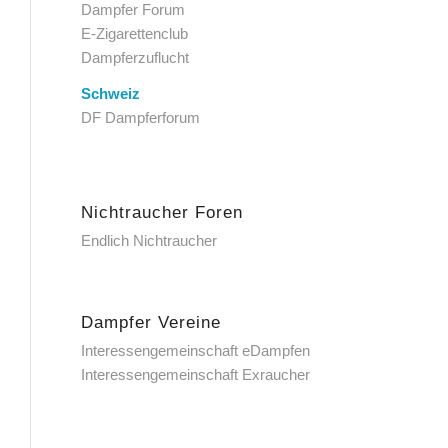
Dampfer Forum
E-Zigarettenclub
Dampferzuflucht
Schweiz
DF Dampferforum
Nichtraucher Foren
Endlich Nichtraucher
Dampfer Vereine
Interessengemeinschaft eDampfen
Interessengemeinschaft Exraucher