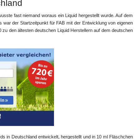
chland
usste fast niemand woraus ein Liquid hergestellt wurde. Auf dem
es war der Startzeitpunkt für FAB mit der Entwicklung von eigenen
 zu den ältesten deutschen Liquid Herstellern auf dem deutschen
s in Deutschland entwickelt, hergestellt und in 10 ml Fläschchen