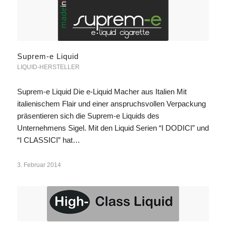
Suprem-e Liquid
LIQUID-HERSTELLER
Suprem-e Liquid Die e-Liquid Macher aus Italien Mit
italienischem Flair und einer anspruchsvollen Verpackung
präsentieren sich die Suprem-e Liquids des
Unternehmens Sigel. Mit den Liquid Serien “I DODICI” und
“I CLASSICI” hat…
3. Februar 2014