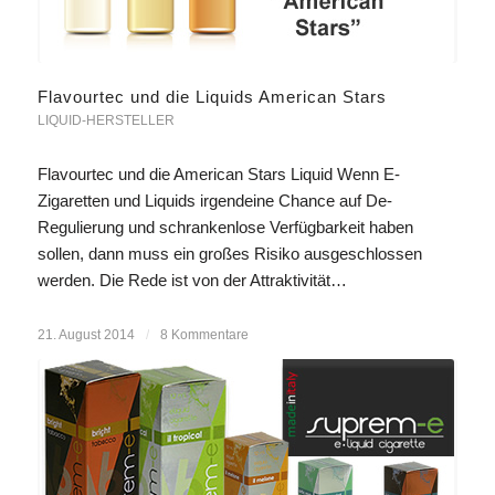
Flavourtec und die Liquids American Stars
LIQUID-HERSTELLER
Flavourtec und die American Stars Liquid Wenn E-
Zigaretten und Liquids irgendeine Chance auf De-
Regulierung und schrankenlose Verfügbarkeit haben
sollen, dann muss ein großes Risiko ausgeschlossen
werden. Die Rede ist von der Attraktivität…
21. August 2014
/
8 Kommentare