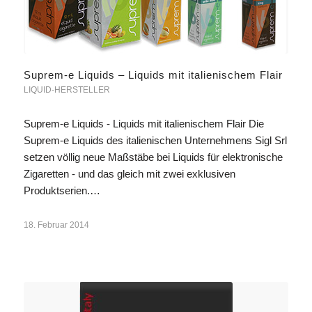
Suprem-e Liquids – Liquids mit italienischem Flair
LIQUID-HERSTELLER
Suprem-e Liquids - Liquids mit italienischem Flair Die
Suprem-e Liquids des italienischen Unternehmens Sigl Srl
setzen völlig neue Maßstäbe bei Liquids für elektronische
Zigaretten - und das gleich mit zwei exklusiven
Produktserien.…
18. Februar 2014