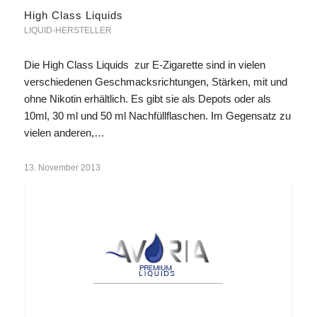
High Class Liquids
LIQUID-HERSTELLER
Die High Class Liquids zur E-Zigarette sind in vielen
verschiedenen Geschmacksrichtungen, Stärken, mit und
ohne Nikotin erhältlich. Es gibt sie als Depots oder als
10ml, 30 ml und 50 ml Nachfüllflaschen. Im Gegensatz zu
vielen anderen,…
13. November 2013