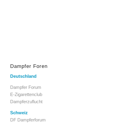
Dampfer Foren
Deutschland
Dampfer Forum
E-Zigarettenclub
Dampferzuflucht
Schweiz
DF Dampferforum