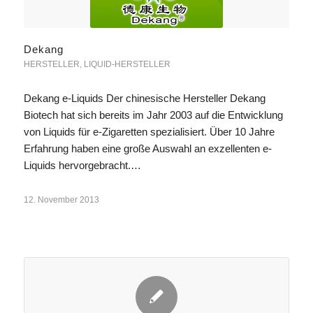
Dekang
HERSTELLER
,
LIQUID-HERSTELLER
Dekang e-Liquids Der chinesische Hersteller Dekang
Biotech hat sich bereits im Jahr 2003 auf die Entwicklung
von Liquids für e-Zigaretten spezialisiert. Über 10 Jahre
Erfahrung haben eine große Auswahl an exzellenten e-
Liquids hervorgebracht.…
12. November 2013