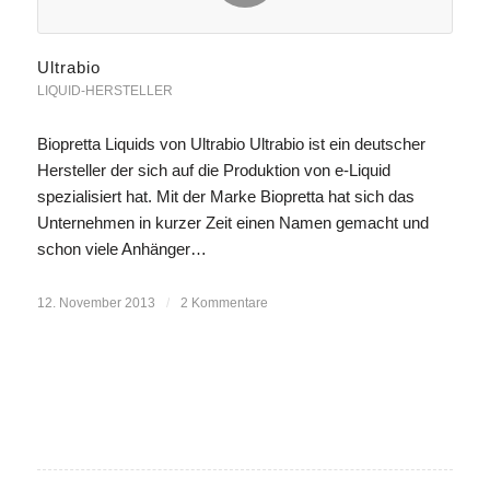
Ultrabio
LIQUID-HERSTELLER
Biopretta Liquids von Ultrabio Ultrabio ist ein deutscher
Hersteller der sich auf die Produktion von e-Liquid
spezialisiert hat. Mit der Marke Biopretta hat sich das
Unternehmen in kurzer Zeit einen Namen gemacht und
schon viele Anhänger…
12. November 2013
/
2 Kommentare