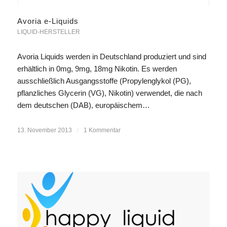
Avoria e-Liquids
LIQUID-HERSTELLER
Avoria Liquids werden in Deutschland produziert und sind
erhältlich in 0mg, 9mg, 18mg Nikotin. Es werden
ausschließlich Ausgangsstoffe (Propylenglykol (PG),
pflanzliches Glycerin (VG), Nikotin) verwendet, die nach
dem deutschen (DAB), europäischem…
13. November 2013
/
1 Kommentar