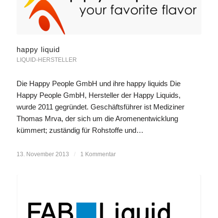
happy liquid
LIQUID-HERSTELLER
Die Happy People GmbH und ihre happy liquids Die
Happy People GmbH, Hersteller der Happy Liquids,
wurde 2011 gegründet. Geschäftsführer ist Mediziner
Thomas Mrva, der sich um die Aromenentwicklung
kümmert; zuständig für Rohstoffe und…
13. November 2013
/
1 Kommentar