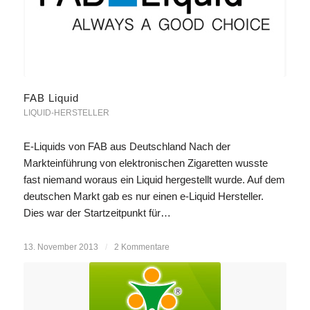
FAB Liquid
LIQUID-HERSTELLER
E-Liquids von FAB aus Deutschland Nach der
Markteinführung von elektronischen Zigaretten wusste
fast niemand woraus ein Liquid hergestellt wurde. Auf dem
deutschen Markt gab es nur einen e-Liquid Hersteller.
Dies war der Startzeitpunkt für…
13. November 2013
/
2 Kommentare