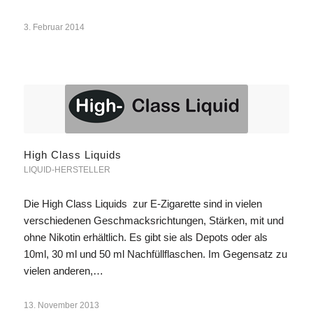
3. Februar 2014
High Class Liquids
LIQUID-HERSTELLER
Die High Class Liquids zur E-Zigarette sind in vielen
verschiedenen Geschmacksrichtungen, Stärken, mit und
ohne Nikotin erhältlich. Es gibt sie als Depots oder als
10ml, 30 ml und 50 ml Nachfüllflaschen. Im Gegensatz zu
vielen anderen,…
13. November 2013