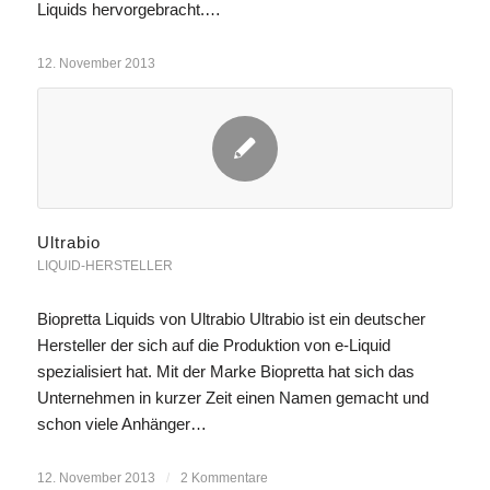
Liquids hervorgebracht.…
12. November 2013
Ultrabio
LIQUID-HERSTELLER
Biopretta Liquids von Ultrabio Ultrabio ist ein deutscher
Hersteller der sich auf die Produktion von e-Liquid
spezialisiert hat. Mit der Marke Biopretta hat sich das
Unternehmen in kurzer Zeit einen Namen gemacht und
schon viele Anhänger…
12. November 2013
/
2 Kommentare