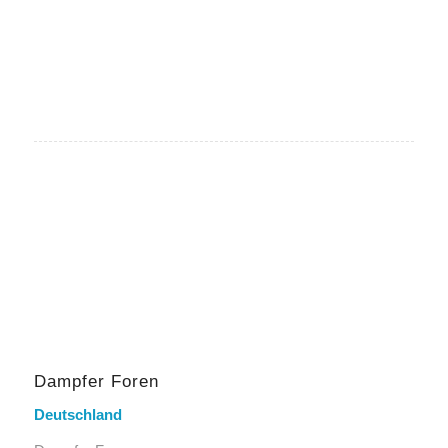
Dampfer Foren
Deutschland