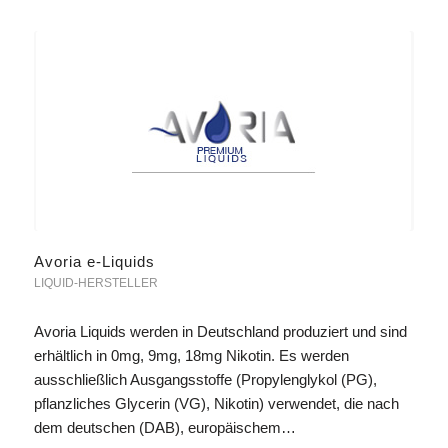
Avoria e-Liquids
LIQUID-HERSTELLER
Avoria Liquids werden in Deutschland produziert und sind
erhältlich in 0mg, 9mg, 18mg Nikotin. Es werden
ausschließlich Ausgangsstoffe (Propylenglykol (PG),
pflanzliches Glycerin (VG), Nikotin) verwendet, die nach
dem deutschen (DAB), europäischem…