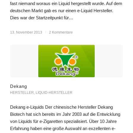
fast niemand woraus ein Liquid hergestellt wurde. Auf dem
deutschen Markt gab es nur einen e-Liquid Hersteller.
Dies war der Startzeitpunkt für…
13. November 2013
/
2 Kommentare
Dekang
HERSTELLER
,
LIQUID-HERSTELLER
Dekang e-Liquids Der chinesische Hersteller Dekang
Biotech hat sich bereits im Jahr 2003 auf die Entwicklung
von Liquids für e-Zigaretten spezialisiert. Über 10 Jahre
Erfahrung haben eine große Auswahl an exzellenten e-