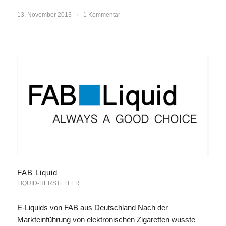
13. November 2013
/
1 Kommentar
FAB Liquid
LIQUID-HERSTELLER
E-Liquids von FAB aus Deutschland Nach der
Markteinführung von elektronischen Zigaretten wusste