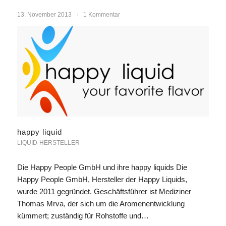
13. November 2013
/
1 Kommentar
happy liquid
LIQUID-HERSTELLER
Die Happy People GmbH und ihre happy liquids Die
Happy People GmbH, Hersteller der Happy Liquids,
wurde 2011 gegründet. Geschäftsführer ist Mediziner
Thomas Mrva, der sich um die Aromenentwicklung
kümmert; zuständig für Rohstoffe und…