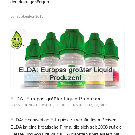
den dazu gehörigen…
16. September 2016
ELDA: Europas größter Liquid Produzent
BRANCHENGEFLÜSTER
,
LIQUID-HERSTELLER
,
LIQUIDS
ELDA: Hochwertige E-Liquids zu vernünftigen Preisen
ELDA ist eine kroatische Firma, die sich seit 2008 auf die
Herstellung von Liquids für E-Zigaretten spezialisiert hat