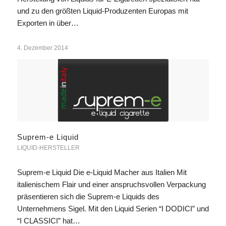
und zu den größten Liquid-Produzenten Europas mit
Exporten in über…
4. Dezember 2014
Suprem-e Liquid
LIQUID-HERSTELLER
Suprem-e Liquid Die e-Liquid Macher aus Italien Mit
italienischem Flair und einer anspruchsvollen Verpackung
präsentieren sich die Suprem-e Liquids des
Unternehmens Sigel. Mit den Liquid Serien “I DODICI” und
“I CLASSICI” hat…