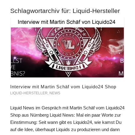
Schlagwortarchiv für:
Liquid-Hersteller
Interview mit Martin Schäf vom Liquido24 Shop
LIQUID-HERSTELLER
,
NEWS
Liquid News im Gespräch mit Martin Schäf vom Liquido24
Shop aus Nürnberg Liquid News: Mal ein paar Worte zur
Einstimmung: Seit wann gibt es Liquido24, wie kamst Du
auf die Idee, überhaupt Liquids zu produzieren und dann