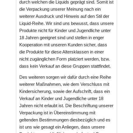
durch welchen die Liquids geprägt sind. Somit ist
die Verpackung unserer Meinung nach ein
weiterer Ausdruck und Hinweis auf den Stil der
Liquid-Reihe. Wir sind uns bewusst, dass unsere
Produkte nicht für Kinder und Jugendliche unter
18 Jahren geeignet sind und stellen in enger
Kooperation mit unseren Kunden sicher, dass
die Produkte für diese Altersklassen in einer
nicht zugänglichen Form platziert werden, bzw.
dass kein Verkauf an diese Gruppen stattfindet.
Des weiteren sorgen wir dafür durch eine Reihe
weiterer Maßnahmen, wie dem Verschluss mit
Kindersicherung, sowie der Aufschrift, dass ein
Verkauf an Kinder und Jugendliche unter 18
Jahren nicht erlaubt ist. Die Beschriftung unserer
Verpackung ist in Übereinstimmung mit
geltenden Bestimmungen diesbezüglich und es
ist uns wie gesagt ein Anliegen, dass unsere