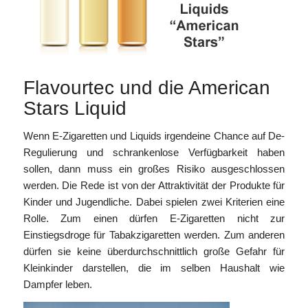
Flavourtec und die American
Stars Liquid
Wenn E-Zigaretten und Liquids irgendeine Chance auf De-
Regulierung und schrankenlose Verfügbarkeit haben
sollen, dann muss ein großes Risiko ausgeschlossen
werden. Die Rede ist von der Attraktivität der Produkte für
Kinder und Jugendliche. Dabei spielen zwei Kriterien eine
Rolle. Zum einen dürfen E-Zigaretten nicht zur
Einstiegsdroge für Tabakzigaretten werden. Zum anderen
dürfen sie keine überdurchschnittlich große Gefahr für
Kleinkinder darstellen, die im selben Haushalt wie
Dampfer leben.