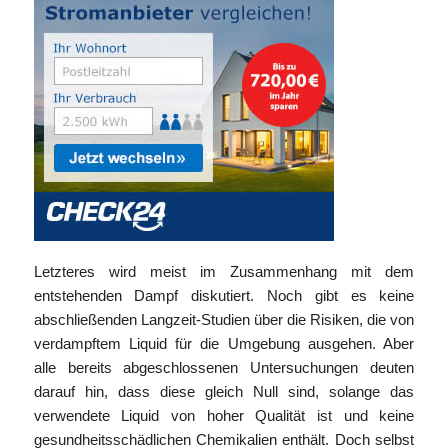
Letzteres wird meist im Zusammenhang mit dem
entstehenden Dampf diskutiert. Noch gibt es keine
abschließenden Langzeit-Studien über die Risiken, die von
verdampftem Liquid für die Umgebung ausgehen. Aber
alle bereits abgeschlossenen Untersuchungen deuten
darauf hin, dass diese gleich Null sind, solange das
verwendete Liquid von hoher Qualität ist und keine
gesundheitsschädlichen Chemikalien enthält. Doch selbst