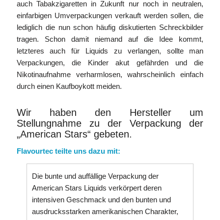
auch Tabakzigaretten in Zukunft nur noch in neutralen,
einfarbigen Umverpackungen verkauft werden sollen, die
lediglich die nun schon häufig diskutierten Schreckbilder
tragen. Schon damit niemand auf die Idee kommt,
letzteres auch für Liquids zu verlangen, sollte man
Verpackungen, die Kinder akut gefährden und die
Nikotinaufnahme verharmlosen, wahrscheinlich einfach
durch einen Kaufboykott meiden.
Wir haben den Hersteller um
Stellungnahme zu der Verpackung der
„American Stars“ gebeten.
Flavourtec teilte uns dazu mit:
Die bunte und auffällige Verpackung der
American Stars Liquids verkörpert deren
intensiven Geschmack und den bunten und
ausdrucksstarken amerikanischen Charakter,