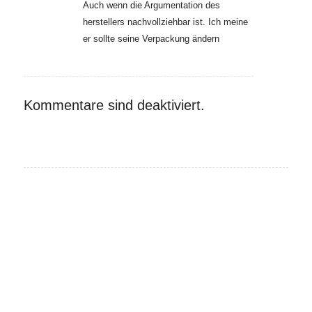
Auch wenn die Argumentation des
herstellers nachvollziehbar ist. Ich meine
er sollte seine Verpackung ändern
Kommentare sind deaktiviert.