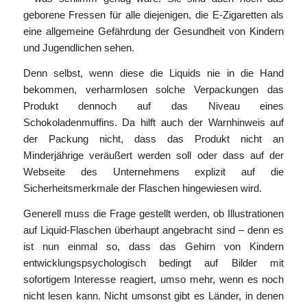
geborene Fressen für alle diejenigen, die E-Zigaretten als
eine allgemeine Gefährdung der Gesundheit von Kindern
und Jugendlichen sehen.
Denn selbst, wenn diese die Liquids nie in die Hand
bekommen, verharmlosen solche Verpackungen das
Produkt dennoch auf das Niveau eines
Schokoladenmuffins. Da hilft auch der Warnhinweis auf
der Packung nicht, dass das Produkt nicht an
Minderjährige veräußert werden soll oder dass auf der
Webseite des Unternehmens explizit auf die
Sicherheitsmerkmale der Flaschen hingewiesen wird.
Generell muss die Frage gestellt werden, ob Illustrationen
auf Liquid-Flaschen überhaupt angebracht sind – denn es
ist nun einmal so, dass das Gehirn von Kindern
entwicklungspsychologisch bedingt auf Bilder mit
sofortigem Interesse reagiert, umso mehr, wenn es noch
nicht lesen kann. Nicht umsonst gibt es Länder, in denen