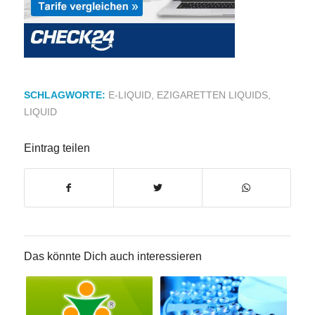
SCHLAGWORTE:
E-LIQUID
,
EZIGARETTEN LIQUIDS
,
LIQUID
Eintrag teilen
Das könnte Dich auch interessieren