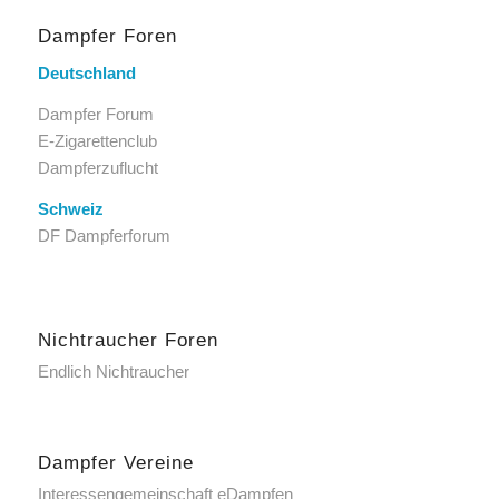
Dampfer Foren
Deutschland
Dampfer Forum
E-Zigarettenclub
Dampferzuflucht
Schweiz
DF Dampferforum
Nichtraucher Foren
Endlich Nichtraucher
Dampfer Vereine
Interessengemeinschaft eDampfen