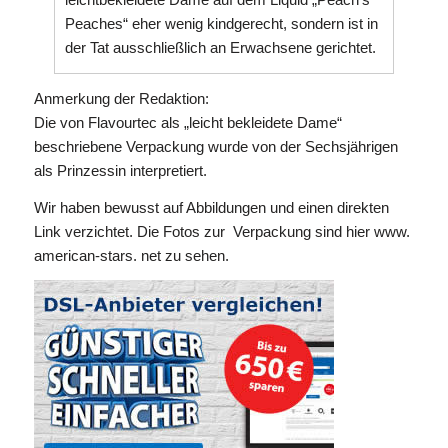
Peaches“ eher wenig kindgerecht, sondern ist in
der Tat ausschließlich an Erwachsene gerichtet.
Anmerkung der Redaktion:
Die von Flavourtec als „leicht bekleidete Dame“
beschriebene Verpackung wurde von der Sechsjährigen
als Prinzessin interpretiert.
Wir haben bewusst auf Abbildungen und einen direkten
Link verzichtet. Die Fotos zur Verpackung sind hier www.
american-stars. net zu sehen.