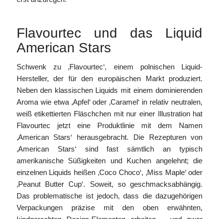
Flavourtec und das Liquid
American Stars
Schwenk zu ‚Flavourtec‘, einem polnischen Liquid-
Hersteller, der für den europäischen Markt produziert.
Neben den klassischen Liquids mit einem dominierenden
Aroma wie etwa ‚Apfel‘ oder ‚Caramel‘ in relativ neutralen,
weiß etikettierten Fläschchen mit nur einer Illustration hat
Flavourtec jetzt eine Produktlinie mit dem Namen
‚American Stars‘ herausgebracht. Die Rezepturen von
‚American Stars‘ sind fast sämtlich an typisch
amerikanische Süßigkeiten und Kuchen angelehnt; die
einzelnen Liquids heißen ‚Coco Choco‘, ‚Miss Maple‘ oder
‚Peanut Butter Cup‘. Soweit, so geschmacksabhängig.
Das problematische ist jedoch, dass die dazugehörigen
Verpackungen präzise mit den oben erwähnten,