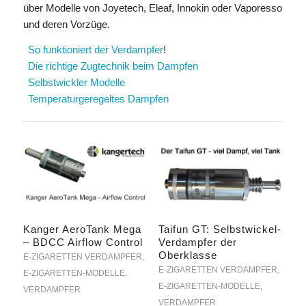
über Modelle von Joyetech, Eleaf, Innokin oder Vaporesso
und deren Vorzüge.
So funktioniert der Verdampfer
!
Die richtige Zugtechnik beim Dampfen
Selbstwickler Modelle
Temperaturgeregeltes Dampfen
Kanger AeroTank Mega
Taifun GT: Selbstwickel-
– BDCC Airflow Control
Verdampfer der
Oberklasse
E-ZIGARETTEN VERDAMPFER
,
E-ZIGARETTEN VERDAMPFER
,
E-ZIGARETTEN-MODELLE
,
E-ZIGARETTEN-MODELLE
,
VERDAMPFER
VERDAMPFER