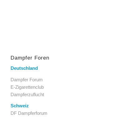
Dampfer Foren
Deutschland
Dampfer Forum
E-Zigarettenclub
Dampferzuflucht
Schweiz
DF Dampferforum