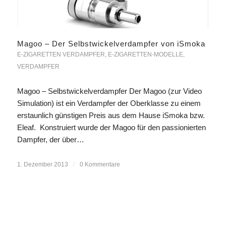
Magoo – Der Selbstwickelverdampfer von iSmoka
E-ZIGARETTEN VERDAMPFER
,
E-ZIGARETTEN-MODELLE
,
VERDAMPFER
Magoo – Selbstwickelverdampfer Der Magoo (zur Video
Simulation) ist ein Verdampfer der Oberklasse zu einem
erstaunlich günstigen Preis aus dem Hause iSmoka bzw.
Eleaf. Konstruiert wurde der Magoo für den passionierten
Dampfer, der über…
1. Dezember 2013
/
0 Kommentare