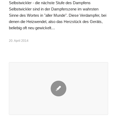
Selbstwickler - die nächste Stufe des Dampfens
Selbstwickler sind in der Dampferszene im wahrsten
Sinne des Wortes in "aller Munde". Diese Verdampfer, bei
denen die Heizwendel, also das Herzstück des Geräts,
beliebig oft neu gewickelt…
20. April 2014