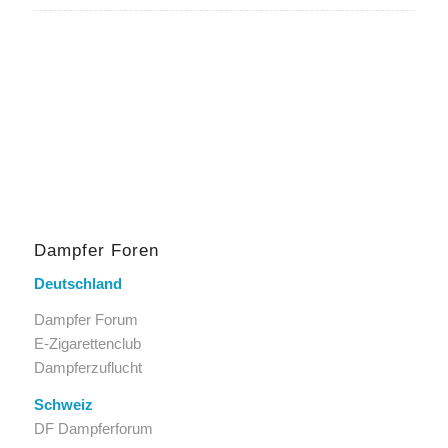
Dampfer Foren
Deutschland
Dampfer Forum
E-Zigarettenclub
Dampferzuflucht
Schweiz
DF Dampferforum