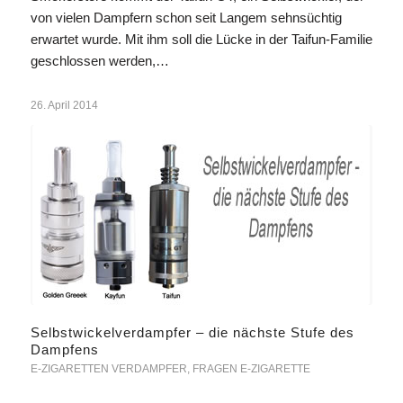
von vielen Dampfern schon seit Langem sehnsüchtig
erwartet wurde. Mit ihm soll die Lücke in der Taifun-Familie
geschlossen werden,…
26. April 2014
Selbstwickelverdampfer – die nächste Stufe des
Dampfens
E-ZIGARETTEN VERDAMPFER
,
FRAGEN E-ZIGARETTE