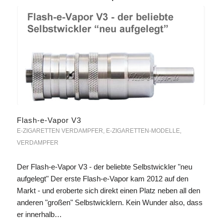
Flash-e-Vapor V3
E-ZIGARETTEN VERDAMPFER
,
E-ZIGARETTEN-MODELLE
,
VERDAMPFER
Der Flash-e-Vapor V3 - der beliebte Selbstwickler "neu
aufgelegt" Der erste Flash-e-Vapor kam 2012 auf den
Markt - und eroberte sich direkt einen Platz neben all den
anderen "großen" Selbstwicklern. Kein Wunder also, dass
er innerhalb…