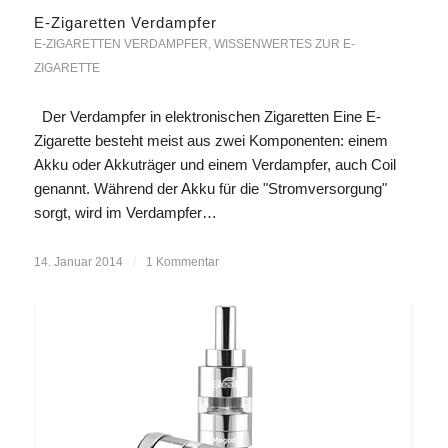
E-Zigaretten Verdampfer
E-ZIGARETTEN VERDAMPFER
,
WISSENWERTES ZUR E-
ZIGARETTE
Der Verdampfer in elektronischen Zigaretten Eine E-
Zigarette besteht meist aus zwei Komponenten: einem
Akku oder Akkuträger und einem Verdampfer, auch Coil
genannt. Während der Akku für die "Stromversorgung"
sorgt, wird im Verdampfer…
14. Januar 2014
/
1 Kommentar