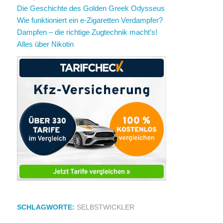
Die Geschichte des Golden Greek Odysseus
Wie funktioniert ein e-Zigaretten Verdampfer?
Dampfen – die richtige Zugtechnik macht’s!
Alles über Nikotin
SCHLAGWORTE:
SELBSTWICKLER