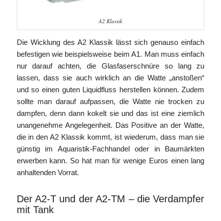
A2 Klassik
Die Wicklung des A2 Klassik lässt sich genauso einfach
befestigen wie beispielsweise beim A1. Man muss einfach
nur darauf achten, die Glasfaserschnüre so lang zu
lassen, dass sie auch wirklich an die Watte „anstoßen“
und so einen guten Liquidfluss herstellen können. Zudem
sollte man darauf aufpassen, die Watte nie trocken zu
dampfen, denn dann kokelt sie und das ist eine ziemlich
unangenehme Angelegenheit. Das Positive an der Watte,
die in den A2 Klassik kommt, ist wiederum, dass man sie
günstig im Aquaristik-Fachhandel oder in Baumärkten
erwerben kann. So hat man für wenige Euros einen lang
anhaltenden Vorrat.
Der A2-T und der A2-TM – die Verdampfer
mit Tank