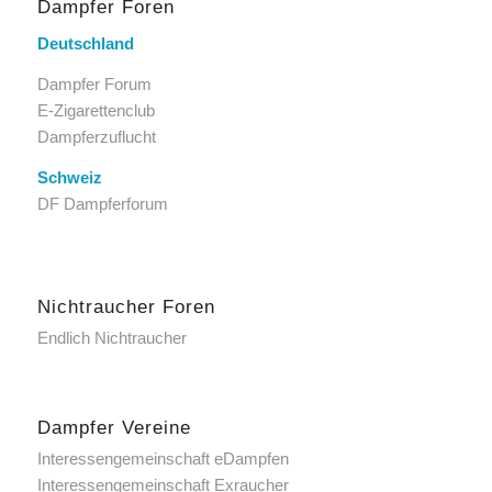
Dampfer Foren
Deutschland
Dampfer Forum
E-Zigarettenclub
Dampferzuflucht
Schweiz
DF Dampferforum
Nichtraucher Foren
Endlich Nichtraucher
Dampfer Vereine
Interessengemeinschaft eDampfen
Interessengemeinschaft Exraucher