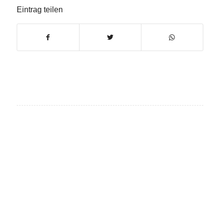
Eintrag teilen