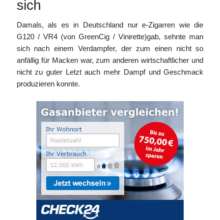
sich
Damals, als es in Deutschland nur e-Zigarren wie die
G120 / VR4 (von GreenCig / Vinirette)gab, sehnte man
sich nach einem Verdampfer, der zum einen nicht so
anfällig für Macken war, zum anderen wirtschaftlicher und
nicht zu guter Letzt auch mehr Dampf und Geschmack
produzieren konnte.