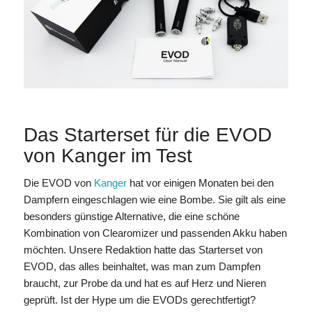
Das Starterset für die EVOD
von Kanger im Test
Die EVOD von
Kanger
hat vor einigen Monaten bei den
Dampfern eingeschlagen wie eine Bombe. Sie gilt als eine
besonders günstige Alternative, die eine schöne
Kombination von Clearomizer und passenden Akku haben
möchten. Unsere Redaktion hatte das Starterset von
EVOD, das alles beinhaltet, was man zum Dampfen
braucht, zur Probe da und hat es auf Herz und Nieren
geprüft. Ist der Hype um die EVODs gerechtfertigt?