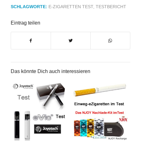
SCHLAGWORTE:
E-ZIGARETTEN TEST
,
TESTBERICHT
Eintrag teilen
Das könnte Dich auch interessieren