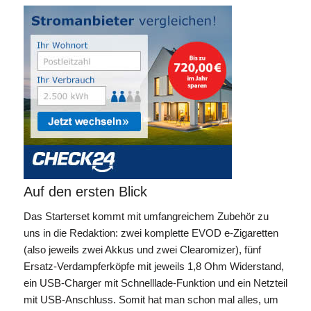
Auf den ersten Blick
Das Starterset kommt mit umfangreichem Zubehör zu
uns in die Redaktion: zwei komplette EVOD e-Zigaretten
(also jeweils zwei Akkus und zwei Clearomizer), fünf
Ersatz-Verdampferköpfe mit jeweils 1,8 Ohm Widerstand,
ein USB-Charger mit Schnelllade-Funktion und ein Netzteil
mit USB-Anschluss. Somit hat man schon mal alles, um