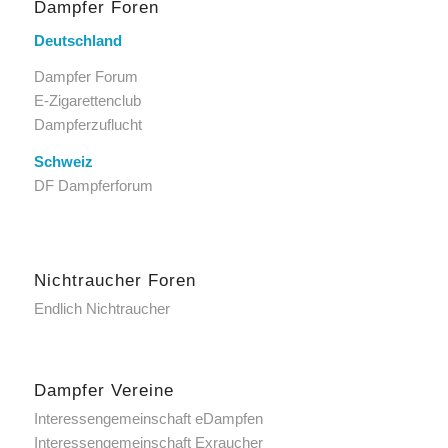
Dampfer Foren
Deutschland
Dampfer Forum
E-Zigarettenclub
Dampferzuflucht
Schweiz
DF Dampferforum
Nichtraucher Foren
Endlich Nichtraucher
Dampfer Vereine
Interessengemeinschaft eDampfen
Interessengemeinschaft Exraucher