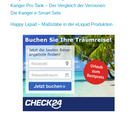
Kanger Pro Tank – Der Vergleich der Versionen
Die Kanger e-Smart Sets
Happy Liquid – Maßstäbe in der eLiquid Produktion