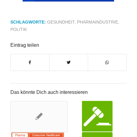
SCHLAGWORTE:
GESUNDHEIT
,
PHARMAINDUSTRIE
,
POLITIK
Eintrag teilen
Das könnte Dich auch interessieren