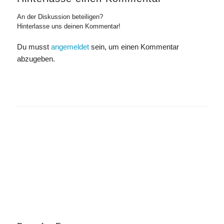
An der Diskussion beteiligen?
Hinterlasse uns deinen Kommentar!
Du musst
angemeldet
sein, um einen Kommentar
abzugeben.