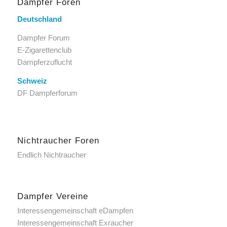
Dampfer Foren
Deutschland
Dampfer Forum
E-Zigarettenclub
Dampferzuflucht
Schweiz
DF Dampferforum
Nichtraucher Foren
Endlich Nichtraucher
Dampfer Vereine
Interessengemeinschaft eDampfen
Interessengemeinschaft Exraucher