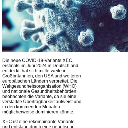
Die neue COVID-19-Variante XEC,
erstmals im Juni 2024 in Deutschland
entdeckt, hat sich mittlerweile in
Großbritannien, den USA und weiteren
europäischen Ländern verbreitet. Die
Weltgesundheitsorganisation (WHO)
und nationale Gesundheitsbehörden
beobachten die Variante, da sie eine
verstärkte Übertragbarkeit aufweist und
in den kommenden Monaten
möglicherweise dominieren könnte​.
XEC ist eine rekombinante Variante
und entstand durch eine genetische