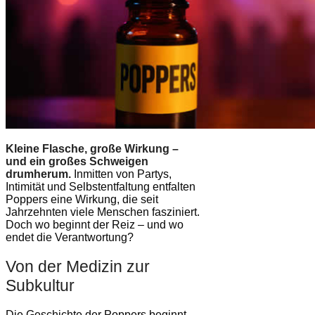
Kleine Flasche, große Wirkung –
und ein großes Schweigen
drumherum.
Inmitten von Partys,
Intimität und Selbstentfaltung entfalten
Poppers eine Wirkung, die seit
Jahrzehnten viele Menschen fasziniert.
Doch wo beginnt der Reiz – und wo
endet die Verantwortung?
Von der Medizin zur
Subkultur
Die Geschichte der Poppers beginnt