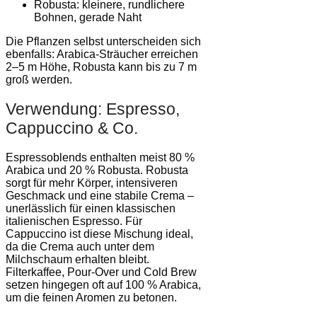
Robusta: kleinere, rundlichere
Bohnen, gerade Naht
Die Pflanzen selbst unterscheiden sich
ebenfalls: Arabica-Sträucher erreichen
2–5 m Höhe, Robusta kann bis zu 7 m
groß werden.
Verwendung: Espresso,
Cappuccino & Co.
Espressoblends enthalten meist 80 %
Arabica und 20 % Robusta. Robusta
sorgt für mehr Körper, intensiveren
Geschmack und eine stabile Crema –
unerlässlich für einen klassischen
italienischen Espresso. Für
Cappuccino ist diese Mischung ideal,
da die Crema auch unter dem
Milchschaum erhalten bleibt.
Filterkaffee, Pour-Over und Cold Brew
setzen hingegen oft auf 100 % Arabica,
um die feinen Aromen zu betonen.