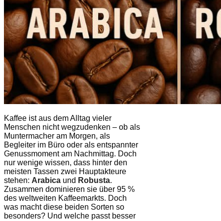
Kaffee ist aus dem Alltag vieler
Menschen nicht wegzudenken – ob als
Muntermacher am Morgen, als
Begleiter im Büro oder als entspannter
Genussmoment am Nachmittag. Doch
nur wenige wissen, dass hinter den
meisten Tassen zwei Hauptakteure
stehen:
Arabica
und
Robusta
.
Zusammen dominieren sie über 95 %
des weltweiten Kaffeemarkts. Doch
was macht diese beiden Sorten so
besonders? Und welche passt besser