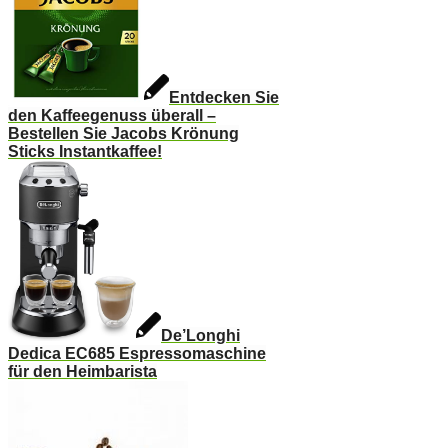
Entdecken Sie
den Kaffeegenuss überall –
Bestellen Sie Jacobs Krönung
Sticks Instantkaffee!
De’Longhi
Dedica EC685 Espressomaschine
für den Heimbarista