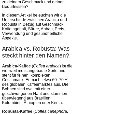
zu deinem Geschmack und deinen
Bedürfnissen?
In diesem Artikel beleuchten wir die
Unterschiede zwischen Arabica und
Robusta in Bezug auf Geschmack,
Koffeingehalt, Säure, Anbau, Preis,
Verwendung und gesundheitliche
Aspekte.
Arabica vs. Robusta: Was
steckt hinter den Namen?
Arabica-Kaffee
(
Coffea arabica
) ist die
weltweit meistangebaute Sorte und
steht für feinen, komplexen
Geschmack. Er macht etwa 60–70 %
des globalen Kaffeemarktes aus. Die
Bohnen sind oval mit einer
geschwungenen Naht und stammen
überwiegend aus Brasilien,
Kolumbien, Äthiopien oder Kenia.
Robusta-Kaffee
(
Coffea canephora
,