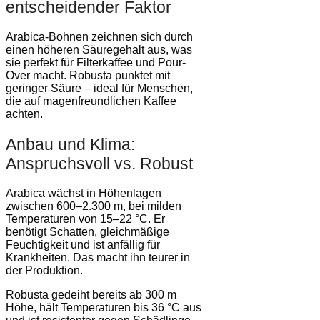
entscheidender Faktor
Arabica-Bohnen zeichnen sich durch
einen höheren Säuregehalt aus, was
sie perfekt für Filterkaffee und Pour-
Over macht. Robusta punktet mit
geringer Säure – ideal für Menschen,
die auf magenfreundlichen Kaffee
achten.
Anbau und Klima:
Anspruchsvoll vs. Robust
Arabica wächst in Höhenlagen
zwischen 600–2.300 m, bei milden
Temperaturen von 15–22 °C. Er
benötigt Schatten, gleichmäßige
Feuchtigkeit und ist anfällig für
Krankheiten. Das macht ihn teurer in
der Produktion.
Robusta gedeiht bereits ab 300 m
Höhe, hält Temperaturen bis 36 °C aus