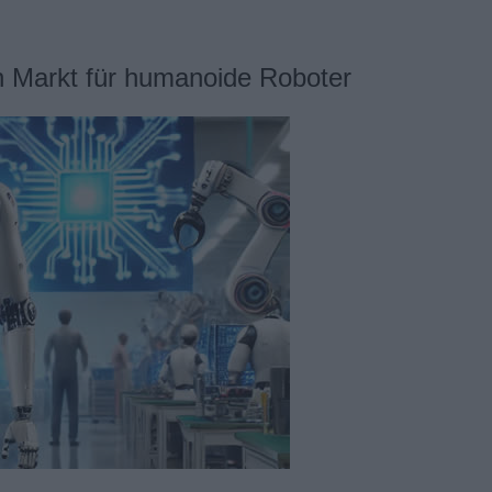
en Markt für humanoide Roboter