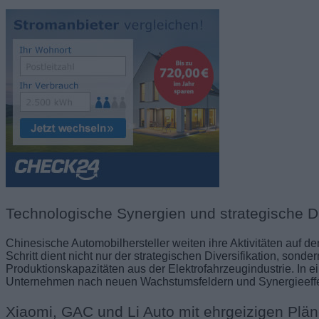
Technologische Synergien und strategische Di
Chinesische Automobilhersteller weiten ihre Aktivitäten auf
Schritt dient nicht nur der strategischen Diversifikation, son
Produktionskapazitäten aus der Elektrofahrzeugindustrie. In
Unternehmen nach neuen Wachstumsfeldern und Synergieeff
Xiaomi, GAC und Li Auto mit ehrgeizigen Plä