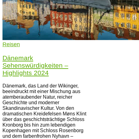
Reisen
Dänemark
Sehenswürdigkeiten –
Highlights 2024
Dänemark, das Land der Wikinger,
beeindruckt mit einer Mischung aus
atemberaubender Natur, reicher
Geschichte und moderner
Skandinavischer Kultur. Von den
dramatischen Kreidefelsen Møns Klint
über das geschichtsträchtige Schloss
Kronborg bis hin zum lebendigen
Kopenhagen mit Schloss Rosenborg
und dem farbenfrohen Nyhavn –