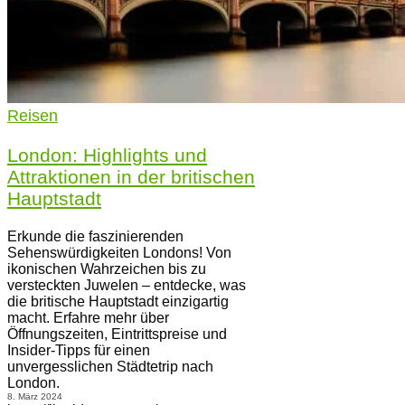
Reisen
London: Highlights und
Attraktionen in der britischen
Hauptstadt
Erkunde die faszinierenden
Sehenswürdigkeiten Londons! Von
ikonischen Wahrzeichen bis zu
versteckten Juwelen – entdecke, was
die britische Hauptstadt einzigartig
macht. Erfahre mehr über
Öffnungszeiten, Eintrittspreise und
Insider-Tipps für einen
unvergesslichen Städtetrip nach
London.
8. März 2024