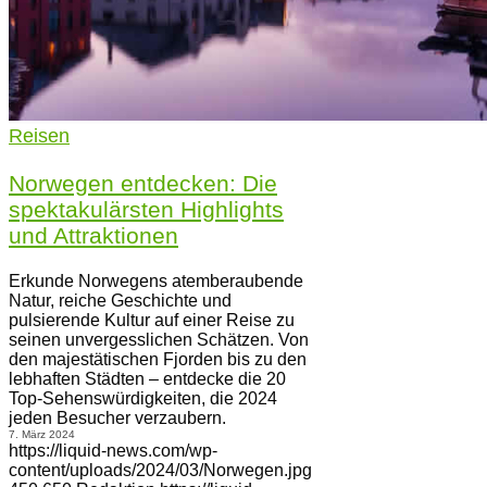
Reisen
Norwegen entdecken: Die
spektakulärsten Highlights
und Attraktionen
Erkunde Norwegens atemberaubende
Natur, reiche Geschichte und
pulsierende Kultur auf einer Reise zu
seinen unvergesslichen Schätzen. Von
den majestätischen Fjorden bis zu den
lebhaften Städten – entdecke die 20
Top-Sehenswürdigkeiten, die 2024
jeden Besucher verzaubern.
7. März 2024
https://liquid-news.com/wp-
content/uploads/2024/03/Norwegen.jpg