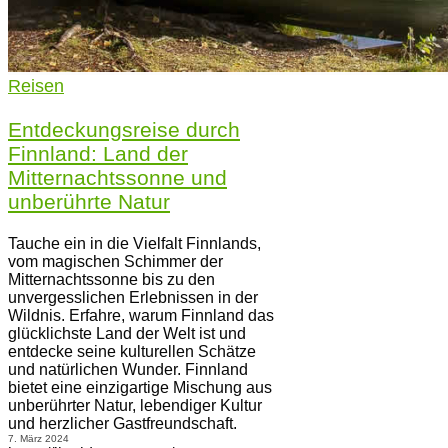
Reisen
Entdeckungsreise durch
Finnland: Land der
Mitternachtssonne und
unberührte Natur
Tauche ein in die Vielfalt Finnlands,
vom magischen Schimmer der
Mitternachtssonne bis zu den
unvergesslichen Erlebnissen in der
Wildnis. Erfahre, warum Finnland das
glücklichste Land der Welt ist und
entdecke seine kulturellen Schätze
und natürlichen Wunder. Finnland
bietet eine einzigartige Mischung aus
unberührter Natur, lebendiger Kultur
und herzlicher Gastfreundschaft.
7. März 2024