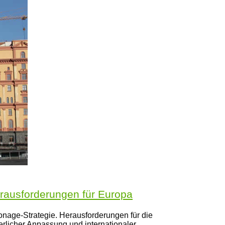
rausforderungen für Europa
nage-Strategie. Herausforderungen für die
rlicher Anpassung und internationaler