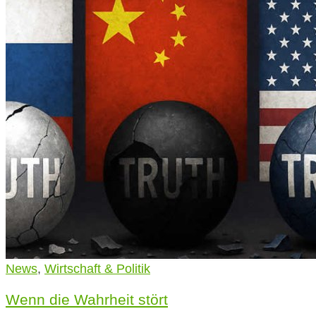
News
,
Wirtschaft & Politik
Wenn die Wahrheit stört