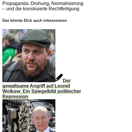
Propaganda: Drohung, Normalisierung
– und die konstruierte Rechtfertigung
Das könnte Dich auch interessieren
Der
gewaltsame Angriff auf Leonid
Wolkow: Ein Spiegelbild politischer
Repression