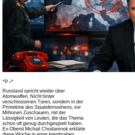
<p „>
Russland spricht wieder über
Atomwaffen. Nicht hinter
verschlossenen Türen, sondern in der
Primetime des Staatsfernsehens, vor
Millionen Zuschauern, mit der
Lässigkeit von Leuten, die das Thema
schon oft genug durchgespielt haben.
Ex-Oberst Michail Chodarenok erklärte
diese Woche in einer kremlnahen