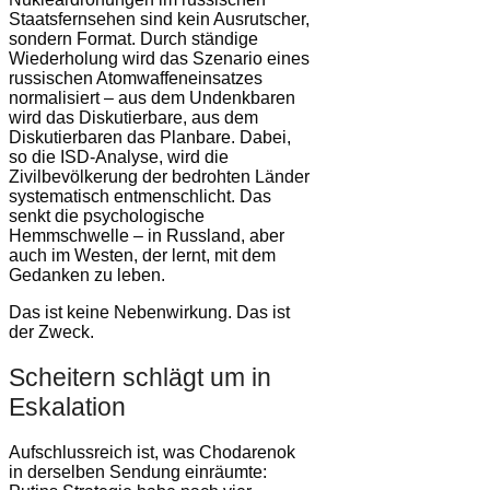
Staatsfernsehen sind kein Ausrutscher,
sondern Format. Durch ständige
Wiederholung wird das Szenario eines
russischen Atomwaffeneinsatzes
normalisiert – aus dem Undenkbaren
wird das Diskutierbare, aus dem
Diskutierbaren das Planbare. Dabei,
so die ISD-Analyse, wird die
Zivilbevölkerung der bedrohten Länder
systematisch entmenschlicht. Das
senkt die psychologische
Hemmschwelle – in Russland, aber
auch im Westen, der lernt, mit dem
Gedanken zu leben.
Das ist keine Nebenwirkung. Das ist
der Zweck.
Scheitern schlägt um in
Eskalation
Aufschlussreich ist, was Chodarenok
in derselben Sendung einräumte: