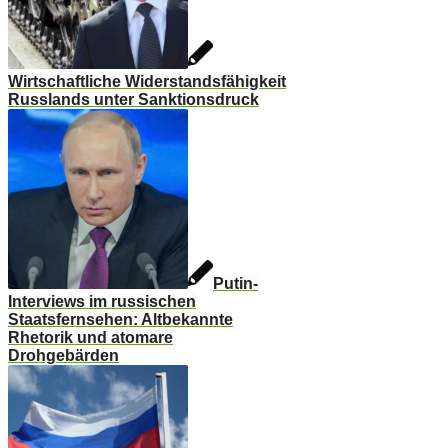
Wirtschaftliche Widerstandsfähigkeit
Russlands unter Sanktionsdruck
Putin-
Interviews im russischen
Staatsfernsehen: Altbekannte
Rhetorik und atomare
Drohgebärden