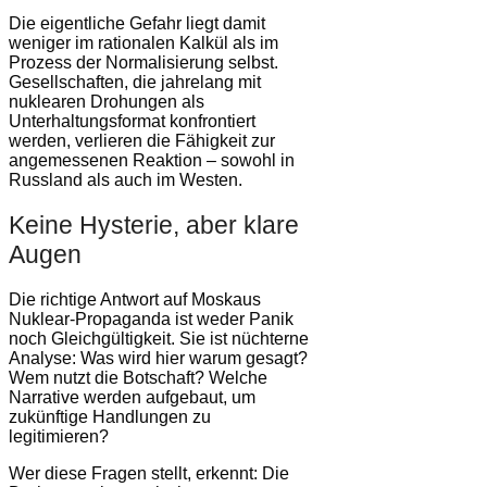
Die eigentliche Gefahr liegt damit
weniger im rationalen Kalkül als im
Prozess der Normalisierung selbst.
Gesellschaften, die jahrelang mit
nuklearen Drohungen als
Unterhaltungsformat konfrontiert
werden, verlieren die Fähigkeit zur
angemessenen Reaktion – sowohl in
Russland als auch im Westen.
Keine Hysterie, aber klare
Augen
Die richtige Antwort auf Moskaus
Nuklear-Propaganda ist weder Panik
noch Gleichgültigkeit. Sie ist nüchterne
Analyse: Was wird hier warum gesagt?
Wem nutzt die Botschaft? Welche
Narrative werden aufgebaut, um
zukünftige Handlungen zu
legitimieren?
Wer diese Fragen stellt, erkennt: Die