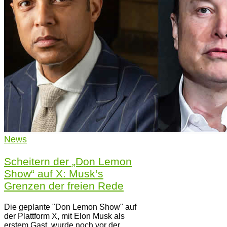
News
Scheitern der „Don Lemon
Show“ auf X: Musk’s
Grenzen der freien Rede
Die geplante "Don Lemon Show" auf
der Plattform X, mit Elon Musk als
erstem Gast, wurde noch vor der