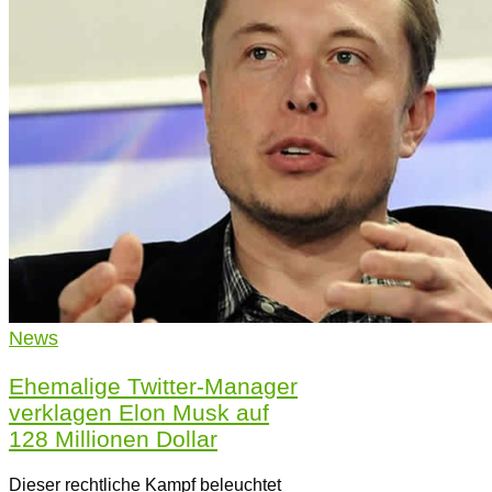
News
Ehemalige Twitter-Manager
verklagen Elon Musk auf
128 Millionen Dollar
Dieser rechtliche Kampf beleuchtet