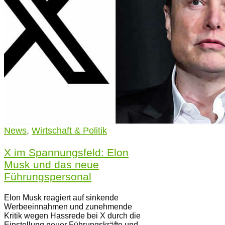
News
,
Wirtschaft & Politik
X im Spannungsfeld: Elon
Musk und das neue
Führungspersonal
Elon Musk reagiert auf sinkende
Werbeeinnahmen und zunehmende
Kritik wegen Hassrede bei X durch die
Einstellung neuer Führungskräfte und