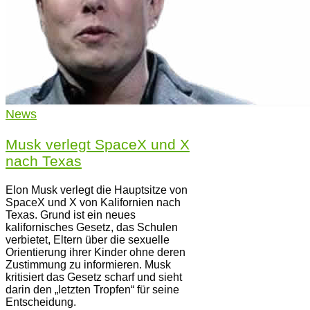
News
Musk verlegt SpaceX und X
nach Texas
Elon Musk verlegt die Hauptsitze von
SpaceX und X von Kalifornien nach
Texas. Grund ist ein neues
kalifornisches Gesetz, das Schulen
verbietet, Eltern über die sexuelle
Orientierung ihrer Kinder ohne deren
Zustimmung zu informieren. Musk
kritisiert das Gesetz scharf und sieht
darin den „letzten Tropfen“ für seine
Entscheidung.