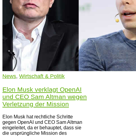
News
,
Wirtschaft & Politik
Elon Musk verklagt OpenAI
und CEO Sam Altman wegen
Verletzung der Mission
Elon Musk hat rechtliche Schritte
gegen OpenAI und CEO Sam Altman
eingeleitet, da er behauptet, dass sie
die ursprüngliche Mission des