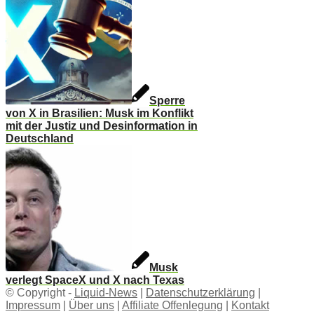
Sperre
von X in Brasilien: Musk im Konflikt
mit der Justiz und Desinformation in
Deutschland
Musk
verlegt SpaceX und X nach Texas
© Copyright -
Liquid-News
|
Datenschutzerklärung
|
Impressum
|
Über uns
|
Affiliate Offenlegung
|
Kontakt