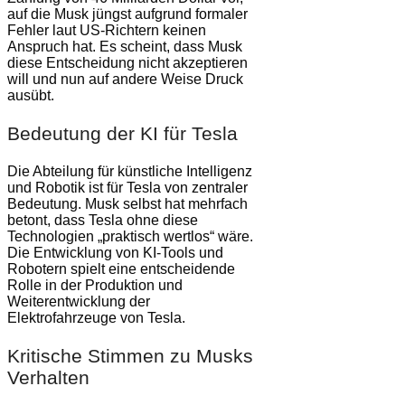
auf die Musk jüngst aufgrund formaler
Fehler laut US-Richtern keinen
Anspruch hat. Es scheint, dass Musk
diese Entscheidung nicht akzeptieren
will und nun auf andere Weise Druck
ausübt.
Bedeutung der KI für Tesla
Die Abteilung für künstliche Intelligenz
und Robotik ist für Tesla von zentraler
Bedeutung. Musk selbst hat mehrfach
betont, dass Tesla ohne diese
Technologien „praktisch wertlos“ wäre.
Die Entwicklung von KI-Tools und
Robotern spielt eine entscheidende
Rolle in der Produktion und
Weiterentwicklung der
Elektrofahrzeuge von Tesla.
Kritische Stimmen zu Musks
Verhalten