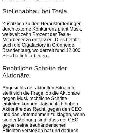
Stellenabbau bei Tesla
Zusätzlich zu den Herausforderungen
durch externe Konkurrenz plant Musk,
weltweit zehn Prozent der Tesla-
Mitarbeiter zu entlassen. Dies betrifft
auch die Gigafactory in Grünheide,
Brandenburg, wo derzeit rund 12.000
Beschäftigte arbeiten.
Rechtliche Schritte der
Aktionäre
Angesichts der aktuellen Situation
stellt sich die Frage, ob die Aktionäre
gegen Musk rechtliche Schritte
einleiten können. Tatsächlich haben
Aktionäre das Recht, gegen den CEO
und das Unternehmen zu klagen, wenn
sie der Meinung sind, dass der CEO
gegen seine treuhänderischen
Pflichten verstoßen hat und dadurch