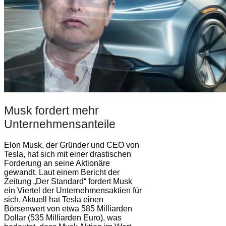
Musk fordert mehr
Unternehmensanteile
Elon Musk, der Gründer und CEO von
Tesla, hat sich mit einer drastischen
Forderung an seine Aktionäre
gewandt. Laut einem Bericht der
Zeitung „Der Standard“ fordert Musk
ein Viertel der Unternehmensaktien für
sich. Aktuell hat Tesla einen
Börsenwert von etwa 585 Milliarden
Dollar (535 Milliarden Euro), was