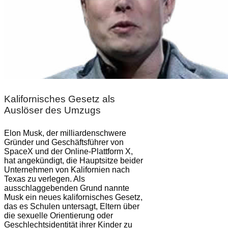
Kalifornisches Gesetz als
Auslöser des Umzugs
Elon Musk, der milliardenschwere
Gründer und Geschäftsführer von
SpaceX und der Online-Plattform X,
hat angekündigt, die Hauptsitze beider
Unternehmen von Kalifornien nach
Texas zu verlegen. Als
ausschlaggebenden Grund nannte
Musk ein neues kalifornisches Gesetz,
das es Schulen untersagt, Eltern über
die sexuelle Orientierung oder
Geschlechtsidentität ihrer Kinder zu