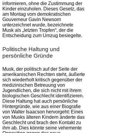
informieren, ohne die Zustimmung der
Kinder einzuholen. Dieses Gesetz, das
am Montag vom demokratischen
Gouverneur Gavin Newsom
unterzeichnet wurde, bezeichnete
Musk als „letzten Tropfen“, der die
Entscheidung zum Umzug besiegelte.
Politische Haltung und
persönliche Gründe
Musk, der politisch auf der Seite der
amerikanischen Rechten steht, äußerte
sich wiederholt kritisch gegenüber der
medizinischen Betreuung von
Jugendlichen, die sich nicht mit ihrem
biologischen Geschlecht identifizieren.
Diese Haltung hat auch persönliche
Hintergründe, wie aus einer Biografie
von Walter Isaacson hervorgeht: Eines
von Musks älteren Kindern änderte das
Geschlecht und brach den Kontakt zu
ihm ab. Dies könnte seine vehemente