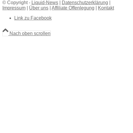
© Copyright -
Liquid-News
|
Datenschutzerklärung
|
Impressum
|
Über uns
|
Affiliate Offenlegung
|
Kontakt
Link zu Facebook
Nach oben scrollen