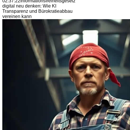
02:37:22
Informationsfreiheitsgesetz
digital neu denken: Wie KI
Transparenz und Bürokratieabbau
vereinen kann