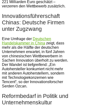
221 Milliarden Euro geschätzt –
verzerren den Wettbewerb zusätzlich.
Innovationsführerschaft
Chinas: Deutsche Firmen
unter Zugzwang
Eine Umfrage der
Deutschen
Handelskammer in China
zeigt, dass
mehr als die Hälfte der deutschen
Unternehmen erwartet, in fünf Jahren
von chinesischen Wettbewerbern in
Sachen Innovation überholt zu werden.
Der Wandel ist tiefgreifend: „Ein
Autohersteller konkurriert nicht mehr
mit anderen Autoherstellern, sondern
mit Technologiekonzernen wie
Tencent“, so der Innovationsforscher
Serden Ozcan.
Reformbedarf in Politik und
Unternehmenskultur