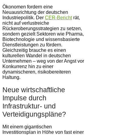
Ökonomen fordern eine
Neuausrichtung der deutschen
Industriepolitik. Der
CER-Bericht
rät,
nicht auf verlustreiche
Rückeroberungsstrategien zu setzen,
sondern gezielt Sektoren wie Pharma,
Biotechnologie und wissensbasierte
Dienstleistungen zu fördern.
Gleichzeitig brauche es einen
kulturellen Wandel in deutschen
Unternehmen – weg von der Angst vor
Konkurrenz hin zu einer
dynamischeren, risikobereiteren
Haltung.
Neue wirtschaftliche
Impulse durch
Infrastruktur- und
Verteidigungspläne?
Mit einem gigantischen
Investitionsplan in Höhe von fast einer