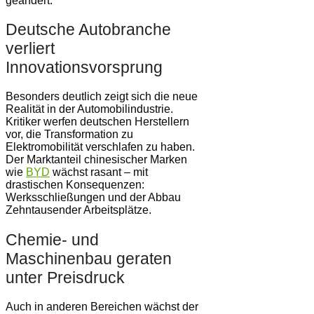
geändert.
Deutsche Autobranche
verliert
Innovationsvorsprung
Besonders deutlich zeigt sich die neue
Realität in der Automobilindustrie.
Kritiker werfen deutschen Herstellern
vor, die Transformation zu
Elektromobilität verschlafen zu haben.
Der Marktanteil chinesischer Marken
wie
BYD
wächst rasant – mit
drastischen Konsequenzen:
Werksschließungen und der Abbau
Zehntausender Arbeitsplätze.
Chemie- und
Maschinenbau geraten
unter Preisdruck
Auch in anderen Bereichen wächst der