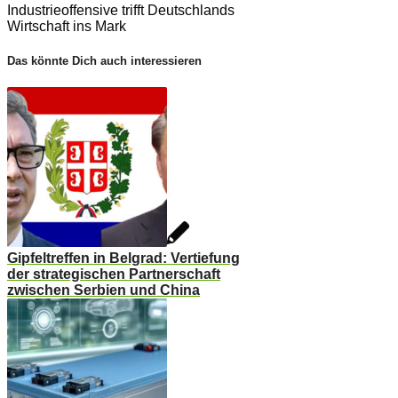
Industrieoffensive trifft Deutschlands
Wirtschaft ins Mark
Das könnte Dich auch interessieren
Gipfeltreffen in Belgrad: Vertiefung
der strategischen Partnerschaft
zwischen Serbien und China