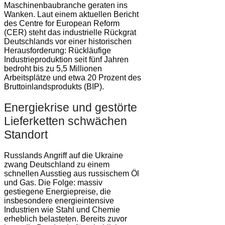
Maschinenbaubranche geraten ins
Wanken. Laut einem aktuellen Bericht
des Centre for European Reform
(CER) steht das industrielle Rückgrat
Deutschlands vor einer historischen
Herausforderung: Rückläufige
Industrieproduktion seit fünf Jahren
bedroht bis zu 5,5 Millionen
Arbeitsplätze und etwa 20 Prozent des
Bruttoinlandsprodukts (BIP).
Energiekrise und gestörte
Lieferketten schwächen
Standort
Russlands Angriff auf die Ukraine
zwang Deutschland zu einem
schnellen Ausstieg aus russischem Öl
und Gas. Die Folge: massiv
gestiegene Energiepreise, die
insbesondere energieintensive
Industrien wie Stahl und Chemie
erheblich belasteten. Bereits zuvor