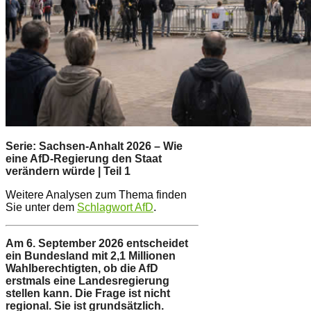
Serie: Sachsen-Anhalt 2026 – Wie
eine AfD-Regierung den Staat
verändern würde | Teil 1
Weitere Analysen zum Thema finden
Sie unter dem
Schlagwort AfD
.
Am 6. September 2026 entscheidet
ein Bundesland mit 2,1 Millionen
Wahlberechtigten, ob die AfD
erstmals eine Landesregierung
stellen kann. Die Frage ist nicht
regional. Sie ist grundsätzlich.