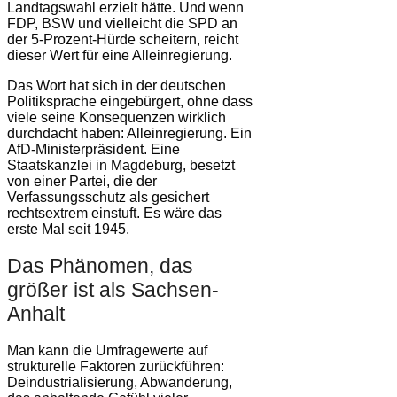
Landtagswahl erzielt hätte. Und wenn
FDP, BSW und vielleicht die SPD an
der 5-Prozent-Hürde scheitern, reicht
dieser Wert für eine Alleinregierung.
Das Wort hat sich in der deutschen
Politiksprache eingebürgert, ohne dass
viele seine Konsequenzen wirklich
durchdacht haben: Alleinregierung. Ein
AfD-Ministerpräsident. Eine
Staatskanzlei in Magdeburg, besetzt
von einer Partei, die der
Verfassungsschutz als gesichert
rechtsextrem einstuft. Es wäre das
erste Mal seit 1945.
Das Phänomen, das
größer ist als Sachsen-
Anhalt
Man kann die Umfragewerte auf
strukturelle Faktoren zurückführen:
Deindustrialisierung, Abwanderung,