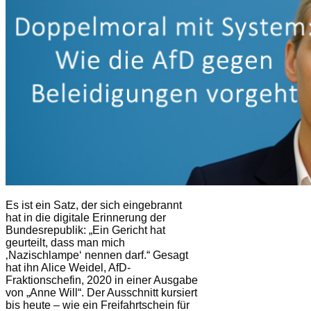
Es ist ein Satz, der sich eingebrannt
hat in die digitale Erinnerung der
Bundesrepublik: „Ein Gericht hat
geurteilt, dass man mich
‚Nazischlampe‘ nennen darf.“ Gesagt
hat ihn Alice Weidel, AfD-
Fraktionschefin, 2020 in einer Ausgabe
von „Anne Will“. Der Ausschnitt kursiert
bis heute – wie ein Freifahrtschein für