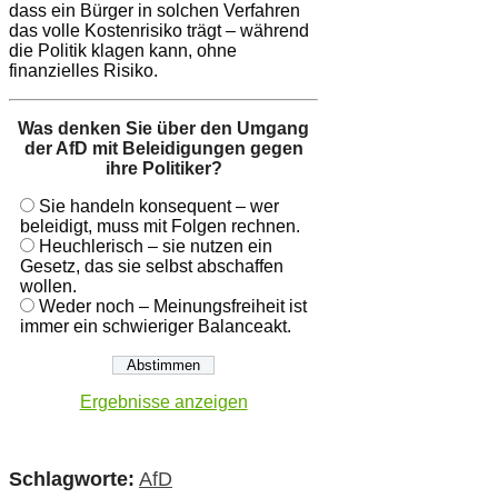
dass ein Bürger in solchen Verfahren
das volle Kostenrisiko trägt – während
die Politik klagen kann, ohne
finanzielles Risiko.
Was denken Sie über den Umgang
der AfD mit Beleidigungen gegen
ihre Politiker?
Sie handeln konsequent – wer
beleidigt, muss mit Folgen rechnen.
Heuchlerisch – sie nutzen ein
Gesetz, das sie selbst abschaffen
wollen.
Weder noch – Meinungsfreiheit ist
immer ein schwieriger Balanceakt.
Ergebnisse anzeigen
Schlagworte:
AfD