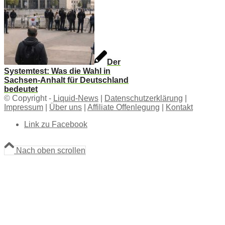
Der
Systemtest: Was die Wahl in
Sachsen-Anhalt für Deutschland
bedeutet
© Copyright -
Liquid-News
|
Datenschutzerklärung
|
Impressum
|
Über uns
|
Affiliate Offenlegung
|
Kontakt
Link zu Facebook
Nach oben scrollen