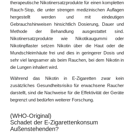
therapeutische Nikotinersatzprodukte für einen kompletten
Rauch-Stop, die unter strengen medizinischen Auflagen
hergestellt werden und mit eindeutigen
Gebrauchshinweisen hinsichtlich Dosierung, Dauer und
Methode der Behandlung ausgestattet sind.
Nikotinersatzprodukte wie Nikotikaugummi oder
Nikotinpflaster setzen Nikotin über die Haut oder die
Mundschleimhäute frei und dies in geringerer Dosis und
sehr viel langsamer als beim Rauchen, bei dem Nikotin in
die Lungen inhaliert wird.
Während das Nikotin in E-Zigaretten zwar kein
zusätzliches Gesundheitsrisiko für erwachsene Raucher
darstellt, sind die Nachweise für die Effektivität der Geräte
begrenzt und bedürfen weiterer Forschung.
(WHO-Original)
Schadet der E-Zigarettenkonsum
Außenstehenden?