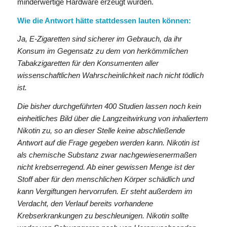
minderwertige Hardware erzeugt wurden.
Wie die Antwort hätte stattdessen lauten können:
Ja, E-Zigaretten sind sicherer im Gebrauch, da ihr
Konsum im Gegensatz zu dem von herkömmlichen
Tabakzigaretten für den Konsumenten aller
wissenschaftlichen Wahrscheinlichkeit nach nicht tödlich
ist.
Die bisher durchgeführten 400 Studien lassen noch kein
einheitliches Bild über die Langzeitwirkung von inhaliertem
Nikotin zu, so an dieser Stelle keine abschließende
Antwort auf die Frage gegeben werden kann. Nikotin ist
als chemische Substanz zwar nachgewiesenermaßen
nicht krebserregend. Ab einer gewissen Menge ist der
Stoff aber für den menschlichen Körper schädlich und
kann Vergiftungen hervorrufen. Er steht außerdem im
Verdacht, den Verlauf bereits vorhandene
Krebserkrankungen zu beschleunigen. Nikotin sollte