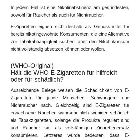
In jedem Fall ist eine Nikotinabstinenz am gesündesten,
sowohl für Raucher als auch für Nichtraucher.
E-Zigaretten eignen sich deshalb als Genussmittel für
bereits nikotingewöhnte Konsumenten, die eine Alternative
zur Tabakabhängigkeit suchen, aber den Nikotinkonsum
nicht vollständig absetzen können oder wollen.
(WHO-Original)
Hält die WHO E-Zigaretten für hilfreich
oder für schädlich?
Ausreichende Belege weisen die Schädlichkeit von E-
Zigaretten für junge Menschen, Schwangere und
Nichtraucher nach. Gleichzeitig sind E-Zigaretten für
erwachsene Raucher wahrscheinlich weniger schädlich
als Tabakzigaretten, solange die Produkte reguliert sind
und Raucher sie als vollständigen Zigarettenersatz
konsumieren. Letzteres würde bedeuten, dass E-