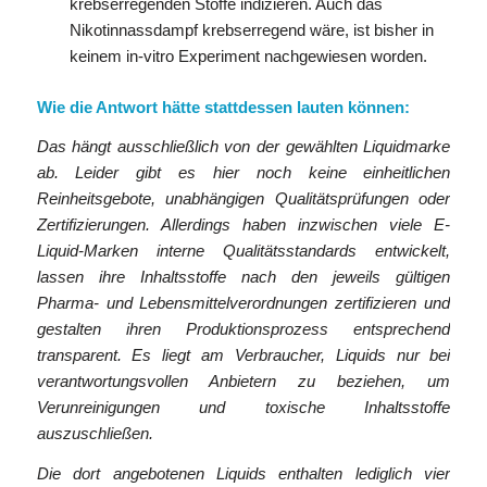
krebserregenden Stoffe indizieren. Auch das
Nikotinnassdampf krebserregend wäre, ist bisher in
keinem in-vitro Experiment nachgewiesen worden.
Wie die Antwort hätte stattdessen lauten können:
Das hängt ausschließlich von der gewählten Liquidmarke
ab. Leider gibt es hier noch keine einheitlichen
Reinheitsgebote, unabhängigen Qualitätsprüfungen oder
Zertifizierungen. Allerdings haben inzwischen viele E-
Liquid-Marken interne Qualitätsstandards entwickelt,
lassen ihre Inhaltsstoffe nach den jeweils gültigen
Pharma- und Lebensmittelverordnungen zertifizieren und
gestalten ihren Produktionsprozess entsprechend
transparent. Es liegt am Verbraucher, Liquids nur bei
verantwortungsvollen Anbietern zu beziehen, um
Verunreinigungen und toxische Inhaltsstoffe
auszuschließen.
Die dort angebotenen Liquids enthalten lediglich vier