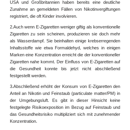
USA und Großbritannien haben bereits eine deutliche
Zunahme an gemeldeten Fällen von Nikotinvergiftungen
registriert, die oft Kinder involvieren.
2.Auch wenn E-Zigaretten weniger giftig als konventionelle
Zigaretten zu sein scheinen, produzieren sie doch mehr
als Wasserdampf. Sie beinhalten einige krebserregenden
Inhaltsstoffe wie etwa Formaldehyd, welches in einigen
Marken eine Konzentration erreicht die der konventioneller
Zigaretten nahe kommt. Der Einfluss von E-Zigaretten auf
die Gesundheit konnte bis jetzt nicht abschließend
festgestellt werden.
3.Abschließend erhöht der Konsum von E-Zigaretten den
Anteil an Nikotin und Feinstaub (particulate matter/PM) in
der Umgebungsluft. Es gibt in dieser Hinsicht keine
festgelegte Risikoexposition im Bezug auf Feinstaub und
das Gesundheitsrisiko multipliziert sich mit zunehmender
Konzentration.