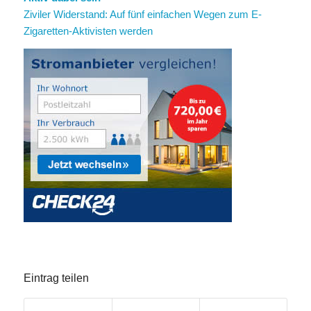
Ziviler Widerstand: Auf fünf einfachen Wegen zum E-
Zigaretten-Aktivisten werden
Eintrag teilen