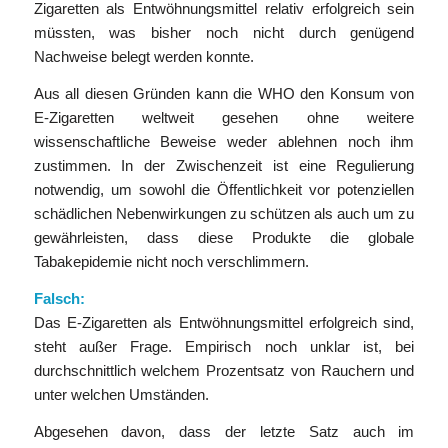
Zigaretten als Entwöhnungsmittel relativ erfolgreich sein
müssten, was bisher noch nicht durch genügend
Nachweise belegt werden konnte.
Aus all diesen Gründen kann die WHO den Konsum von
E-Zigaretten weltweit gesehen ohne weitere
wissenschaftliche Beweise weder ablehnen noch ihm
zustimmen. In der Zwischenzeit ist eine Regulierung
notwendig, um sowohl die Öffentlichkeit vor potenziellen
schädlichen Nebenwirkungen zu schützen als auch um zu
gewährleisten, dass diese Produkte die globale
Tabakepidemie nicht noch verschlimmern.
Falsch:
Das E-Zigaretten als Entwöhnungsmittel erfolgreich sind,
steht außer Frage. Empirisch noch unklar ist, bei
durchschnittlich welchem Prozentsatz von Rauchern und
unter welchen Umständen.
Abgesehen davon, dass der letzte Satz auch im