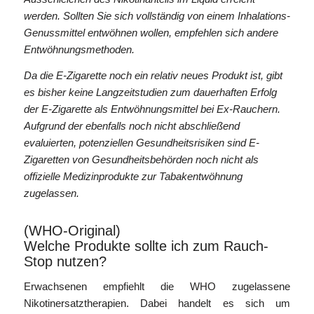
werden. Sollten Sie sich vollständig von einem Inhalations-
Genussmittel entwöhnen wollen, empfehlen sich andere
Entwöhnungsmethoden.
Da die E-Zigarette noch ein relativ neues Produkt ist, gibt
es bisher keine Langzeitstudien zum dauerhaften Erfolg
der E-Zigarette als Entwöhnungsmittel bei Ex-Rauchern.
Aufgrund der ebenfalls noch nicht abschließend
evaluierten, potenziellen Gesundheitsrisiken sind E-
Zigaretten von Gesundheitsbehörden noch nicht als
offizielle Medizinprodukte zur Tabakentwöhnung
zugelassen.
(WHO-Original)
Welche Produkte sollte ich zum Rauch-
Stop nutzen?
Erwachsenen empfiehlt die WHO zugelassene
Nikotinersatztherapien. Dabei handelt es sich um