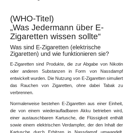
(WHO-Titel)
„Was Jedermann über E-
Zigaretten wissen sollte“
Was sind E-Zigaretten (elektrische
Zigaretten) und wie funktionieren sie?
E-Zigaretten sind Produkte, die zur Abgabe von Nikotin
oder anderen Substanzen in Form von Nassdampf
entwickelt wurden. Die Nutzung von E-Zigaretten simuliert
das Rauchen von Zigaretten, ohne dabei Tabak zu
verbrennen.
Normalerweise bestehen E-Zigaretten aus einer Einheit,
die von einem wiederaufladbaren Akku betrieben wird,
einer austauschbaren Kartusche, die Flüssigkeit enthält
sowie einem elektrischen Verdampfer, der den Inhalt der
Kartusche durch Erhitzen in Nassdampf umwandelt,