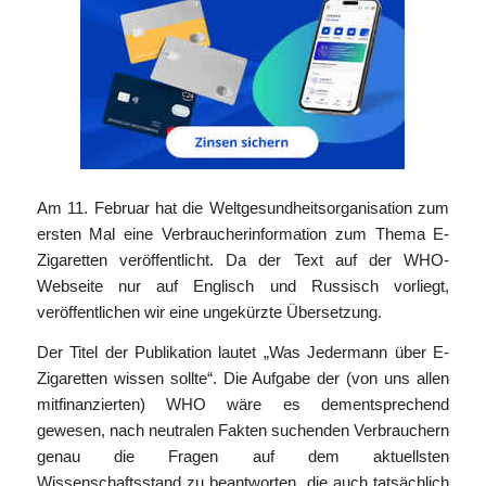
Am 11. Februar hat die Weltgesundheitsorganisation zum
ersten Mal eine Verbraucherinformation zum Thema E-
Zigaretten veröffentlicht. Da der Text auf der WHO-
Webseite nur auf Englisch und Russisch vorliegt,
veröffentlichen wir eine ungekürzte Übersetzung.
Der Titel der Publikation lautet „Was Jedermann über E-
Zigaretten wissen sollte“. Die Aufgabe der (von uns allen
mitfinanzierten) WHO wäre es dementsprechend
gewesen, nach neutralen Fakten suchenden Verbrauchern
genau die Fragen auf dem aktuellsten
Wissenschaftsstand zu beantworten, die auch tatsächlich