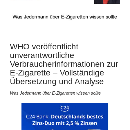
WHO veröffentlicht
unverantwortliche
Verbraucherinformationen zur
E-Zigarette – Vollständige
Übersetzung und Analyse
Was Jedermann über E-Zigaretten wissen sollte