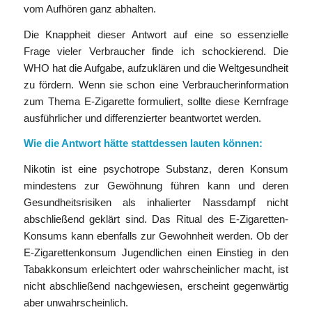
vom Aufhören ganz abhalten.
Die Knappheit dieser Antwort auf eine so essenzielle
Frage vieler Verbraucher finde ich schockierend. Die
WHO hat die Aufgabe, aufzuklären und die Weltgesundheit
zu fördern. Wenn sie schon eine Verbraucherinformation
zum Thema E-Zigarette formuliert, sollte diese Kernfrage
ausführlicher und differenzierter beantwortet werden.
Wie die Antwort hätte stattdessen lauten können:
Nikotin ist eine psychotrope Substanz, deren Konsum
mindestens zur Gewöhnung führen kann und deren
Gesundheitsrisiken als inhalierter Nassdampf nicht
abschließend geklärt sind. Das Ritual des E-Zigaretten-
Konsums kann ebenfalls zur Gewohnheit werden. Ob der
E-Zigarettenkonsum Jugendlichen einen Einstieg in den
Tabakkonsum erleichtert oder wahrscheinlicher macht, ist
nicht abschließend nachgewiesen, erscheint gegenwärtig
aber unwahrscheinlich.