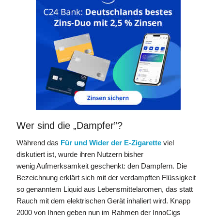
Wer sind die „Dampfer”?
Während das
Für und Wider der E-Zigarette
viel
diskutiert ist, wurde ihren Nutzern bisher
wenig Aufmerksamkeit geschenkt: den Dampfern. Die
Bezeichnung erklärt sich mit der verdampften Flüssigkeit
so genanntem Liquid aus Lebensmittelaromen, das statt
Rauch mit dem elektrischen Gerät inhaliert wird. Knapp
2000 von Ihnen geben nun im Rahmen der InnoCigs