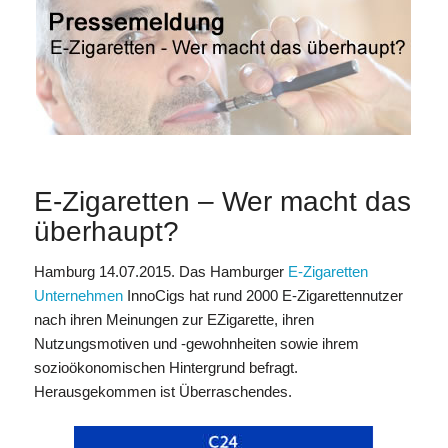
E-Zigaretten – Wer macht das
überhaupt?
Hamburg 14.07.2015. Das Hamburger
E-Zigaretten
Unternehmen
InnoCigs hat rund 2000 E-Zigarettennutzer
nach ihren Meinungen zur EZigarette, ihren
Nutzungsmotiven und -gewohnheiten sowie ihrem
sozioökonomischen Hintergrund befragt.
Herausgekommen ist Überraschendes.