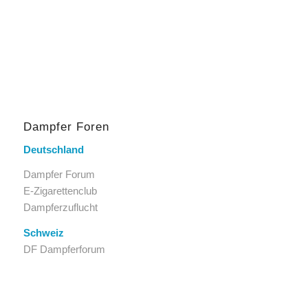
Dampfer Foren
Deutschland
Dampfer Forum
E-Zigarettenclub
Dampferzuflucht
Schweiz
DF Dampferforum