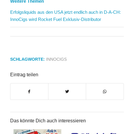
Weitere Themen
Erfolgsliquids aus den USA jetzt endlich auch in D-A-CH:
InnoCigs wird Rocket Fuel Exklusiv-Distributor
SCHLAGWORTE:
INNOCIGS
Eintrag teilen
Das könnte Dich auch interessieren