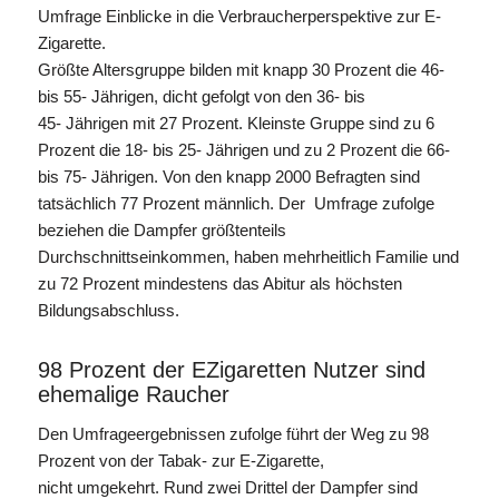
Umfrage Einblicke in die Verbraucherperspektive zur E-
Zigarette.
Größte Altersgruppe bilden mit knapp 30 Prozent die 46-
bis 55- Jährigen, dicht gefolgt von den 36- bis
45- Jährigen mit 27 Prozent. Kleinste Gruppe sind zu 6
Prozent die 18- bis 25- Jährigen und zu 2 Prozent die 66-
bis 75- Jährigen. Von den knapp 2000 Befragten sind
tatsächlich 77 Prozent männlich. Der Umfrage zufolge
beziehen die Dampfer größtenteils
Durchschnittseinkommen, haben mehrheitlich Familie und
zu 72 Prozent mindestens das Abitur als höchsten
Bildungsabschluss.
98 Prozent der EZigaretten Nutzer sind
ehemalige Raucher
Den Umfrageergebnissen zufolge führt der Weg zu 98
Prozent von der Tabak- zur E-Zigarette,
nicht umgekehrt. Rund zwei Drittel der Dampfer sind