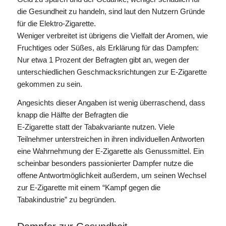
die Gesundheit zu handeln, sind laut den Nutzern Gründe
für die Elektro-Zigarette.
Weniger verbreitet ist übrigens die Vielfalt der Aromen, wie
Fruchtiges oder Süßes, als Erklärung für das Dampfen:
Nur etwa 1 Prozent der Befragten gibt an, wegen der
unterschiedlichen Geschmacksrichtungen zur E-Zigarette
gekommen zu sein.
Angesichts dieser Angaben ist wenig überraschend, dass
knapp die Hälfte der Befragten die
E-Zigarette statt der Tabakvariante nutzen. Viele
Teilnehmer unterstreichen in ihren individuellen Antworten
eine Wahrnehmung der E-Zigarette als Genussmittel. Ein
scheinbar besonders passionierter Dampfer nutze die
offene Antwortmöglichkeit außerdem, um seinen Wechsel
zur E-Zigarette mit einem “Kampf gegen die
Tabakindustrie” zu begründen.