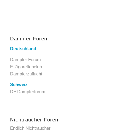
Dampfer Foren
Deutschland
Dampfer Forum
E-Zigarettenclub
Dampferzuflucht
Schweiz
DF Dampferforum
Nichtraucher Foren
Endlich Nichtraucher