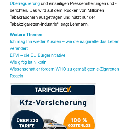
Überregulierung
und einseitigen Pressemitteilungen und -
berichten. Das wird auf dem Rücken von Millionen
Tabakrauchern ausgetragen und nützt nur der
Tabakzigaretten-Industrie“, sagt Lehmann.
Weitere Themen
Ich mag Ihn wieder Küssen – wie die eZigarette das Leben
verändert
EFVI – die EU Bürgerinitiative
Wie giftig ist Nikotin
Wissenschaftler fordern WHO zu gemäßigten e-Zigaretten
Regeln