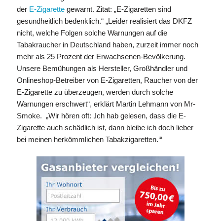
der
E-Zigarette
gewarnt. Zitat: „E-Zigaretten sind
gesundheitlich bedenklich.“ „Leider realisiert das DKFZ
nicht, welche Folgen solche Warnungen auf die
Tabakraucher in Deutschland haben, zurzeit immer noch
mehr als 25 Prozent der Erwachsenen-Bevölkerung.
Unsere Bemühungen als Hersteller, Großhändler und
Onlineshop-Betreiber von E-Zigaretten, Raucher von der
E-Zigarette zu überzeugen, werden durch solche
Warnungen erschwert“, erklärt Martin Lehmann von Mr-
Smoke. „Wir hören oft: ‚Ich hab gelesen, dass die E-
Zigarette auch schädlich ist, dann bleibe ich doch lieber
bei meinen herkömmlichen Tabakzigaretten.‘“