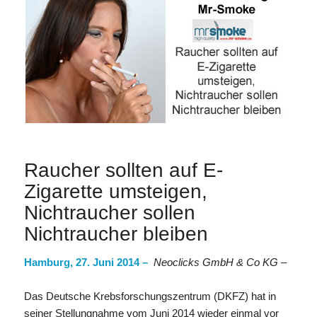
Raucher sollten auf E-
Zigarette umsteigen,
Nichtraucher sollen
Nichtraucher bleiben
Hamburg, 27. Juni 2014 –
Neoclicks GmbH & Co KG –
Das Deutsche Krebsforschungszentrum (DKFZ) hat in
seiner Stellungnahme vom Juni 2014 wieder einmal vor