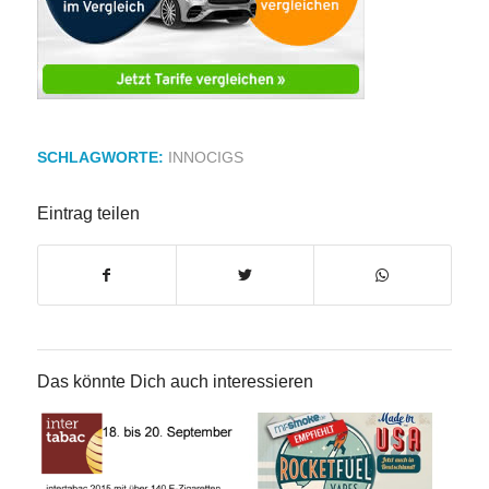
SCHLAGWORTE:
INNOCIGS
Eintrag teilen
Das könnte Dich auch interessieren