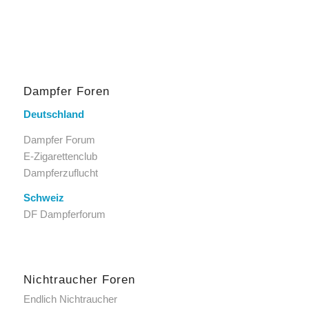
Dampfer Foren
Deutschland
Dampfer Forum
E-Zigarettenclub
Dampferzuflucht
Schweiz
DF Dampferforum
Nichtraucher Foren
Endlich Nichtraucher