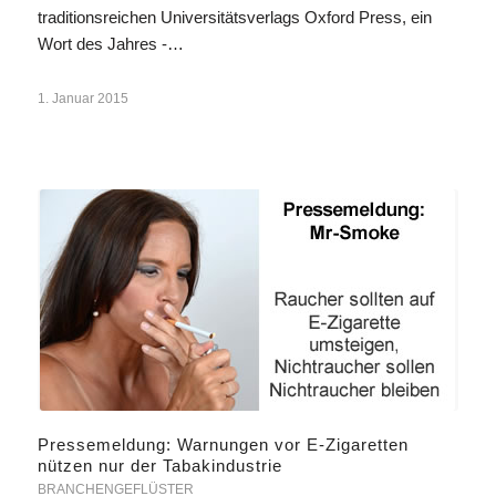
traditionsreichen Universitätsverlags Oxford Press, ein
Wort des Jahres -…
1. Januar 2015
Pressemeldung: Warnungen vor E-Zigaretten
nützen nur der Tabakindustrie
BRANCHENGEFLÜSTER