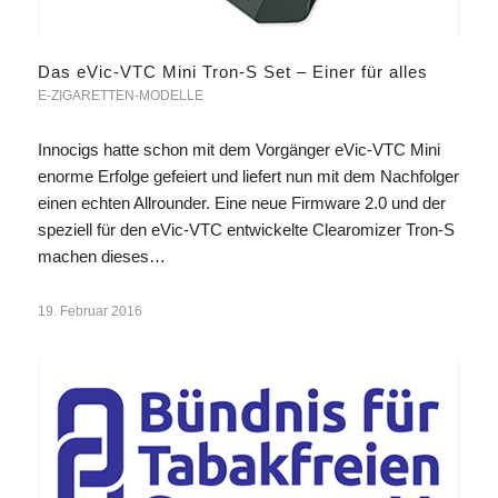
Das eVic-VTC Mini Tron-S Set – Einer für alles
E-ZIGARETTEN-MODELLE
Innocigs hatte schon mit dem Vorgänger eVic-VTC Mini
enorme Erfolge gefeiert und liefert nun mit dem Nachfolger
einen echten Allrounder. Eine neue Firmware 2.0 und der
speziell für den eVic-VTC entwickelte Clearomizer Tron-S
machen dieses…
19. Februar 2016