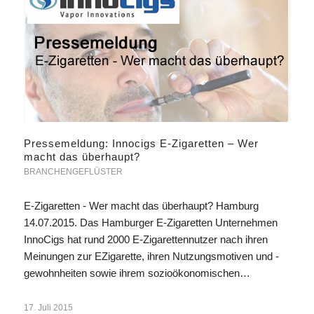
Pressemeldung: Innocigs E-Zigaretten – Wer
macht das überhaupt?
BRANCHENGEFLÜSTER
E-Zigaretten - Wer macht das überhaupt? Hamburg
14.07.2015. Das Hamburger E-Zigaretten Unternehmen
InnoCigs hat rund 2000 E-Zigarettennutzer nach ihren
Meinungen zur EZigarette, ihren Nutzungsmotiven und -
gewohnheiten sowie ihrem sozioökonomischen…
17. Juli 2015