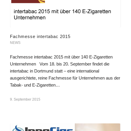
Fachmesse intertabac 2015
NEWS
Fachmesse intertabac 2015 mit über 140 E-Zigaretten
Unternehmen Vom 18. bis 20. September findet die
intertabac in Dortmund statt – eine international
ausgerichtete, reine Fachmesse für Unternehmen aus der
Tabak- und E-Zigaretten…
9. September 2015