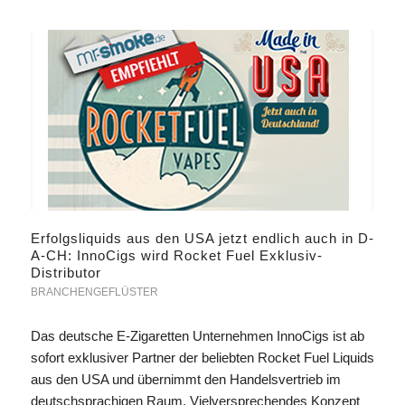
Erfolgsliquids aus den USA jetzt endlich auch in D-
A-CH: InnoCigs wird Rocket Fuel Exklusiv-
Distributor
BRANCHENGEFLÜSTER
Das deutsche E-Zigaretten Unternehmen InnoCigs ist ab
sofort exklusiver Partner der beliebten Rocket Fuel Liquids
aus den USA und übernimmt den Handelsvertrieb im
deutschsprachigen Raum. Vielversprechendes Konzept