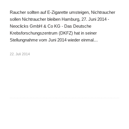
Raucher sollten auf E-Zigarette umsteigen, Nichtraucher
sollen Nichtraucher bleiben Hamburg, 27. Juni 2014 -
Neoclicks GmbH & Co KG - Das Deutsche
Krebsforschungszentrum (DKFZ) hat in seiner
Stellungnahme vom Juni 2014 wieder einmal…
22. Juli 2014