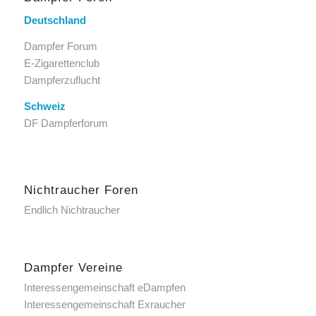
Deutschland
Dampfer Forum
E-Zigarettenclub
Dampferzuflucht
Schweiz
DF Dampferforum
Nichtraucher Foren
Endlich Nichtraucher
Dampfer Vereine
Interessengemeinschaft eDampfen
Interessengemeinschaft Exraucher