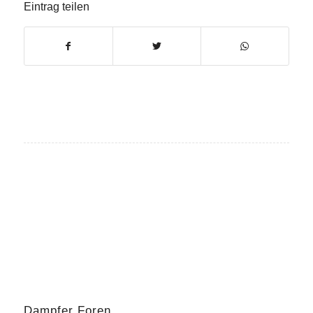
Eintrag teilen
Dampfer Foren