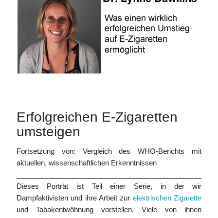
Erfolgreichen E-Zigaretten
umsteigen
Fortsetzung von: Vergleich des WHO-Berichts mit
aktuellen, wissenschaftlichen Erkenntnissen
___________________________________________________
Dieses Porträt ist Teil einer Serie, in der wir
Dampfaktivisten und ihre Arbeit zur
elektrischen Zigarette
und Tabakentwöhnung vorstellen. Viele von ihnen