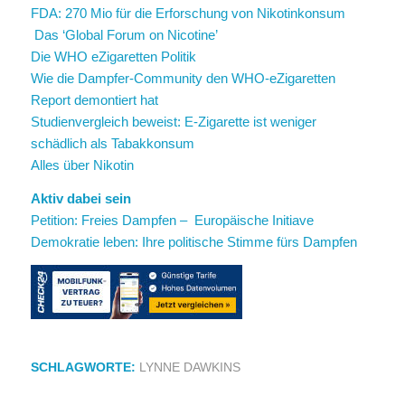
FDA: 270 Mio für die Erforschung von Nikotinkonsum
Das ‘Global Forum on Nicotine’
Die WHO eZigaretten Politik
Wie die Dampfer-Community den WHO-eZigaretten
Report demontiert hat
Studienvergleich beweist: E-Zigarette ist weniger
schädlich als Tabakkonsum
Alles über Nikotin
Aktiv dabei sein
Petition: Freies Dampfen – Europäische Initiave
Demokratie leben: Ihre politische Stimme fürs Dampfen
SCHLAGWORTE:
LYNNE DAWKINS