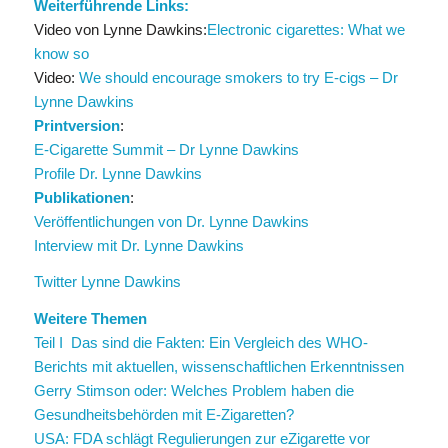
Weiterführende Links:
Video von Lynne Dawkins:
Electronic cigarettes: What we
know so
Video:
We should encourage smokers to try E-cigs – Dr
Lynne Dawkins
Printversion
:
E-Cigarette Summit – Dr Lynne Dawkins
Profile Dr. Lynne Dawkins
Publikationen
:
Veröffentlichungen von Dr. Lynne Dawkins
Interview mit Dr. Lynne Dawkins
Twitter Lynne Dawkins
Weitere Themen
Teil I Das sind die Fakten: Ein Vergleich des WHO-
Berichts mit aktuellen, wissenschaftlichen Erkenntnissen
Gerry Stimson oder: Welches Problem haben die
Gesundheitsbehörden mit E-Zigaretten?
USA: FDA schlägt Regulierungen zur eZigarette vor