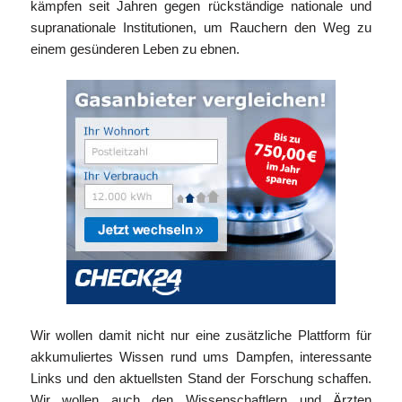
kämpfen seit Jahren gegen rückständige nationale und
supranationale Institutionen, um Rauchern den Weg zu
einem gesünderen Leben zu ebnen.
Wir wollen damit nicht nur eine zusätzliche Plattform für
akkumuliertes Wissen rund ums Dampfen, interessante
Links und den aktuellsten Stand der Forschung schaffen.
Wir wollen auch den Wissenschaftlern und Ärzten