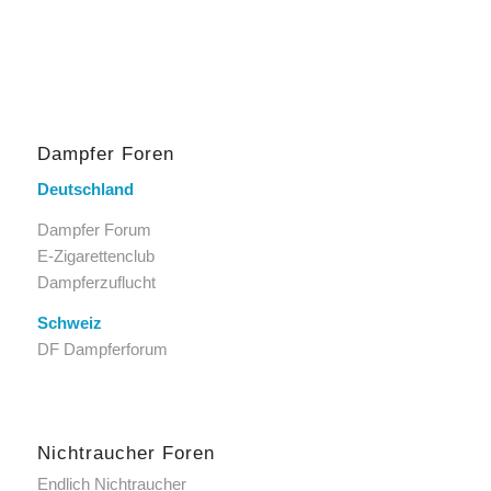
Dampfer Foren
Deutschland
Dampfer Forum
E-Zigarettenclub
Dampferzuflucht
Schweiz
DF Dampferforum
Nichtraucher Foren
Endlich Nichtraucher