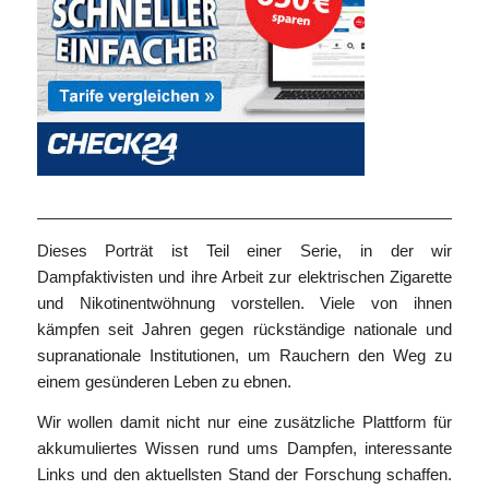
___________________________________________________
Dieses Porträt ist Teil einer Serie, in der wir
Dampfaktivisten und ihre Arbeit zur elektrischen Zigarette
und Nikotinentwöhnung vorstellen. Viele von ihnen
kämpfen seit Jahren gegen rückständige nationale und
supranationale Institutionen, um Rauchern den Weg zu
einem gesünderen Leben zu ebnen.
Wir wollen damit nicht nur eine zusätzliche Plattform für
akkumuliertes Wissen rund ums Dampfen, interessante
Links und den aktuellsten Stand der Forschung schaffen.