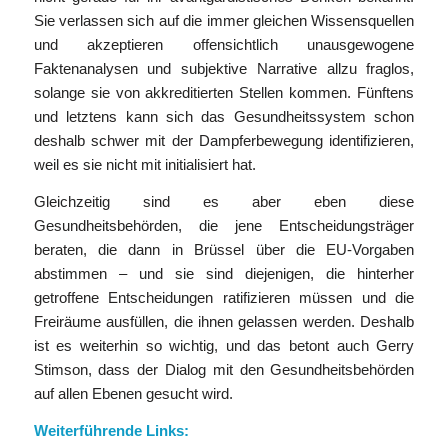
Sie verlassen sich auf die immer gleichen Wissensquellen
und akzeptieren offensichtlich unausgewogene
Faktenanalysen und subjektive Narrative allzu fraglos,
solange sie von akkreditierten Stellen kommen. Fünftens
und letztens kann sich das Gesundheitssystem schon
deshalb schwer mit der Dampferbewegung identifizieren,
weil es sie nicht mit initialisiert hat.
Gleichzeitig sind es aber eben diese
Gesundheitsbehörden, die jene Entscheidungsträger
beraten, die dann in Brüssel über die EU-Vorgaben
abstimmen – und sie sind diejenigen, die hinterher
getroffene Entscheidungen ratifizieren müssen und die
Freiräume ausfüllen, die ihnen gelassen werden. Deshalb
ist es weiterhin so wichtig, und das betont auch Gerry
Stimson, dass der Dialog mit den Gesundheitsbehörden
auf allen Ebenen gesucht wird.
Weiterführende Links: