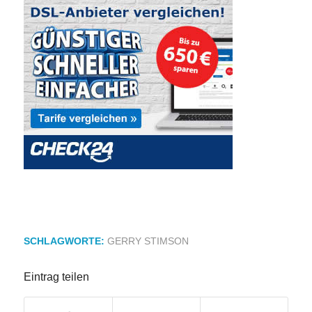
SCHLAGWORTE:
GERRY STIMSON
Eintrag teilen