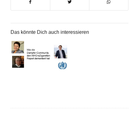
Das könnte Dich auch interessieren