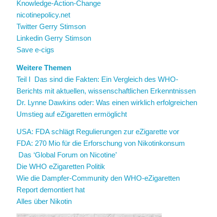
Knowledge-Action-Change
nicotinepolicy.net
Twitter Gerry Stimson
Linkedin Gerry Stimson
Save e-cigs
Weitere Themen
Teil I Das sind die Fakten: Ein Vergleich des WHO-
Berichts mit aktuellen, wissenschaftlichen Erkenntnissen
Dr. Lynne Dawkins oder: Was einen wirklich erfolgreichen
Umstieg auf eZigaretten ermöglicht
USA: FDA schlägt Regulierungen zur eZigarette vor
FDA: 270 Mio für die Erforschung von Nikotinkonsum
Das ‘Global Forum on Nicotine’
Die WHO eZigaretten Politik
Wie die Dampfer-Community den WHO-eZigaretten
Report demontiert hat
Alles über Nikotin