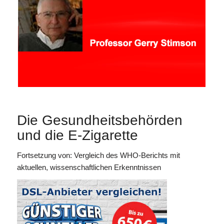
Die Gesundheitsbehörden
und die E-Zigarette
Fortsetzung von: Vergleich des WHO-Berichts mit
aktuellen, wissenschaftlichen Erkenntnissen