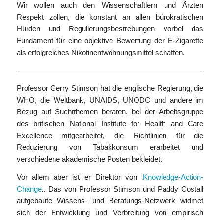
Wir wollen auch den Wissenschaftlern und Ärzten
Respekt zollen, die konstant an allen bürokratischen
Hürden und Regulierungsbestrebungen vorbei das
Fundament für eine objektive Bewertung der E-Zigarette
als erfolgreiches Nikotinentwöhnungsmittel schaffen.
___________________________________________________
Professor Gerry Stimson hat die englische Regierung, die
WHO, die Weltbank, UNAIDS, UNODC und andere im
Bezug auf Suchtthemen beraten, bei der Arbeitsgruppe
des britischen National Institute for Health and Care
Excellence mitgearbeitet, die Richtlinien für die
Reduzierung von Tabakkonsum erarbeitet und
verschiedene akademische Posten bekleidet.
Vor allem aber ist er Direktor von ‚
Knowledge-Action-
Change
‚. Das von Professor Stimson und Paddy Costall
aufgebaute Wissens- und Beratungs-Netzwerk widmet
sich der Entwicklung und Verbreitung von empirisch