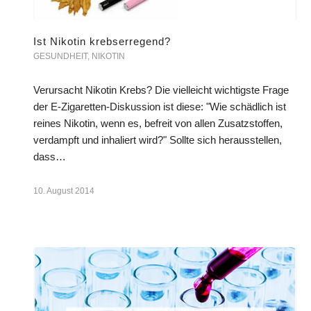
Ist Nikotin krebserregend?
GESUNDHEIT
,
NIKOTIN
Verursacht Nikotin Krebs? Die vielleicht wichtigste Frage
der E-Zigaretten-Diskussion ist diese: "Wie schädlich ist
reines Nikotin, wenn es, befreit von allen Zusatzstoffen,
verdampft und inhaliert wird?" Sollte sich herausstellen,
dass…
10. August 2014