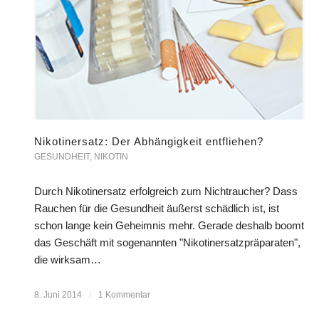
Nikotinersatz: Der Abhängigkeit entfliehen?
GESUNDHEIT
,
NIKOTIN
Durch Nikotinersatz erfolgreich zum Nichtraucher? Dass
Rauchen für die Gesundheit äußerst schädlich ist, ist
schon lange kein Geheimnis mehr. Gerade deshalb boomt
das Geschäft mit sogenannten "Nikotinersatzpräparaten",
die wirksam…
8. Juni 2014
/
1 Kommentar