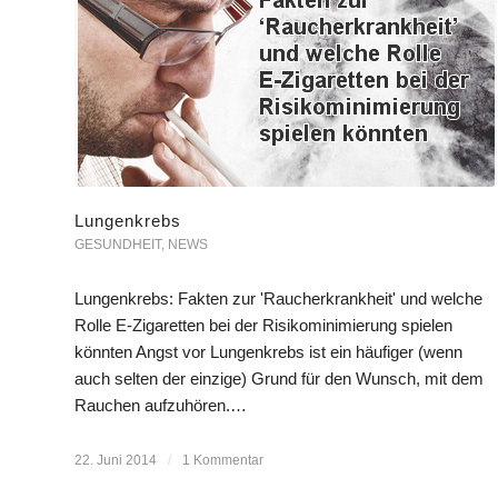
Lungenkrebs
GESUNDHEIT
,
NEWS
Lungenkrebs: Fakten zur 'Raucherkrankheit' und welche
Rolle E-Zigaretten bei der Risikominimierung spielen
könnten Angst vor Lungenkrebs ist ein häufiger (wenn
auch selten der einzige) Grund für den Wunsch, mit dem
Rauchen aufzuhören.…
22. Juni 2014
/
1 Kommentar