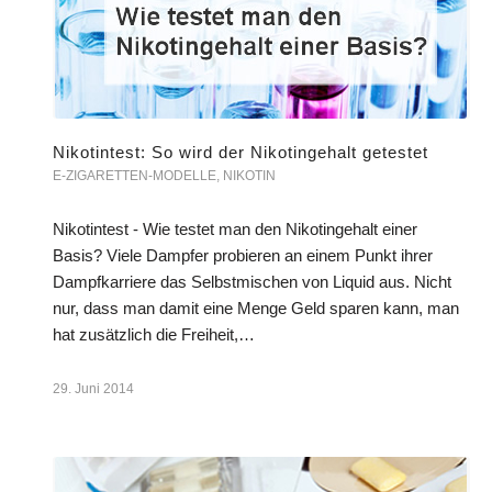
Nikotintest: So wird der Nikotingehalt getestet
E-ZIGARETTEN-MODELLE
,
NIKOTIN
Nikotintest - Wie testet man den Nikotingehalt einer
Basis? Viele Dampfer probieren an einem Punkt ihrer
Dampfkarriere das Selbstmischen von Liquid aus. Nicht
nur, dass man damit eine Menge Geld sparen kann, man
hat zusätzlich die Freiheit,…
29. Juni 2014