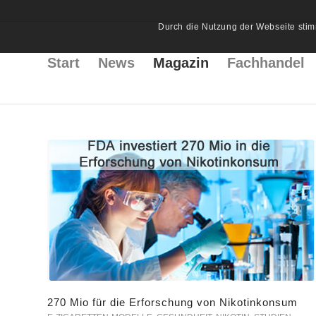
Durch die Nutzung der Webseite stim
Start
News
Magazin
Fachhandel
270 Mio für die Erforschung von Nikotinkonsum