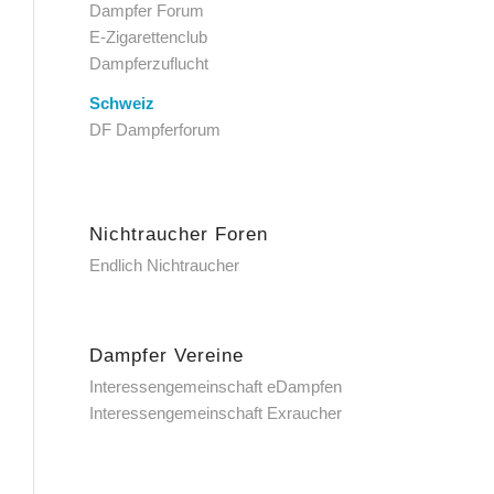
Dampfer Forum
E-Zigarettenclub
Dampferzuflucht
Schweiz
DF Dampferforum
Nichtraucher Foren
Endlich Nichtraucher
Dampfer Vereine
Interessengemeinschaft eDampfen
Interessengemeinschaft Exraucher