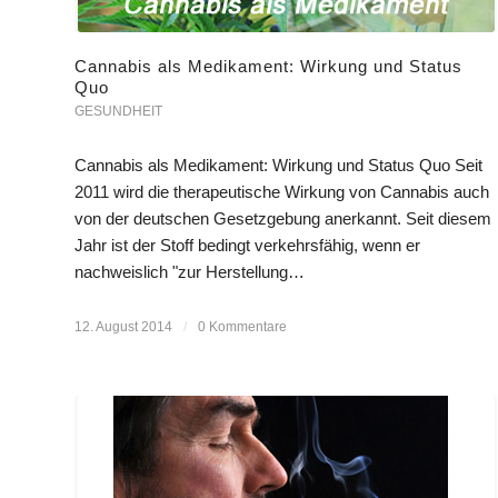
Cannabis als Medikament: Wirkung und Status
Quo
GESUNDHEIT
Cannabis als Medikament: Wirkung und Status Quo Seit
2011 wird die therapeutische Wirkung von Cannabis auch
von der deutschen Gesetzgebung anerkannt. Seit diesem
Jahr ist der Stoff bedingt verkehrsfähig, wenn er
nachweislich "zur Herstellung…
12. August 2014
/
0 Kommentare