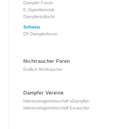
Dampfer Forum
E-Zigarettenclub
Dampferzuflucht
Schweiz
DF Dampferforum
Nichtraucher Foren
Endlich Nichtraucher
Dampfer Vereine
Interessengemeinschaft eDampfen
Interessengemeinschaft Exraucher