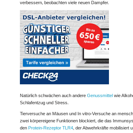
verbessern, beobachten viele neuen Dampfer.
Natürlich schwächen auch andere
Genussmittel
wie Alkoh
Schlafentzug und Stress.
Tierversuche an Mäusen und In vitro-Versuche an mensch
zwei körpereigene Funktionen blockiert, die das Immunsy
den
Protein-Rezeptor TLR4
, der Abwehrkräfte mobilisiert