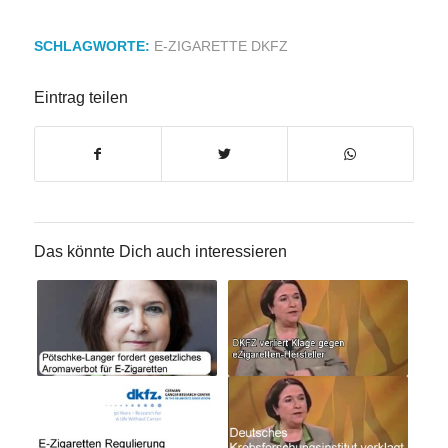
SCHLAGWORTE:
E-ZIGARETTE DKFZ
Eintrag teilen
Das könnte Dich auch interessieren