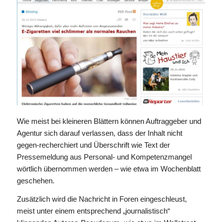
Wie meist bei kleineren Blättern können Auftraggeber und
Agentur sich darauf verlassen, dass der Inhalt nicht
gegen-recherchiert und Überschrift wie Text der
Pressemeldung aus Personal- und Kompetenzmangel
wörtlich übernommen werden – wie etwa im Wochenblatt
geschehen.
Zusätzlich wird die Nachricht in Foren eingeschleust,
meist unter einem entsprechend „journalistisch“