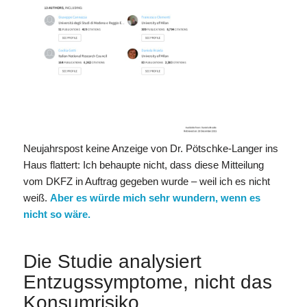
Neujahrspost keine Anzeige von Dr. Pötschke-Langer ins
Haus flattert: Ich behaupte nicht, dass diese Mitteilung
vom DKFZ in Auftrag gegeben wurde – weil ich es nicht
weiß.
Aber es würde mich sehr wundern, wenn es
nicht so wäre.
Die Studie analysiert
Entzugssymptome, nicht das
Konsumrisiko