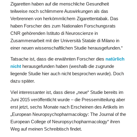
Zigaretten haben auf die menschliche Gesundheit
teilweise noch schlimmere Auswirkungen als das
Verbrennen von herkömmlichem Zigarettentabak. Das
haben Forscher des zum Nationalen Forschungsrats
CNR gehörenden Istituto di Neuroscienze in
Zusammenarbeit mit der Università Statale di Milano in
einer neuen wissenschaftlichen Studie herausgefunden.“
Tatsache ist, dass die erwähnten Forscher dies
natürlich
nicht
herausgefunden haben (weshalb die zugrunde
liegende Studie hier auch nicht besprochen wurde). Doch
dazu später.
Viel interessanter ist, dass diese „neue“ Studie bereits im
Juni 2015 veröffentlicht wurde – die Pressemitteilung aber
erst jetzt, sechs Monate nach Erscheinen des Artikels im
„European Neuropsychopharmacology: The Journal of the
European College of Neuropsychopharmacology“ ihren
Weg auf meinen Schreibtisch findet.