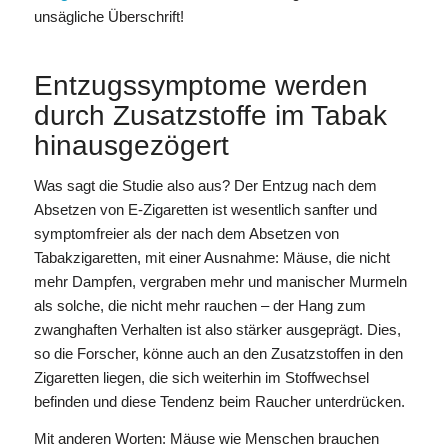
unsägliche Überschrift!
Entzugssymptome werden
durch Zusatzstoffe im Tabak
hinausgezögert
Was sagt die Studie also aus? Der Entzug nach dem
Absetzen von E-Zigaretten ist wesentlich sanfter und
symptomfreier als der nach dem Absetzen von
Tabakzigaretten, mit einer Ausnahme: Mäuse, die nicht
mehr Dampfen, vergraben mehr und manischer Murmeln
als solche, die nicht mehr rauchen – der Hang zum
zwanghaften Verhalten ist also stärker ausgeprägt. Dies,
so die Forscher, könne auch an den Zusatzstoffen in den
Zigaretten liegen, die sich weiterhin im Stoffwechsel
befinden und diese Tendenz beim Raucher unterdrücken.
Mit anderen Worten: Mäuse wie Menschen brauchen