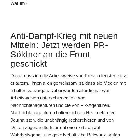
Warum?
Anti-Dampf-Krieg mit neuen
Mitteln: Jetzt werden PR-
Söldner an die Front
geschickt
Dazu muss ich die Arbeitsweise von Pressediensten kurz
erläutern. Ihnen allen gemeinsam ist, dass sie Medien mit
Inhalten versorgen. Dabei werden allerdings zwei
Arbeitsweisen unterschieden: die von
Nachrichtenagenturen und die von PR-Agenturen.
Nachrichtenagenturen halten sich ein Heer gelernter
Journalisten, die unabhängig recherchieren und von
Dritten zugesandte Informationen kritisch auf
Wahrheitsgehalt und gesellschaftliche Relevanz prüfen.