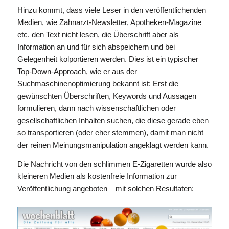
Hinzu kommt, dass viele Leser in den veröffentlichenden
Medien, wie Zahnarzt-Newsletter, Apotheken-Magazine
etc. den Text nicht lesen, die Überschrift aber als
Information an und für sich abspeichern und bei
Gelegenheit kolportieren werden. Dies ist ein typischer
Top-Down-Approach, wie er aus der
Suchmaschinenoptimierung bekannt ist: Erst die
gewünschten Überschriften, Keywords und Aussagen
formulieren, dann nach wissenschaftlichen oder
gesellschaftlichen Inhalten suchen, die diese gerade eben
so transportieren (oder eher stemmen), damit man nicht
der reinen Meinungsmanipulation angeklagt werden kann.
Die Nachricht von den schlimmen E-Zigaretten wurde also
kleineren Medien als kostenfreie Information zur
Veröffentlichung angeboten – mit solchen Resultaten: