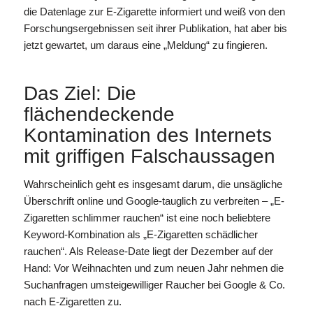
die Datenlage zur E-Zigarette informiert und weiß von den
Forschungsergebnissen seit ihrer Publikation, hat aber bis
jetzt gewartet, um daraus eine „Meldung“ zu fingieren.
Das Ziel: Die
flächendeckende
Kontamination des Internets
mit griffigen Falschaussagen
Wahrscheinlich geht es insgesamt darum, die unsägliche
Überschrift online und Google-tauglich zu verbreiten – „E-
Zigaretten schlimmer rauchen“ ist eine noch beliebtere
Keyword-Kombination als „E-Zigaretten schädlicher
rauchen“. Als Release-Date liegt der Dezember auf der
Hand: Vor Weihnachten und zum neuen Jahr nehmen die
Suchanfragen umsteigewilliger Raucher bei Google & Co.
nach E-Zigaretten zu.