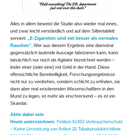
Alles in allem beweist die Studie also wieder mal eines,
und zwar leicht verständlich und auf dem Silbertablett
serviert:
„E-Zigaretten sind viel besser als normales
Rauchen“.
Wer aus diesem Ergebnis eine diametral
gegensätzlich lautende Aussage fabrizieren kann, kann
tatsächlich nur noch als Agitator bezeichnet werden –
leider einer (oder eine) mit Geld in der Hand. Diese
offensichtliche Bereitwilligkeit, Forschungsergebnisse
nicht nur zu verdrehen, sondern schlicht zu erfinden, sie
dann aber real existierenden Wissenschaftlern in den
Mund zu legen, ist mehr als erschreckend – es ist ein
Skandal.
Aktiv dabei sein
Heute unterzeichnen:
Petition 61453 Verbraucherschutz
– Keine Umsetzung von Artikel 20 Tabakproduktrichtlinie