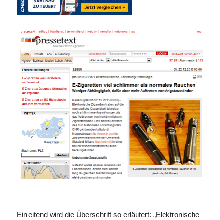
Einleitend wird die Überschrift so erläutert: „Elektronische