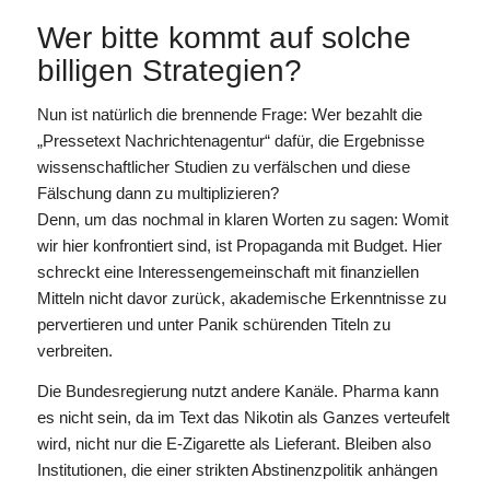
Wer bitte kommt auf solche
billigen Strategien?
Nun ist natürlich die brennende Frage: Wer bezahlt die
„Pressetext Nachrichtenagentur“ dafür, die Ergebnisse
wissenschaftlicher Studien zu verfälschen und diese
Fälschung dann zu multiplizieren?
Denn, um das nochmal in klaren Worten zu sagen: Womit
wir hier konfrontiert sind, ist Propaganda mit Budget. Hier
schreckt eine Interessengemeinschaft mit finanziellen
Mitteln nicht davor zurück, akademische Erkenntnisse zu
pervertieren und unter Panik schürenden Titeln zu
verbreiten.
Die Bundesregierung nutzt andere Kanäle. Pharma kann
es nicht sein, da im Text das Nikotin als Ganzes verteufelt
wird, nicht nur die E-Zigarette als Lieferant. Bleiben also
Institutionen, die einer strikten Abstinenzpolitik anhängen