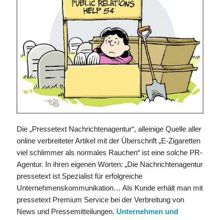
Die „Pressetext Nachrichtenagentur“, alleinige Quelle aller
online verbreiteter Artikel mit der Überschrift „E-Zigaretten
viel schlimmer als normales Rauchen“ ist eine solche PR-
Agentur. In ihren eigenen Worten: „Die Nachrichtenagentur
pressetext ist Spezialist für erfolgreiche
Unternehmenskommunikation… Als Kunde erhält man mit
pressetext Premium Service bei der Verbreitung von
News und Pressemitteilungen.
Unternehmen und