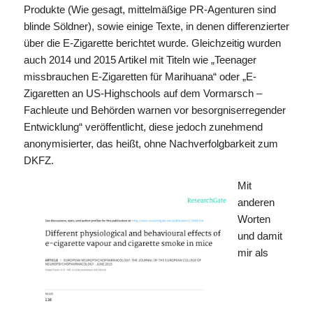
Produkte (Wie gesagt, mittelmäßige PR-Agenturen sind
blinde Söldner), sowie einige Texte, in denen differenzierter
über die E-Zigarette berichtet wurde. Gleichzeitig wurden
auch 2014 und 2015 Artikel mit Titeln wie „Teenager
missbrauchen E-Zigaretten für Marihuana“ oder „E-
Zigaretten an US-Highschools auf dem Vormarsch –
Fachleute und Behörden warnen vor besorgniserregender
Entwicklung“ veröffentlicht, diese jedoch zunehmend
anonymisierter, das heißt, ohne Nachverfolgbarkeit zum
DKFZ.
Mit
anderen
Worten
und damit
mir als