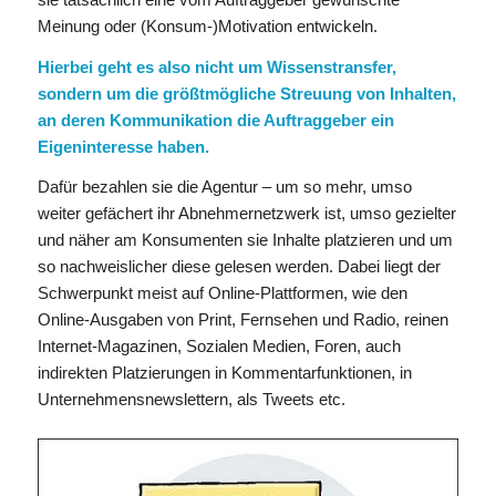
Meinung oder (Konsum-)Motivation entwickeln.
Hierbei geht es also nicht um Wissenstransfer,
sondern um die größtmögliche Streuung von Inhalten,
an deren Kommunikation die Auftraggeber ein
Eigeninteresse haben.
Dafür bezahlen sie die Agentur – um so mehr, umso
weiter gefächert ihr Abnehmernetzwerk ist, umso gezielter
und näher am Konsumenten sie Inhalte platzieren und um
so nachweislicher diese gelesen werden. Dabei liegt der
Schwerpunkt meist auf Online-Plattformen, wie den
Online-Ausgaben von Print, Fernsehen und Radio, reinen
Internet-Magazinen, Sozialen Medien, Foren, auch
indirekten Platzierungen in Kommentarfunktionen, in
Unternehmensnewslettern, als Tweets etc.