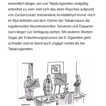
wesentlich länger, um von Tabakzigaretten endgültig
entwöhnt zu sein, weil sich das beim Rauchen aufgrund
von Zuckerzusatz entstandene Acetaldehyd immer noch
im Blut befindet und dem Gehirn der Tabakmäuse die
regulierenden Neurotransmitter Serotonin und Dopamin
noch länger zur Verfügung stehen. Mit anderen Worten:
Sogar der Entwöhnungsprozess bei E-Zigaretten geht
schneller und ist damit auch zügiger vorbei als bei
Tabakzigaretten.