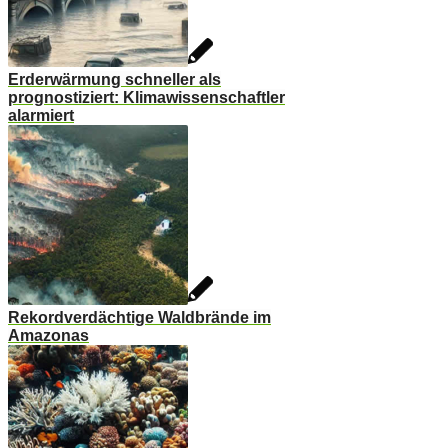
Erderwärmung schneller als
prognostiziert: Klimawissenschaftler
alarmiert
Rekordverdächtige Waldbrände im
Amazonas