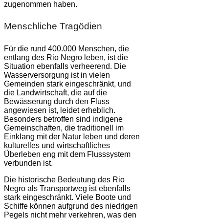
zugenommen haben.
Menschliche Tragödien
Für die rund 400.000 Menschen, die
entlang des Rio Negro leben, ist die
Situation ebenfalls verheerend. Die
Wasserversorgung ist in vielen
Gemeinden stark eingeschränkt, und
die Landwirtschaft, die auf die
Bewässerung durch den Fluss
angewiesen ist, leidet erheblich.
Besonders betroffen sind indigene
Gemeinschaften, die traditionell im
Einklang mit der Natur leben und deren
kulturelles und wirtschaftliches
Überleben eng mit dem Flusssystem
verbunden ist.
Die historische Bedeutung des Rio
Negro als Transportweg ist ebenfalls
stark eingeschränkt. Viele Boote und
Schiffe können aufgrund des niedrigen
Pegels nicht mehr verkehren, was den