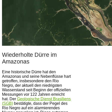
Wiederholte Dürre im
Amazonas
Eine historische Dürre hat den
Amazonas und seine Nebenflüsse hart
getroffen, insbesondere den Rio
Negro, der aktuell den niedrigsten
Wasserstand seit Beginn der offiziellen
Messungen vor 122 Jahren erreicht
hat. Der
Geologische Dienst Brasiliens
(SGB)
bestätigte, dass der Pegel des
Rio Negro auf ein alarmierendes