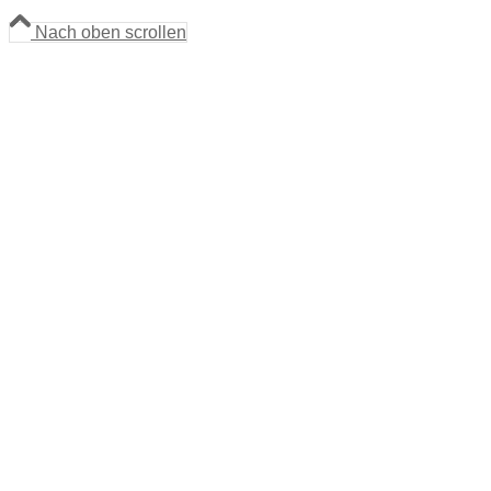
Nach oben scrollen