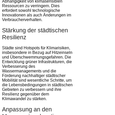
Abhängigkeit von klimasensiblen
Ressourcen zu verringern. Dies
erfordert sowohl technologische
Innovationen als auch Änderungen im
Verbraucherverhalten.
Stärkung der städtischen
Resilienz
Städte sind Hotspots für Klimarisiken,
insbesondere in Bezug auf Hitzeinseln
und Überschwemmungsgefahren. Die
Entwicklung grüner Infrastrukturen, die
Verbesserung des
Wassermanagements und die
Förderung nachhaltiger städtischer
Mobilität sind wesentliche Schritte, um
die Lebensbedingungen in städtischen
Gebieten zu verbessern und ihre
Resilienz gegenüber dem
Klimawandel zu stärken.
Anpassung an den