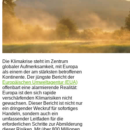
Die Klimakrise steht im Zentrum
globaler Aufmerksamkeit, mit Europa
als einem der am stärksten betroffenen
Kontinente. Der jüngste Bericht der
Europäischen Umweltagentur (EUA)
offenbart eine alarmierende Realität:
Europa ist den sich rapide
verschärfenden Klimarisiken nicht
gewachsen. Dieser Bericht ist nicht nur
ein dringender Weckruf für sofortiges
Handeln, sondern auch ein
umfassender Leitfaden für die
erforderlichen Schritte zur Abmilderung
dieser Risiken. Mit über 800 Millionen