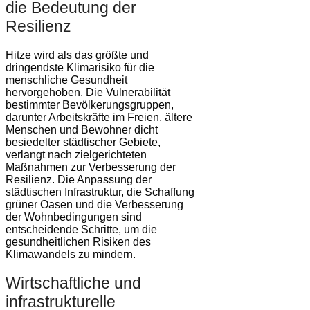
die Bedeutung der
Resilienz
Hitze wird als das größte und
dringendste Klimarisiko für die
menschliche Gesundheit
hervorgehoben. Die Vulnerabilität
bestimmter Bevölkerungsgruppen,
darunter Arbeitskräfte im Freien, ältere
Menschen und Bewohner dicht
besiedelter städtischer Gebiete,
verlangt nach zielgerichteten
Maßnahmen zur Verbesserung der
Resilienz. Die Anpassung der
städtischen Infrastruktur, die Schaffung
grüner Oasen und die Verbesserung
der Wohnbedingungen sind
entscheidende Schritte, um die
gesundheitlichen Risiken des
Klimawandels zu mindern.
Wirtschaftliche und
infrastrukturelle