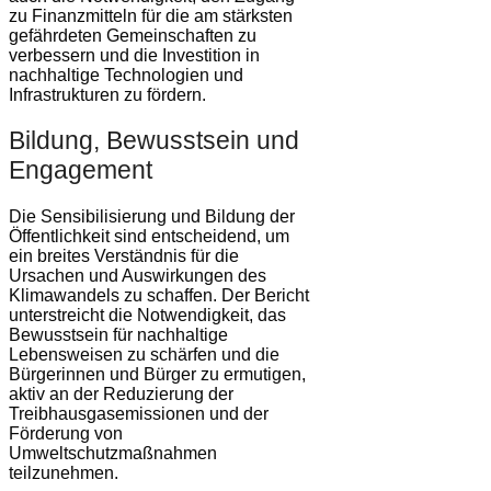
zu Finanzmitteln für die am stärksten
gefährdeten Gemeinschaften zu
verbessern und die Investition in
nachhaltige Technologien und
Infrastrukturen zu fördern.
Bildung, Bewusstsein und
Engagement
Die Sensibilisierung und Bildung der
Öffentlichkeit sind entscheidend, um
ein breites Verständnis für die
Ursachen und Auswirkungen des
Klimawandels zu schaffen. Der Bericht
unterstreicht die Notwendigkeit, das
Bewusstsein für nachhaltige
Lebensweisen zu schärfen und die
Bürgerinnen und Bürger zu ermutigen,
aktiv an der Reduzierung der
Treibhausgasemissionen und der
Förderung von
Umweltschutzmaßnahmen
teilzunehmen.