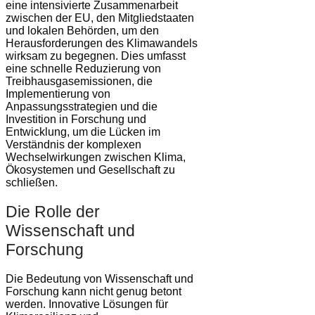
eine intensivierte Zusammenarbeit
zwischen der EU, den Mitgliedstaaten
und lokalen Behörden, um den
Herausforderungen des Klimawandels
wirksam zu begegnen. Dies umfasst
eine schnelle Reduzierung von
Treibhausgasemissionen, die
Implementierung von
Anpassungsstrategien und die
Investition in Forschung und
Entwicklung, um die Lücken im
Verständnis der komplexen
Wechselwirkungen zwischen Klima,
Ökosystemen und Gesellschaft zu
schließen.
Die Rolle der
Wissenschaft und
Forschung
Die Bedeutung von Wissenschaft und
Forschung kann nicht genug betont
werden. Innovative Lösungen für