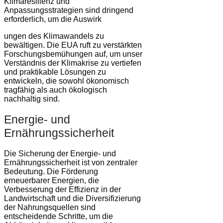
Klimaresilienz und
Anpassungsstrategien sind dringend
erforderlich, um die Auswirk
ungen des Klimawandels zu
bewältigen. Die EUA ruft zu verstärkten
Forschungsbemühungen auf, um unser
Verständnis der Klimakrise zu vertiefen
und praktikable Lösungen zu
entwickeln, die sowohl ökonomisch
tragfähig als auch ökologisch
nachhaltig sind.
Energie- und
Ernährungssicherheit
Die Sicherung der Energie- und
Ernährungssicherheit ist von zentraler
Bedeutung. Die Förderung
erneuerbarer Energien, die
Verbesserung der Effizienz in der
Landwirtschaft und die Diversifizierung
der Nahrungsquellen sind
entscheidende Schritte, um die