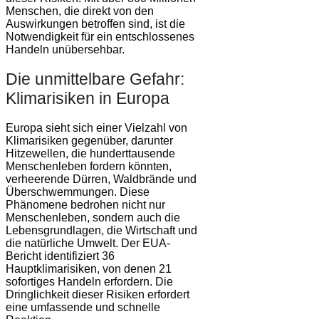
Menschen, die direkt von den
Auswirkungen betroffen sind, ist die
Notwendigkeit für ein entschlossenes
Handeln unübersehbar.
Die unmittelbare Gefahr:
Klimarisiken in Europa
Europa sieht sich einer Vielzahl von
Klimarisiken gegenüber, darunter
Hitzewellen, die hunderttausende
Menschenleben fordern könnten,
verheerende Dürren, Waldbrände und
Überschwemmungen. Diese
Phänomene bedrohen nicht nur
Menschenleben, sondern auch die
Lebensgrundlagen, die Wirtschaft und
die natürliche Umwelt. Der EUA-
Bericht identifiziert 36
Hauptklimarisiken, von denen 21
sofortiges Handeln erfordern. Die
Dringlichkeit dieser Risiken erfordert
eine umfassende und schnelle