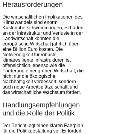
Herausforderungen
Die wirtschaftlichen Implikationen des
Klimawandels sind enorm.
Küstenüberschwemmungen, Schäden
an der Infrastruktur und Verluste in der
Landwirtschaft könnten die
europäische Wirtschaft jährlich über
eine Billion Euro kosten. Die
Notwendigkeit für robuste,
klimaresiliente Infrastrukturen ist
offensichtlich, ebenso wie die
Förderung einer grünen Wirtschaft, die
nicht nur die ökologische
Nachhaltigkeit verbessert, sondern
auch neue Arbeitsplätze schafft und
das wirtschaftliche Wachstum fördert.
Handlungsempfehlungen
und die Rolle der Politik
Der Bericht legt einen klaren Fahrplan
für die Politikgestaltung vor. Er fordert