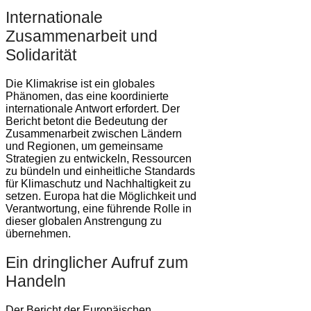
Internationale
Zusammenarbeit und
Solidarität
Die Klimakrise ist ein globales
Phänomen, das eine koordinierte
internationale Antwort erfordert. Der
Bericht betont die Bedeutung der
Zusammenarbeit zwischen Ländern
und Regionen, um gemeinsame
Strategien zu entwickeln, Ressourcen
zu bündeln und einheitliche Standards
für Klimaschutz und Nachhaltigkeit zu
setzen. Europa hat die Möglichkeit und
Verantwortung, eine führende Rolle in
dieser globalen Anstrengung zu
übernehmen.
Ein dringlicher Aufruf zum
Handeln
Der Bericht der Europäischen