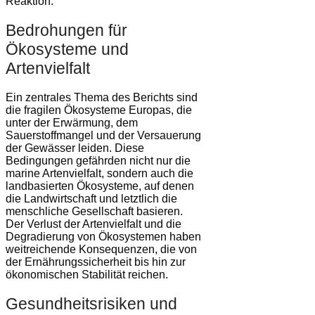
Reaktion.
Bedrohungen für
Ökosysteme und
Artenvielfalt
Ein zentrales Thema des Berichts sind
die fragilen Ökosysteme Europas, die
unter der Erwärmung, dem
Sauerstoffmangel und der Versauerung
der Gewässer leiden. Diese
Bedingungen gefährden nicht nur die
marine Artenvielfalt, sondern auch die
landbasierten Ökosysteme, auf denen
die Landwirtschaft und letztlich die
menschliche Gesellschaft basieren.
Der Verlust der Artenvielfalt und die
Degradierung von Ökosystemen haben
weitreichende Konsequenzen, die von
der Ernährungssicherheit bis hin zur
ökonomischen Stabilität reichen.
Gesundheitsrisiken und