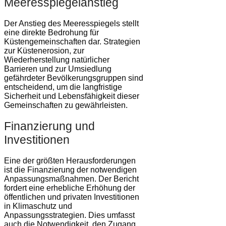
Meeresspiegelanstieg
Der Anstieg des Meeresspiegels stellt
eine direkte Bedrohung für
Küstengemeinschaften dar. Strategien
zur Küstenerosion, zur
Wiederherstellung natürlicher
Barrieren und zur Umsiedlung
gefährdeter Bevölkerungsgruppen sind
entscheidend, um die langfristige
Sicherheit und Lebensfähigkeit dieser
Gemeinschaften zu gewährleisten.
Finanzierung und
Investitionen
Eine der größten Herausforderungen
ist die Finanzierung der notwendigen
Anpassungsmaßnahmen. Der Bericht
fordert eine erhebliche Erhöhung der
öffentlichen und privaten Investitionen
in Klimaschutz und
Anpassungsstrategien. Dies umfasst
auch die Notwendigkeit, den Zugang